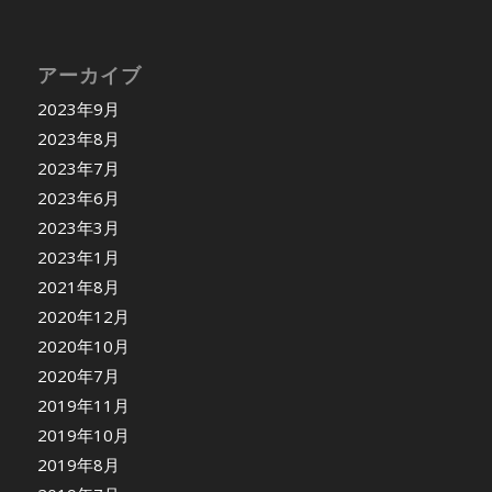
アーカイブ
2023年9月
2023年8月
2023年7月
2023年6月
2023年3月
2023年1月
2021年8月
2020年12月
2020年10月
2020年7月
2019年11月
2019年10月
2019年8月