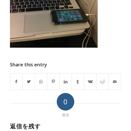
Share this entry
0
返信
返信を残す