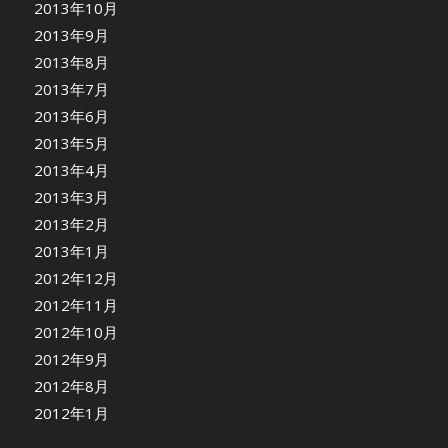
2013年10月
2013年9月
2013年8月
2013年7月
2013年6月
2013年5月
2013年4月
2013年3月
2013年2月
2013年1月
2012年12月
2012年11月
2012年10月
2012年9月
2012年8月
2012年1月