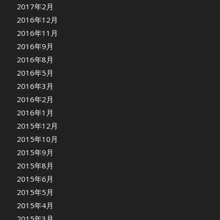
2017年2月
2016年12月
2016年11月
2016年9月
2016年8月
2016年5月
2016年3月
2016年2月
2016年1月
2015年12月
2015年10月
2015年9月
2015年8月
2015年6月
2015年5月
2015年4月
2015年3月