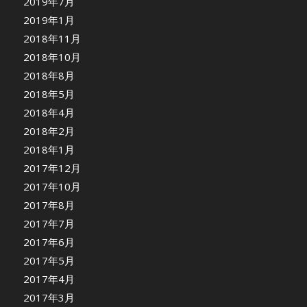
2019年7月
2019年1月
2018年11月
2018年10月
2018年8月
2018年5月
2018年4月
2018年2月
2018年1月
2017年12月
2017年10月
2017年8月
2017年7月
2017年6月
2017年5月
2017年4月
2017年3月