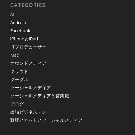
CATEGORIES
AI
Android
Facebook
iPhoneとiPad
ITプロデューサー
Mac
オウンドメディア
クラウド
グーグル
ソーシャルメディア
ソーシャルメディアと営業職
ブログ
出張ビジネスマン
野球とネットとソーシャルメディア