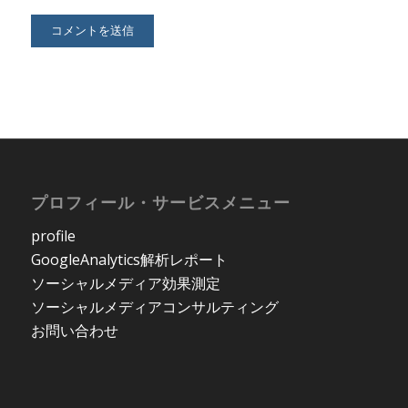
プロフィール・サービスメニュー
profile
GoogleAnalytics解析レポート
ソーシャルメディア効果測定
ソーシャルメディアコンサルティング
お問い合わせ