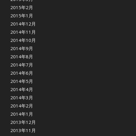
2015年2月
2015年1月
2014年12月
2014年11月
2014年10月
2014年9月
2014年8月
2014年7月
2014年6月
2014年5月
2014年4月
2014年3月
2014年2月
2014年1月
2013年12月
2013年11月