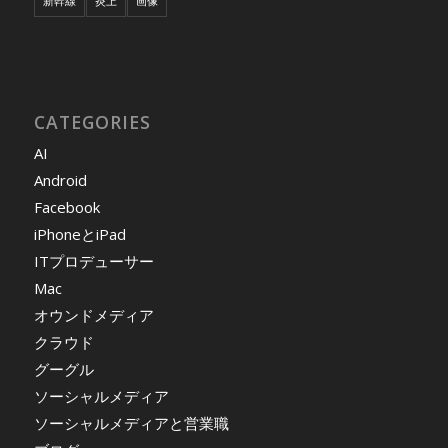
新幹線
炎上
画像
CATEGORIES
AI
Android
Facebook
iPhoneとiPad
ITプロデューサー
Mac
オウンドメディア
クラウド
グーグル
ソーシャルメディア
ソーシャルメディアと営業職