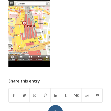
Share this entry