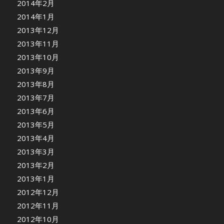
2014年2月
2014年1月
2013年12月
2013年11月
2013年10月
2013年9月
2013年8月
2013年7月
2013年6月
2013年5月
2013年4月
2013年3月
2013年2月
2013年1月
2012年12月
2012年11月
2012年10月