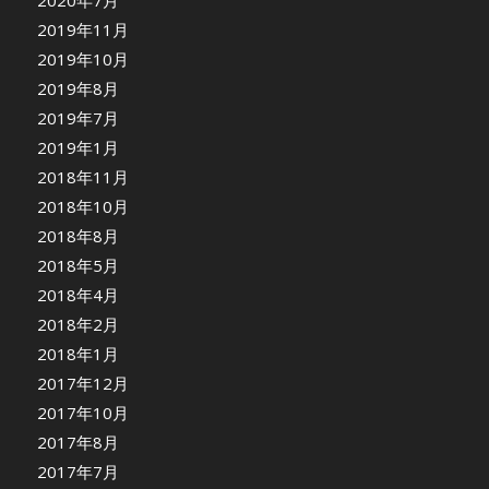
2020年7月
2019年11月
2019年10月
2019年8月
2019年7月
2019年1月
2018年11月
2018年10月
2018年8月
2018年5月
2018年4月
2018年2月
2018年1月
2017年12月
2017年10月
2017年8月
2017年7月