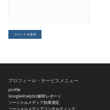
プロフィール・サービスメニュー
profile
GoogleAnalytics解析レポート
ソーシャルメディア効果測定
ソーシャルメディアコンサルティング