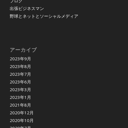
ブログ
出張ビジネスマン
野球とネットとソーシャルメディア
アーカイブ
2023年9月
2023年8月
2023年7月
2023年6月
2023年3月
2023年1月
2021年8月
2020年12月
2020年10月