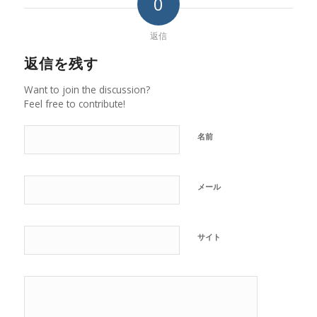
0
返信
返信を残す
Want to join the discussion?
Feel free to contribute!
名前
メール
サイト