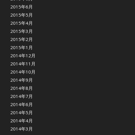
2015年6月
2015年5月
2015年4月
2015年3月
2015年2月
2015年1月
2014年12月
2014年11月
2014年10月
2014年9月
2014年8月
2014年7月
2014年6月
2014年5月
2014年4月
2014年3月