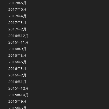
2017年6月
2017年5月
2017年4月
2017年3月
2017年2月
2016年12月
2016年11月
2016年9月
2016年8月
2016年5月
2016年3月
2016年2月
2016年1月
2015年12月
2015年10月
2015年9月
2015年8月