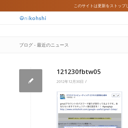
このサイトは更新をストップ
ブログ - 最近のニュース
121230fbtw05
/
2012年12月30日