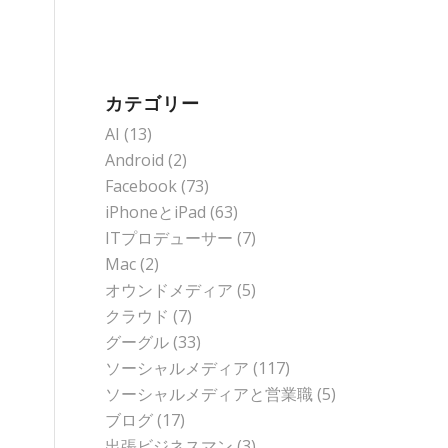
カテゴリー
AI
(13)
Android
(2)
Facebook
(73)
iPhoneとiPad
(63)
ITプロデューサー
(7)
Mac
(2)
オウンドメディア
(5)
クラウド
(7)
グーグル
(33)
ソーシャルメディア
(117)
ソーシャルメディアと営業職
(5)
ブログ
(17)
出張ビジネスマン
(3)