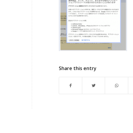
Share this entry