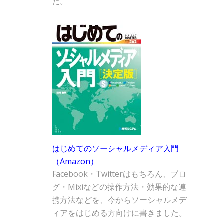
た。
はじめてのソーシャルメディア入門
（Amazon）
Facebook・Twitterはもちろん、ブロ
グ・Mixiなどの操作方法・効果的な連
携方法などを、今からソーシャルメデ
ィアをはじめる方向けに書きました。