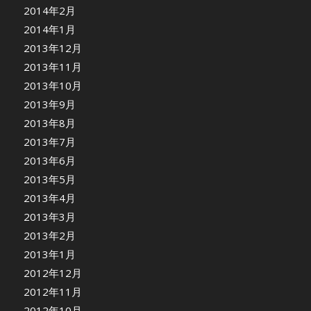
2014年2月
2014年1月
2013年12月
2013年11月
2013年10月
2013年9月
2013年8月
2013年7月
2013年6月
2013年5月
2013年4月
2013年3月
2013年2月
2013年1月
2012年12月
2012年11月
2012年10月