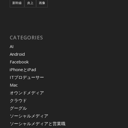
新幹線
炎上
画像
CATEGORIES
AI
Android
Facebook
iPhoneとiPad
ITプロデューサー
Mac
オウンドメディア
クラウド
グーグル
ソーシャルメディア
ソーシャルメディアと営業職