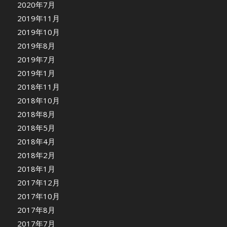
2020年7月
2019年11月
2019年10月
2019年8月
2019年7月
2019年1月
2018年11月
2018年10月
2018年8月
2018年5月
2018年4月
2018年2月
2018年1月
2017年12月
2017年10月
2017年8月
2017年7月