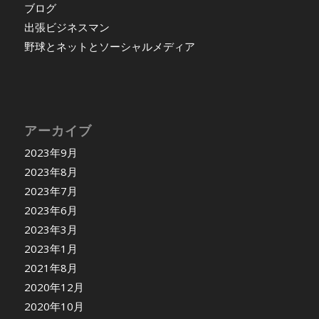
ブログ
出張ビジネスマン
野球とネットとソーシャルメディア
アーカイブ
2023年9月
2023年8月
2023年7月
2023年6月
2023年3月
2023年1月
2021年8月
2020年12月
2020年10月