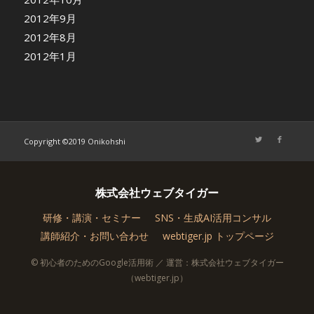
2012年9月
2012年8月
2012年1月
Copyright ©2019 Onikohshi
株式会社ウェブタイガー
研修・講演・セミナー
SNS・生成AI活用コンサル
講師紹介・お問い合わせ
webtiger.jp トップページ
© 初心者のためのGoogle活用術 ／ 運営：株式会社ウェブタイガー
（webtiger.jp）