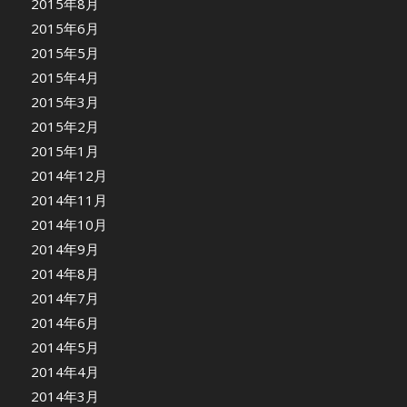
2015年8月
2015年6月
2015年5月
2015年4月
2015年3月
2015年2月
2015年1月
2014年12月
2014年11月
2014年10月
2014年9月
2014年8月
2014年7月
2014年6月
2014年5月
2014年4月
2014年3月