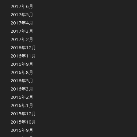
2017年6月
2017年5月
2017年4月
2017年3月
2017年2月
2016年12月
2016年11月
2016年9月
2016年8月
2016年5月
2016年3月
2016年2月
2016年1月
2015年12月
2015年10月
2015年9月