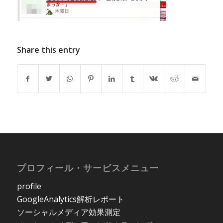
Share this entry
プロフィール・サービスメニュー
profile
GoogleAnalytics解析レポート
ソーシャルメディア効果測定