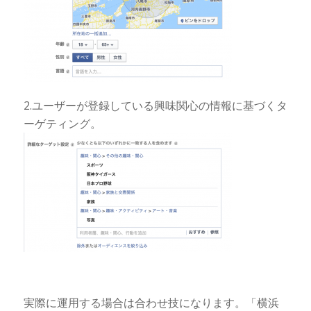
2.ユーザーが登録している興味関心の情報に基づくタ
ーゲティング。
実際に運用する場合は合わせ技になります。「横浜