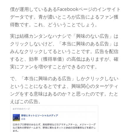
僕が運用しているあるFacebookページのインサイト
データです。青が濃いところが広告によるファン獲
得数です。これ、どういうことでしょう。
実は結構カンタンなハナシで「興味のない広告」は
クリックしないけど、「本当に興味のある広告」は
みんなクリックしてるということです。広告を配信
すると、効率（獲得単価）の高低はありますが、確
実にファンを増やすことができるのです。
で、「本当に興味のある広告」しかクリックしない
ということになるとですよ、興味関心のターゲティ
ングをする意味はあるのか？と思ったのです。たと
えばこの広告。