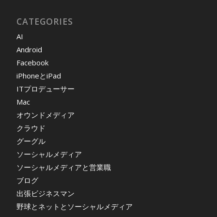
CATEGORIES
AI
Android
Facebook
iPhoneとiPad
ITプロデューサー
Mac
オウンドメディア
クラウド
グーグル
ソーシャルメディア
ソーシャルメディアと営業職
ブログ
出張ビジネスマン
野球とネットとソーシャルメディア