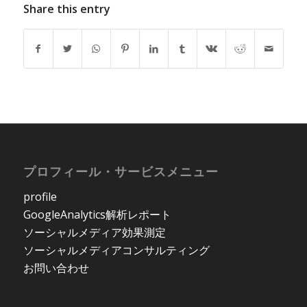
Share this entry
プロフィール・サービスメニュー
profile
GoogleAnalytics解析レポート
ソーシャルメディア効果測定
ソーシャルメディアコンサルティング
お問い合わせ