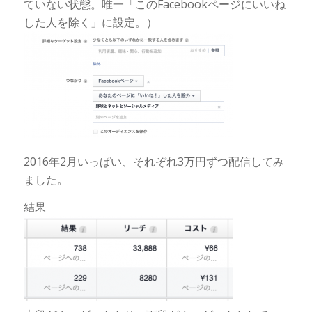
ていない状態。唯一「このFacebookページにいいね
した人を除く」に設定。）
2016年2月いっぱい、それぞれ3万円ずつ配信してみ
ました。
結果