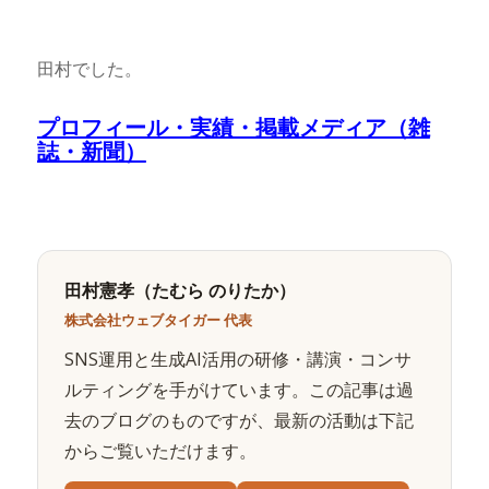
田村でした。
プロフィール・実績・掲載メディア（雑
誌・新聞）
田村憲孝（たむら のりたか）
株式会社ウェブタイガー 代表
SNS運用と生成AI活用の研修・講演・コンサ
ルティングを手がけています。この記事は過
去のブログのものですが、最新の活動は下記
からご覧いただけます。