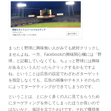
まったく野球に興味無い人がみても絶対クリックし
ませんよね。一方、Facebookの興味関心欄には「野
球」と記載していなくても、ちょっと野球には興味
があるという人だったらクリックするかもですよ
ね。ということは広告の設定でわざわざターゲット
を指定しなくても、広告の画像やテキストそのもの
によってターゲティングができてしまうのです。
ということは、とにかく多くの人に見てもらうため
にターゲティングを外してしまったほうが良いので
はないかと、仮説を立てたわけです。それで獲得単