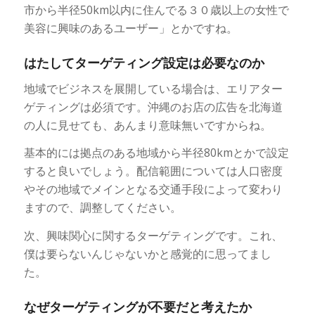
市から半径50km以内に住んでる３０歳以上の女性で
美容に興味のあるユーザー」とかですね。
はたしてターゲティング設定は必要なのか
地域でビジネスを展開している場合は、エリアター
ゲティングは必須です。沖縄のお店の広告を北海道
の人に見せても、あんまり意味無いですからね。
基本的には拠点のある地域から半径80kmとかで設定
すると良いでしょう。配信範囲については人口密度
やその地域でメインとなる交通手段によって変わり
ますので、調整してください。
次、興味関心に関するターゲティングです。これ、
僕は要らないんじゃないかと感覚的に思ってまし
た。
なぜターゲティングが不要だと考えたか