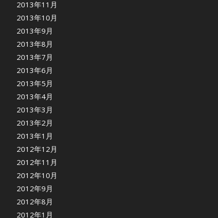
2013年11月
2013年10月
2013年9月
2013年8月
2013年7月
2013年6月
2013年5月
2013年4月
2013年3月
2013年2月
2013年1月
2012年12月
2012年11月
2012年10月
2012年9月
2012年8月
2012年1月