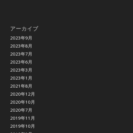
アーカイブ
2023年9月
2023年8月
2023年7月
2023年6月
2023年3月
2023年1月
2021年8月
2020年12月
2020年10月
2020年7月
2019年11月
2019年10月