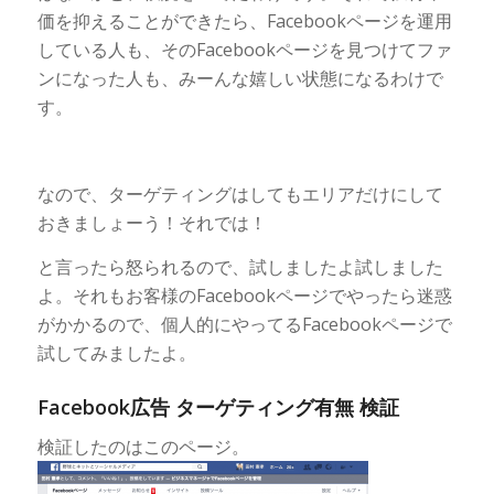
価を抑えることができたら、Facebookページを運用
している人も、そのFacebookページを見つけてファ
ンになった人も、みーんな嬉しい状態になるわけで
す。
なので、ターゲティングはしてもエリアだけにして
おきましょーう！それでは！
と言ったら怒られるので、試しましたよ試しました
よ。それもお客様のFacebookページでやったら迷惑
がかかるので、個人的にやってるFacebookページで
試してみましたよ。
Facebook広告 ターゲティング有無 検証
検証したのはこのページ。