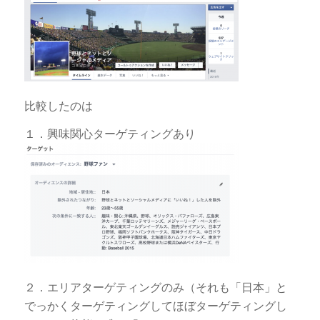
比較したのは
１．興味関心ターゲティングあり
２．エリアターゲティングのみ（それも「日本」と
でっかくターゲティングしてほぼターゲティングし