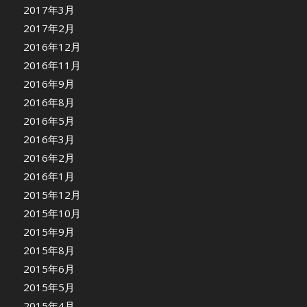
2017年3月
2017年2月
2016年12月
2016年11月
2016年9月
2016年8月
2016年5月
2016年3月
2016年2月
2016年1月
2015年12月
2015年10月
2015年9月
2015年8月
2015年6月
2015年5月
2015年4月