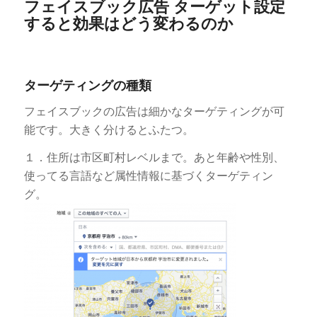
フェイスブック広告 ターゲット設定
すると効果はどう変わるのか
ターゲティングの種類
フェイスブックの広告は細かなターゲティングが可
能です。大きく分けるとふたつ。
１．住所は市区町村レベルまで。あと年齢や性別、
使ってる言語など属性情報に基づくターゲティン
グ。