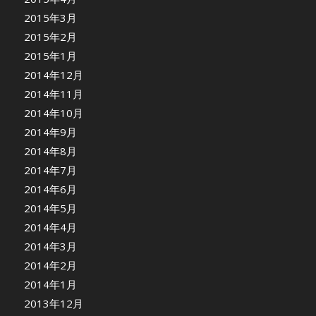
2015年3月
2015年2月
2015年1月
2014年12月
2014年11月
2014年10月
2014年9月
2014年8月
2014年7月
2014年6月
2014年5月
2014年4月
2014年3月
2014年2月
2014年1月
2013年12月