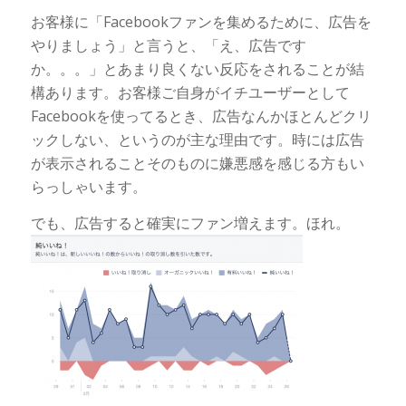
お客様に「Facebookファンを集めるために、広告を
やりましょう」と言うと、「え、広告です
か。。。」とあまり良くない反応をされることが結
構あります。お客様ご自身がイチユーザーとして
Facebookを使ってるとき、広告なんかほとんどクリ
ックしない、というのが主な理由です。時には広告
が表示されることそのものに嫌悪感を感じる方もい
らっしゃいます。
でも、広告すると確実にファン増えます。ほれ。