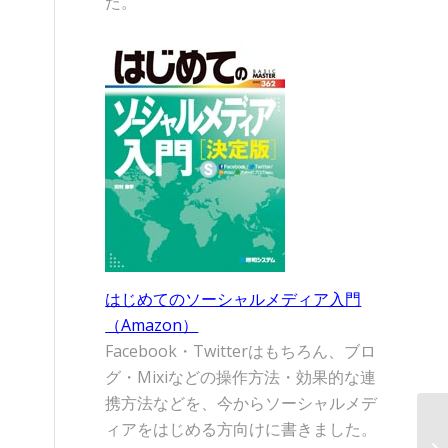
た。
はじめてのソーシャルメディア入門
（Amazon）
Facebook・Twitterはもちろん、ブロ
グ・Mixiなどの操作方法・効果的な連
携方法などを、今からソーシャルメデ
ィアをはじめる方向けに書きました。