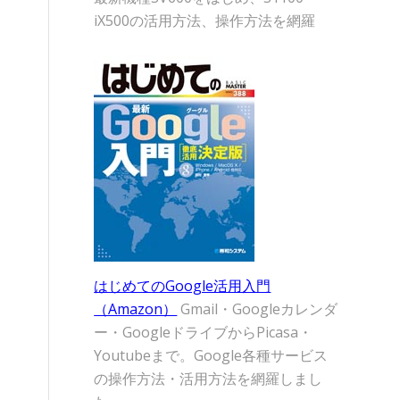
iX500の活用方法、操作方法を網羅
。
はじめてのGoogle活用入門
（Amazon）
Gmail・Googleカレンダ
ー・GoogleドライブからPicasa・
Youtubeまで。Google各種サービス
の操作方法・活用方法を網羅しまし