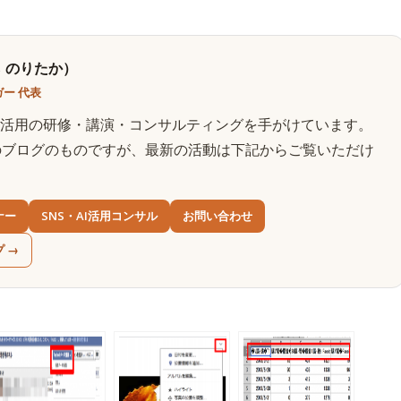
 のりたか）
ー 代表
AI活用の研修・講演・コンサルティングを手がけています。
のブログのものですが、最新の活動は下記からご覧いただけ
ナー
SNS・AI活用コンサル
お問い合わせ
プ →