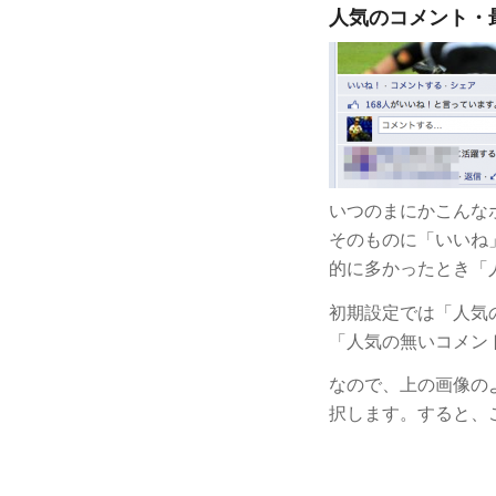
人気のコメント・
いつのまにかこんな
そのものに「いいね
的に多かったとき「
初期設定では「人気
「人気の無いコメン
なので、上の画像の
択します。すると、