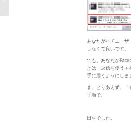
触型スキャナがでた！
あなたがイチユーザー
しなくて良いです。
でも、あなたがFac
きは「返信を使う＋
手に届くようにしま
ま、とりあえず、「
手順で。
田村でした。