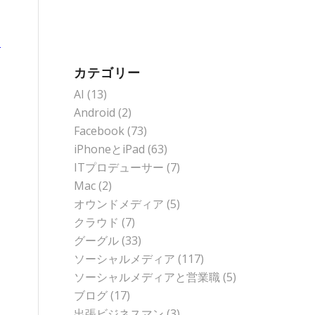
え
カテゴリー
AI
(13)
Android
(2)
Facebook
(73)
iPhoneとiPad
(63)
ITプロデューサー
(7)
Mac
(2)
オウンドメディア
(5)
クラウド
(7)
グーグル
(33)
ソーシャルメディア
(117)
ソーシャルメディアと営業職
(5)
ブログ
(17)
出張ビジネスマン
(3)