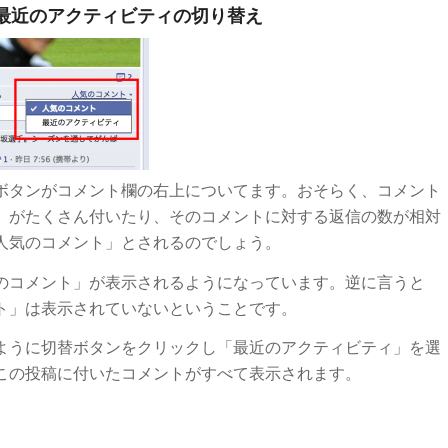
最近のアクティビティの切り替え
ボタンがコメント欄の右上についてます。おそらく、コメント
」がたくさん付いたり、そのコメントに対する返信の数が相対
人気のコメント」とされるのでしょう。
のコメント」が表示されるようになっています。逆に言うと
ト」は表示されていないということです。
ように切替ボタンをクリックし「最近のアクティビティ」を選
この投稿に付いたコメントがすべて表示されます。