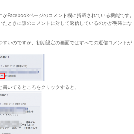
かFacebookページのコメント欄に搭載されている機能です
いたときに誰のコメントに対して返信しているのかが明確にな
やすいのですが、初期設定の画面ではすべての返信コメントが
と書いてるところをクリックすると、