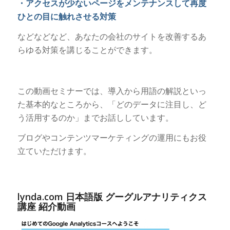
・アクセスが少ないページをメンテナンスして再度
ひとの目に触れさせる対策
などなどなど、あなたの会社のサイトを改善するあ
らゆる対策を講じることができます。
この動画セミナーでは、導入から用語の解説といっ
た基本的なところから、「どのデータに注目し、ど
う活用するのか」までお話ししています。
ブログやコンテンツマーケティングの運用にもお役
立ていただけます。
lynda.com 日本語版 グーグルアナリティクス
講座 紹介動画