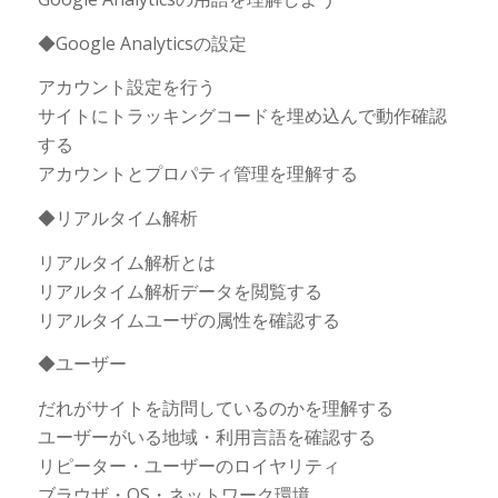
◆Google Analyticsの設定
アカウント設定を行う
サイトにトラッキングコードを埋め込んで動作確認
する
アカウントとプロパティ管理を理解する
◆リアルタイム解析
リアルタイム解析とは
リアルタイム解析データを閲覧する
リアルタイムユーザの属性を確認する
◆ユーザー
だれがサイトを訪問しているのかを理解する
ユーザーがいる地域・利用言語を確認する
リピーター・ユーザーのロイヤリティ
ブラウザ・OS・ネットワーク環境