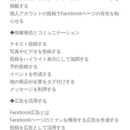
掲載する
個人アカウントの投稿でFacebookページの存在を知
らせる
◆情報発信とコミュニケーション
テキスト投稿する
写真やビデオを投稿する
投稿をハイライト表示にして強調する
予約投稿する
イベントを作成する
他の商品や企業をタグ付けする
メッセージを利用する
◆広告を活用する
Facebook広告とは
Facebookページのファンを獲得する広告を作成する
投稿を広告として活用する