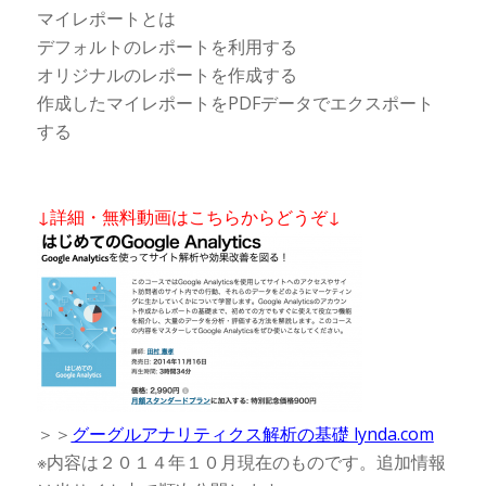
マイレポートとは
デフォルトのレポートを利用する
オリジナルのレポートを作成する
作成したマイレポートをPDFデータでエクスポート
する
↓詳細・無料動画はこちらからどうぞ↓
＞＞
グーグルアナリティクス解析の基礎 lynda.com
※内容は２０１４年１０月現在のものです。追加情報