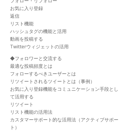
フォロー・リフォロー
お気に入り登録
返信
リスト機能
ハッシュタグの機能と活用
動画を投稿する
Twitterウィジェットの活用
◆フォロワーと交流する
最適な投稿頻度とは
フォローするべきユーザーとは
リツイートされるツイートとは（事例）
お気に入り登録機能をコミュニケーション手段とし
て活用する
リツイート
リスト機能の活用法
カスタマーサポート的な活用法（アクティブサポー
ト）