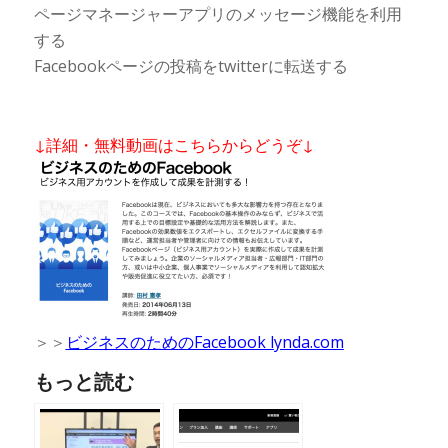
ページマネージャーアプリのメッセージ機能を利用
する
Facebookページの投稿をtwitterに転送する
↓詳細・無料動画はこちらからどうぞ↓
＞＞
ビジネスのためのFacebook lynda.com
もっと読む