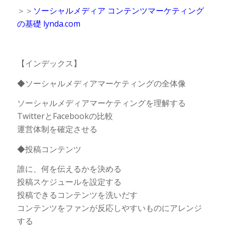
＞＞
ソーシャルメディア コンテンツマーケティング
の基礎 lynda.com
【インデックス】
◆ソーシャルメディアマーケティングの全体像
ソーシャルメディアマーケティングを理解する
TwitterとFacebookの比較
運営体制を確定させる
◆投稿コンテンツ
誰に、何を伝えるかを決める
投稿スケジュールを設定する
投稿できるコンテンツを洗いだす
コンテンツをファンが反応しやすいものにアレンジ
する