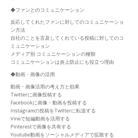
◆ファンとのコミュニケーション
反応してくれたファンに対してのコミュニケーショ
ン方法
自社のことを言及してくれている投稿に対してのコ
ミュニケーション
メディア別 コミュニケーションの種類
コミュニケーションは炎上防止にも役立つ理由
◆動画・画像の活用
動画・画像活用の考え方と効果
Twitterに画像投稿する
Facebookに画像・動画を投稿する
Instagramの投稿をTwitterに転送する
Vineで短編動画を活用する
Pinterestで画像を共有する
Youtube動画をソーシャルメディアで拡散する