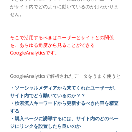
がサイト内でどのように動いているのかはわかりま
せん。
そこで活用するべきはユーザーとサイトとの関係
を、あらゆる角度から見ることができる
GoogleAnalyticsです。
GoogleAnalyticsで解析されたデータをうまく使うと
・ソーシャルメディアから来てくれたユーザーが、
サイト内でどう動いているのか？？
・検索流入キーワードから更新するべき内容を精査
する
・購入ページに誘導するには、サイト内のどのペー
ジにリンクを設置したら良いのか