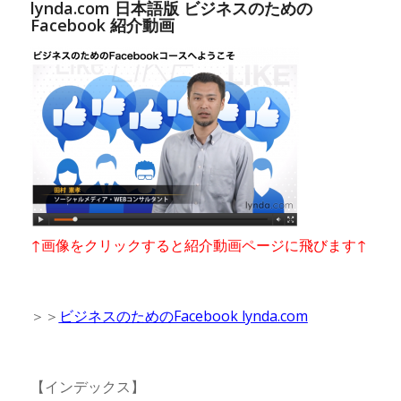
lynda.com 日本語版 ビジネスのための
Facebook 紹介動画
↑画像をクリックすると紹介動画ページに飛びます↑
＞＞
ビジネスのためのFacebook lynda.com
【インデックス】