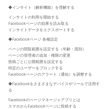
◆インサイト（解析機能）を理解する
インサイトの利用を開始する
Facebookページの効果を読み取る
インサイトデータをエクスポートする
◆Facebookページ 各種設定
ページの閲覧範囲を設定する（年齢・国別）
ページの管理者の追加・権限の変更
投稿ごとに公開範囲を設定する
特定のユーザーをブロックする
Facebookページのアラート（通知）を調整する
◆Facebookをさまざまなデバイスやツールで活用す
る
Facebookのページマネージャアプリとは
スマホからFacebookページに投稿する