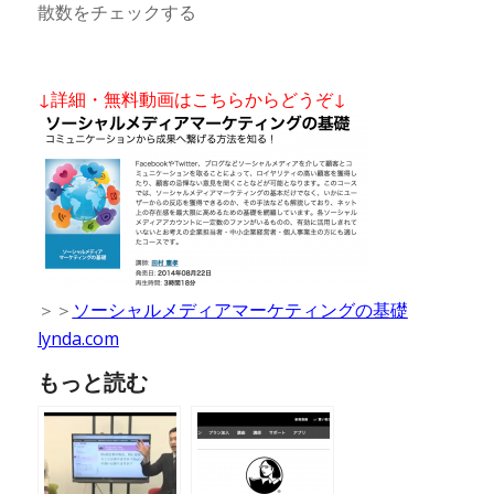
散数をチェックする
↓詳細・無料動画はこちらからどうぞ↓
＞＞
ソーシャルメディアマーケティングの基礎
lynda.com
もっと読む