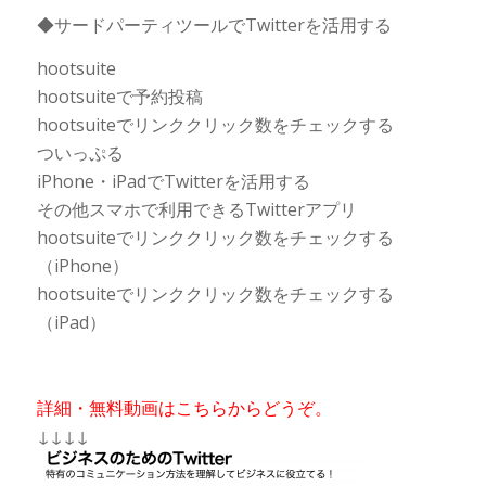
◆サードパーティツールでTwitterを活用する
hootsuite
hootsuiteで予約投稿
hootsuiteでリンククリック数をチェックする
ついっぷる
iPhone・iPadでTwitterを活用する
その他スマホで利用できるTwitterアプリ
hootsuiteでリンククリック数をチェックする
（iPhone）
hootsuiteでリンククリック数をチェックする
（iPad）
詳細・無料動画はこちらからどうぞ。
↓↓↓↓