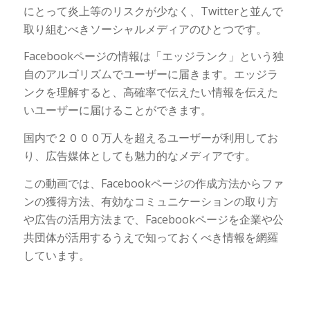
にとって炎上等のリスクが少なく、Twitterと並んで
取り組むべきソーシャルメディアのひとつです。
Facebookページの情報は「エッジランク」という独
自のアルゴリズムでユーザーに届きます。エッジラ
ンクを理解すると、高確率で伝えたい情報を伝えた
いユーザーに届けることができます。
国内で２０００万人を超えるユーザーが利用してお
り、広告媒体としても魅力的なメディアです。
この動画では、Facebookページの作成方法からファ
ンの獲得方法、有効なコミュニケーションの取り方
や広告の活用方法まで、Facebookページを企業や公
共団体が活用するうえで知っておくべき情報を網羅
しています。