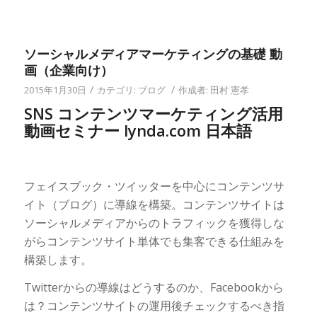
ソーシャルメディアマーケティングの基礎 動
画（企業向け）
/
/
2015年1月30日
カテゴリ:
ブログ
作成者:
田村 憲孝
SNS コンテンツマーケティング活用
動画セミナー lynda.com 日本語
フェイスブック・ツイッターを中心にコンテンツサ
イト（ブログ）に導線を構築。コンテンツサイトは
ソーシャルメディアからのトラフィックを獲得しな
がらコンテンツサイト単体でも集客できる仕組みを
構築します。
Twitterからの導線はどうするのか、Facebookから
は？コンテンツサイトの運用後チェックするべき指