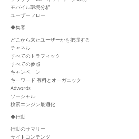
モバイル環境分析
ユーザーフロー
◆集客
どこから来たユーザーかを把握する
チャネル
すべてのトラフィック
すべての参照
キャンペーン
キーワード 有料とオーガニック
Adwords
ソーシャル
検索エンジン最適化
◆行動
行動のサマリー
サイトコンテンツ