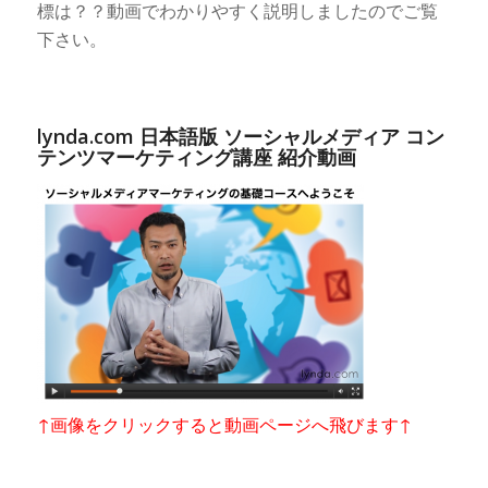
標は？？動画でわかりやすく説明しましたのでご覧
下さい。
lynda.com 日本語版 ソーシャルメディア コン
テンツマーケティング講座 紹介動画
↑画像をクリックすると動画ページへ飛びます↑