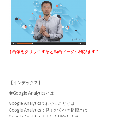
↑画像をクリックすると動画ページへ飛びます↑
【インデックス】
◆Google Analyticsとは
Google Analyticsでわかることとは
Google Analyticsで見ておくべき指標とは
Google Analyticsの用語を理解しよう