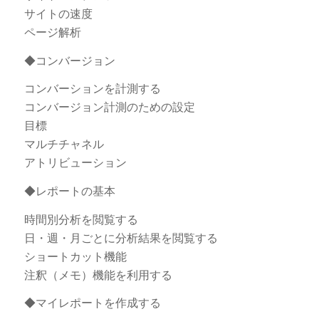
サイトの速度
ページ解析
◆コンバージョン
コンバーションを計測する
コンバージョン計測のための設定
目標
マルチチャネル
アトリビューション
◆レポートの基本
時間別分析を閲覧する
日・週・月ごとに分析結果を閲覧する
ショートカット機能
注釈（メモ）機能を利用する
◆マイレポートを作成する