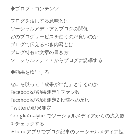
◆ブログ・コンテンツ
ブログを活用する意味とは
ソーシャルメディアとブログの関係
どのブログサービスを使うのが良いのか
ブログで伝えるべき内容とは
ブログ特有の文章の書き方
ソーシャルメディアからブログに誘導する
◆効果を検証する
なにを以って「成果が出た」とするのか
Facebookの効果測定1 ファン数
Facebookの効果測定2 投稿への反応
Twitterの効果測定
GoogleAnalyticsでソーシャルメディアからの流入数
をチェックする
iPhoneアプリでブログ記事のソーシャルメディア拡