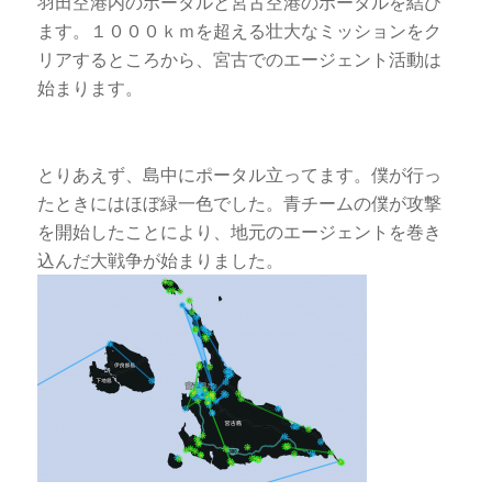
羽田空港内のポータルと宮古空港のポータルを結び
ます。１０００ｋｍを超える壮大なミッションをク
リアするところから、宮古でのエージェント活動は
始まります。
とりあえず、島中にポータル立ってます。僕が行っ
たときにはほぼ緑一色でした。青チームの僕が攻撃
を開始したことにより、地元のエージェントを巻き
込んだ大戦争が始まりました。