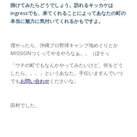
掛けてみたらどうでしょう。訪れるキッカケは
ingressでも、来てくれることによってあなたの町の
本当に魅力に気付いてくれるかもですよ。
僕やったら、沖縄プロ野球キャンプ地めぐりとか
MISSIONつくってやるやろなぁ。。（ぼそっ
「ウチの町でもなんかやってみたいけど、何をどう
したら。。。」というあなた。手伝いますんでいつ
でも
お問い合わせ
くださいな。
田村でした。