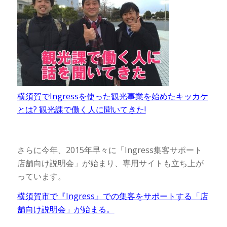
横須賀でIngressを使った観光事業を始めたキッカケ
とは? 観光課で働く人に聞いてきた!
さらに今年、2015年早々に「Ingress集客サポート
店舗向け説明会」が始まり、専用サイトも立ち上が
っています。
横須賀市で『Ingress』での集客をサポートする「店
舗向け説明会」が始まる。