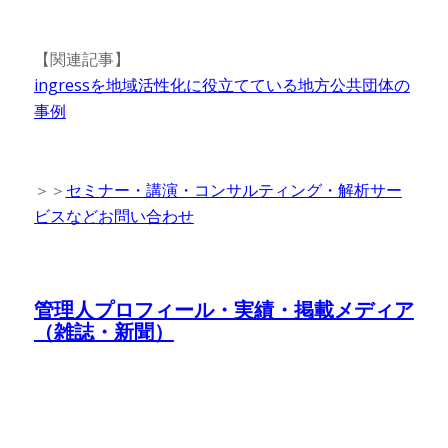
【関連記事】
ingressを地域活性化に役立てている地方公共団体の
事例
＞＞
セミナー・講演・コンサルティング・解析サー
ビスなどお問い合わせ
管理人プロフィール・実績・掲載メディア
（雑誌・新聞）