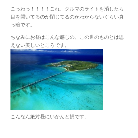
こっわっ！！！！これ、クルマのライトを消したら
目を開いてるのか閉じてるのかわからないぐらい真
っ暗です。
ちなみにお昼はこんな感じの、この世のものとは思
えない美しいところです。
こんなん絶対昼にいかんと損です。