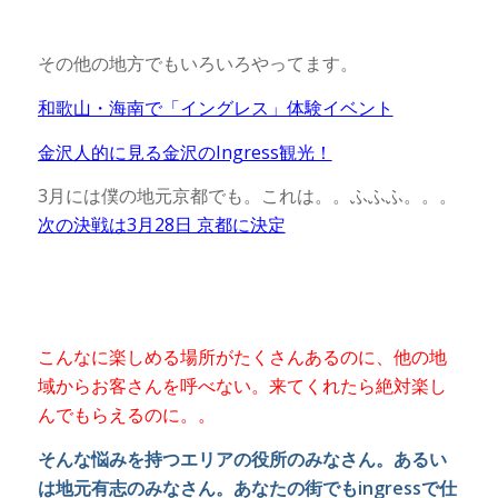
その他の地方でもいろいろやってます。
和歌山・海南で「イングレス」体験イベント
金沢人的に見る金沢のIngress観光！
3月には僕の地元京都でも。これは。。ふふふ。。。
次の決戦は3月28日 京都に決定
こんなに楽しめる場所がたくさんあるのに、他の地
域からお客さんを呼べない。来てくれたら絶対楽し
んでもらえるのに。。
そんな悩みを持つエリアの役所のみなさん。あるい
は地元有志のみなさん。あなたの街でもingressで仕