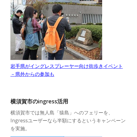
岩手県がイングレスプレーヤー向け街歩きイベント
－県外からの参加も
横須賀市のingress活用
横須賀市では無人島「猿島」へのフェリーを、
Ingressユーザーなら半額にするというキャンペーン
を実施。