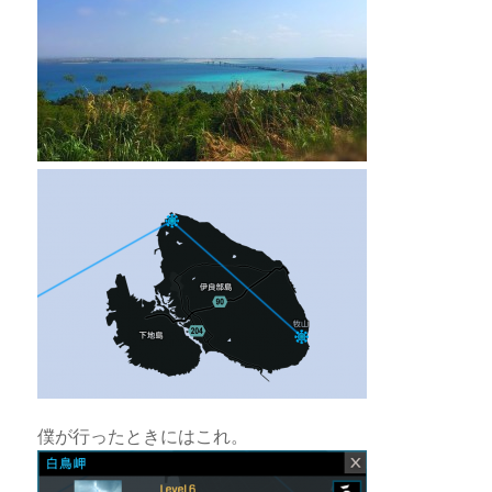
僕が行ったときにはこれ。