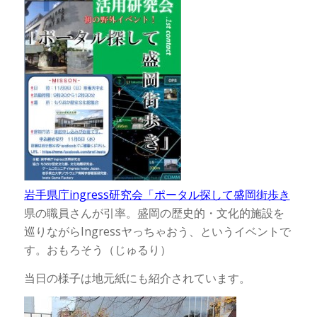
岩手県庁ingress研究会「ポータル探して盛岡街歩き
県の職員さんが引率。盛岡の歴史的・文化的施設を
巡りながらIngressヤっちゃおう、というイベントで
す。おもろそう（じゅるり）
当日の様子は地元紙にも紹介されています。