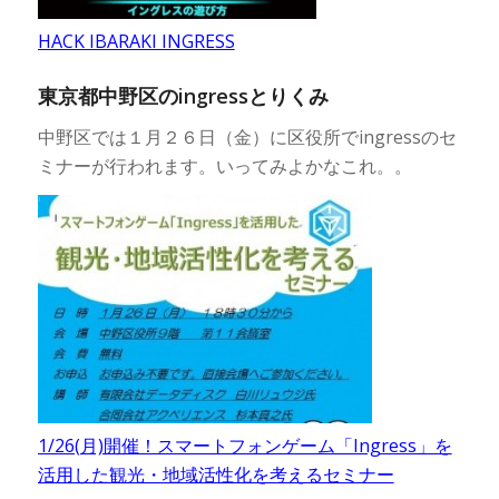
HACK IBARAKI INGRESS
東京都中野区のingressとりくみ
中野区では１月２６日（金）に区役所でingressのセ
ミナーが行われます。いってみよかなこれ。。
1/26(月)開催！スマートフォンゲーム「Ingress」を
活用した観光・地域活性化を考えるセミナー