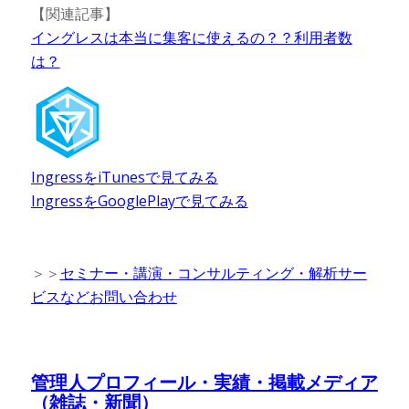
【関連記事】
イングレスは本当に集客に使えるの？？利用者数
は？
IngressをiTunesで見てみる
IngressをGooglePlayで見てみる
＞＞
セミナー・講演・コンサルティング・解析サー
ビスなどお問い合わせ
管理人プロフィール・実績・掲載メディア
（雑誌・新聞）