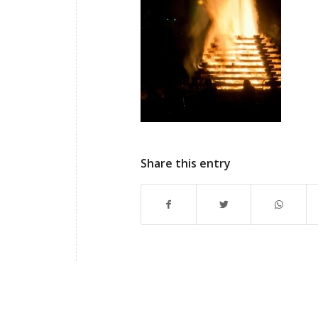
Share this entry