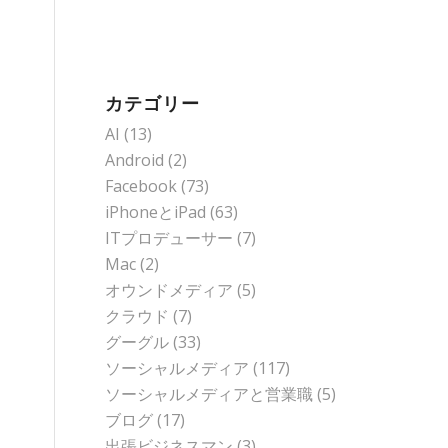
カテゴリー
AI
(13)
Android
(2)
Facebook
(73)
iPhoneとiPad
(63)
ITプロデューサー
(7)
Mac
(2)
オウンドメディア
(5)
クラウド
(7)
グーグル
(33)
ソーシャルメディア
(117)
ソーシャルメディアと営業職
(5)
ブログ
(17)
出張ビジネスマン
(3)