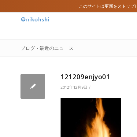
このサイトは更新をストップ
ブログ - 最近のニュース
121209enjyo01
/
2012年12月9日