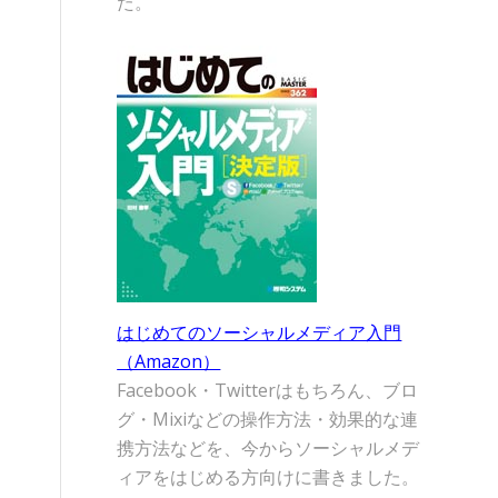
た。
はじめてのソーシャルメディア入門
（Amazon）
Facebook・Twitterはもちろん、ブロ
グ・Mixiなどの操作方法・効果的な連
携方法などを、今からソーシャルメデ
ィアをはじめる方向けに書きました。