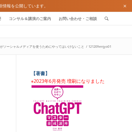
×
新情報を公開しています。
要
コンサル＆講演のご案内
お問い合わせ・ご相談
がソーシャルメディアを使うためにやってはいけないこと
/
121209enjyo01
【著書】
※2023年6月発売 増刷になりました