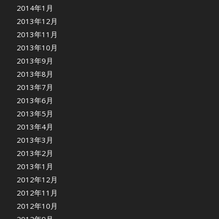
2014年1月
2013年12月
2013年11月
2013年10月
2013年9月
2013年8月
2013年7月
2013年6月
2013年5月
2013年4月
2013年3月
2013年2月
2013年1月
2012年12月
2012年11月
2012年10月