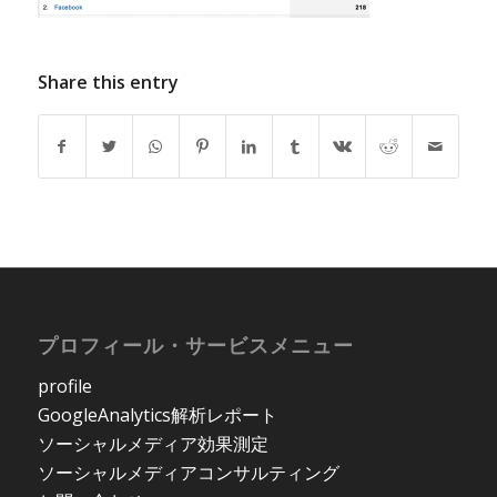
Share this entry
プロフィール・サービスメニュー
profile
GoogleAnalytics解析レポート
ソーシャルメディア効果測定
ソーシャルメディアコンサルティング