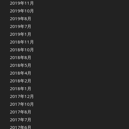
2019年11月
2019年10月
2019年8月
2019年7月
2019年1月
2018年11月
2018年10月
2018年8月
2018年5月
2018年4月
2018年2月
2018年1月
2017年12月
2017年10月
2017年8月
2017年7月
2017年6月