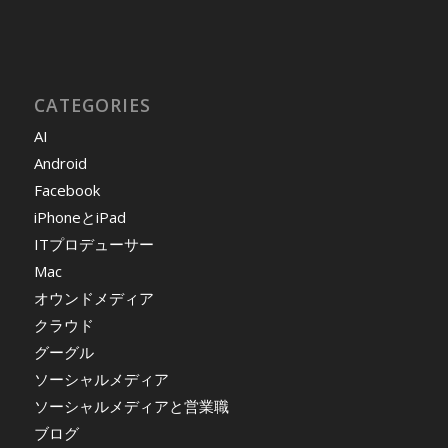
CATEGORIES
AI
Android
Facebook
iPhoneとiPad
ITプロデューサー
Mac
オウンドメディア
クラウド
グーグル
ソーシャルメディア
ソーシャルメディアと営業職
ブログ