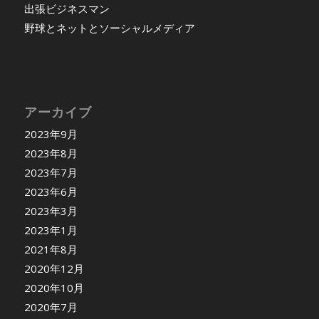
出張ビジネスマン
野球とネットとソーシャルメディア
アーカイブ
2023年9月
2023年8月
2023年7月
2023年6月
2023年3月
2023年1月
2021年8月
2020年12月
2020年10月
2020年7月