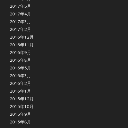
2017年5月
2017年4月
2017年3月
2017年2月
2016年12月
2016年11月
2016年9月
2016年8月
2016年5月
2016年3月
2016年2月
2016年1月
2015年12月
2015年10月
2015年9月
2015年8月