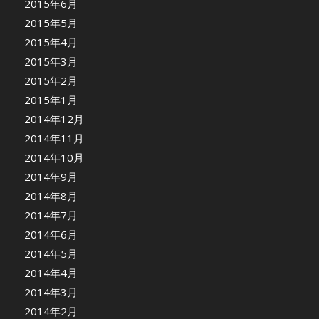
2015年6月
2015年5月
2015年4月
2015年3月
2015年2月
2015年1月
2014年12月
2014年11月
2014年10月
2014年9月
2014年8月
2014年7月
2014年6月
2014年5月
2014年4月
2014年3月
2014年2月