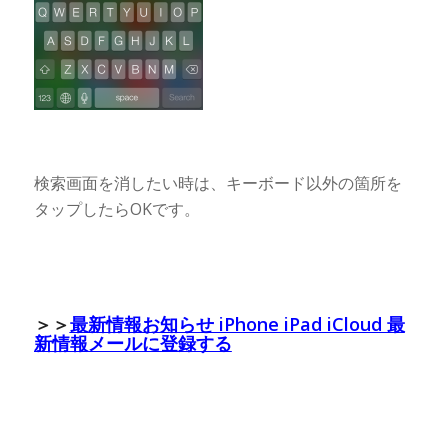
検索画面を消したい時は、キーボード以外の箇所を
タップしたらOKです。
＞＞
最新情報お知らせ iPhone iPad iCloud 最
新情報メールに登録する