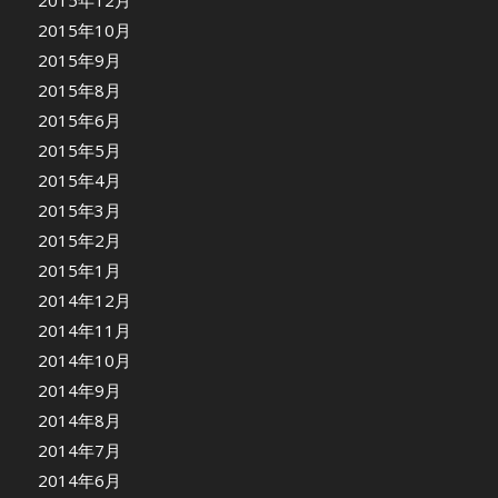
2015年12月
2015年10月
2015年9月
2015年8月
2015年6月
2015年5月
2015年4月
2015年3月
2015年2月
2015年1月
2014年12月
2014年11月
2014年10月
2014年9月
2014年8月
2014年7月
2014年6月