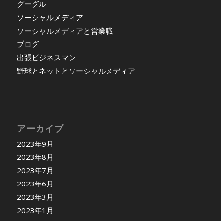
グーグル
ソーシャルメディア
ソーシャルメディアと営業職
ブログ
出張ビジネスマン
野球とネットとソーシャルメディア
アーカイブ
2023年9月
2023年8月
2023年7月
2023年6月
2023年3月
2023年1月