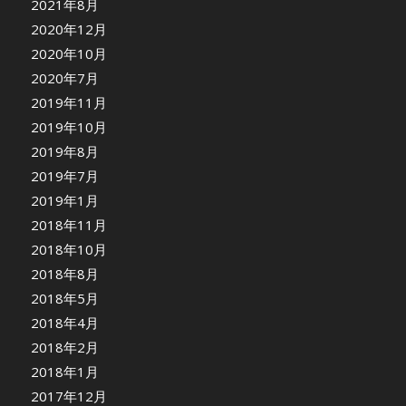
2021年8月
2020年12月
2020年10月
2020年7月
2019年11月
2019年10月
2019年8月
2019年7月
2019年1月
2018年11月
2018年10月
2018年8月
2018年5月
2018年4月
2018年2月
2018年1月
2017年12月