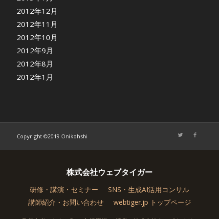
2012年12月
2012年11月
2012年10月
2012年9月
2012年8月
2012年1月
Copyright ©2019 Onikohshi
株式会社ウェブタイガー
研修・講演・セミナー
SNS・生成AI活用コンサル
講師紹介・お問い合わせ
webtiger.jp トップページ