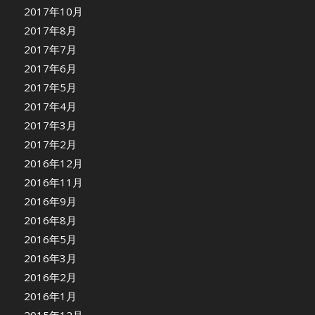
2017年10月
2017年8月
2017年7月
2017年6月
2017年5月
2017年4月
2017年3月
2017年2月
2016年12月
2016年11月
2016年9月
2016年8月
2016年5月
2016年3月
2016年2月
2016年1月