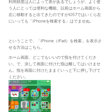
利用頻度は人によって差があるでしょうが、よく使
う人にとっては便利な機能。以前はホーム画面から
左に移動すると出てきたのですがiOS7ではいくら左
にいっても「iPhoneを検索する」はでませぬ。
ということで、「iPhone（iPad）を検索」を表示さ
せる方法はこちら。
ホーム画面、どこでもいいので指を付けてくださ
い。で、決して画面に付けた指は離してはいけませ
ん。指を画面に付けたままぐいっと下に押し下げて
ください。