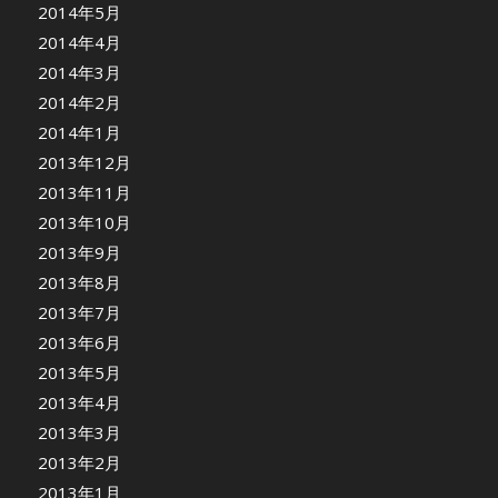
2014年5月
2014年4月
2014年3月
2014年2月
2014年1月
2013年12月
2013年11月
2013年10月
2013年9月
2013年8月
2013年7月
2013年6月
2013年5月
2013年4月
2013年3月
2013年2月
2013年1月