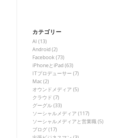
カテゴリー
AI
(13)
Android
(2)
Facebook
(73)
iPhoneとiPad
(63)
ITプロデューサー
(7)
Mac
(2)
オウンドメディア
(5)
クラウド
(7)
グーグル
(33)
ソーシャルメディア
(117)
ソーシャルメディアと営業職
(5)
ブログ
(17)
出張ビジネスマン
(3)