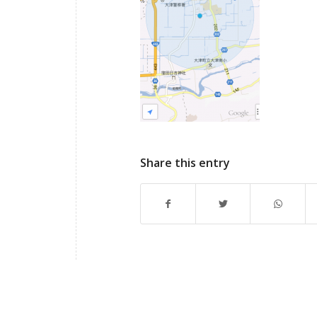
Share this entry