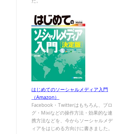
た。
はじめてのソーシャルメディア入門
（Amazon）
Facebook・Twitterはもちろん、ブロ
グ・Mixiなどの操作方法・効果的な連
携方法などを、今からソーシャルメデ
ィアをはじめる方向けに書きました。