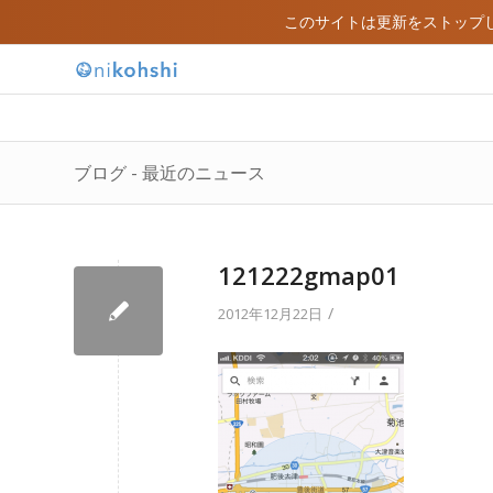
このサイトは更新をストップ
ブログ - 最近のニュース
121222gmap01
/
2012年12月22日