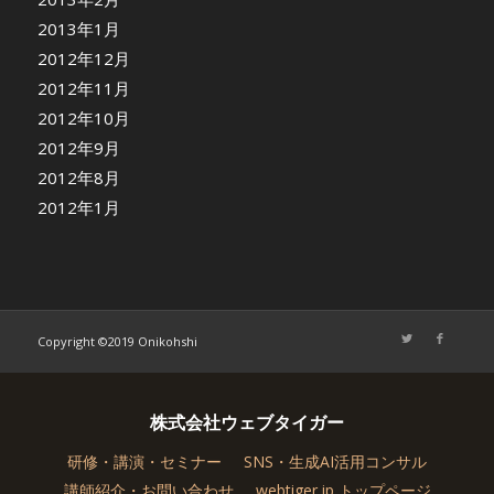
2013年1月
2012年12月
2012年11月
2012年10月
2012年9月
2012年8月
2012年1月
Copyright ©2019 Onikohshi
株式会社ウェブタイガー
研修・講演・セミナー
SNS・生成AI活用コンサル
講師紹介・お問い合わせ
webtiger.jp トップページ