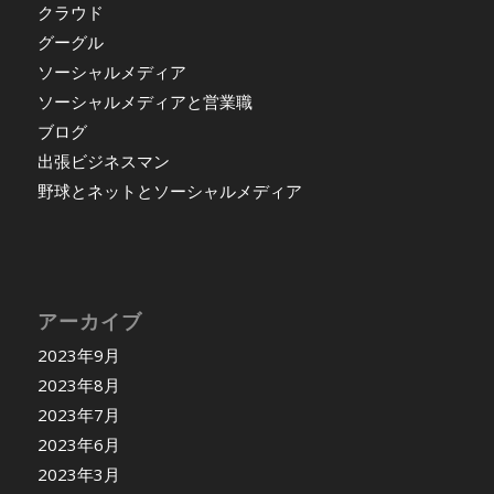
クラウド
グーグル
ソーシャルメディア
ソーシャルメディアと営業職
ブログ
出張ビジネスマン
野球とネットとソーシャルメディア
アーカイブ
2023年9月
2023年8月
2023年7月
2023年6月
2023年3月