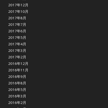
2017年12月
2017年10月
2017年8月
2017年7月
2017年6月
2017年5月
2017年4月
2017年3月
2017年2月
2016年12月
2016年11月
2016年9月
2016年8月
2016年5月
2016年3月
2016年2月