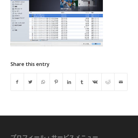
Share this entry
プロフィール・サービスメニュー