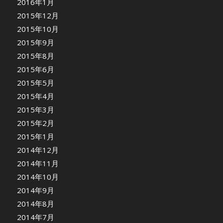
2016年1月
2015年12月
2015年10月
2015年9月
2015年8月
2015年6月
2015年5月
2015年4月
2015年3月
2015年2月
2015年1月
2014年12月
2014年11月
2014年10月
2014年9月
2014年8月
2014年7月