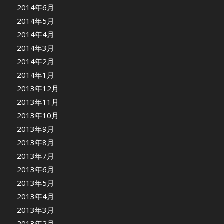
2014年6月
2014年5月
2014年4月
2014年3月
2014年2月
2014年1月
2013年12月
2013年11月
2013年10月
2013年9月
2013年8月
2013年7月
2013年6月
2013年5月
2013年4月
2013年3月
2013年2月