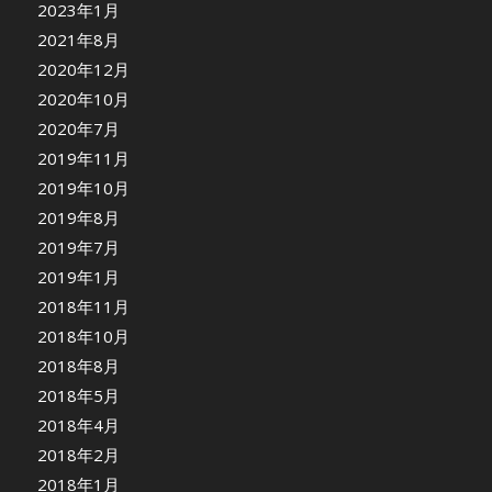
2023年1月
2021年8月
2020年12月
2020年10月
2020年7月
2019年11月
2019年10月
2019年8月
2019年7月
2019年1月
2018年11月
2018年10月
2018年8月
2018年5月
2018年4月
2018年2月
2018年1月