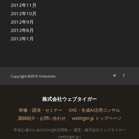
2012年11月
2012年10月
2012年9月
2012年8月
2012年1月
Copyright ©2019 Onikohshi
株式会社ウェブタイガー
研修・講演・セミナー
SNS・生成AI活用コンサル
講師紹介・お問い合わせ
webtiger.jp トップページ
© 初心者のためのGoogle活用術 ／ 運営：株式会社ウェブタイガー
（webtiger.jp）