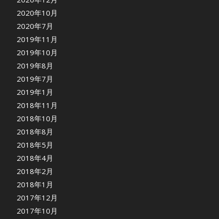
2020年10月
2020年7月
2019年11月
2019年10月
2019年8月
2019年7月
2019年1月
2018年11月
2018年10月
2018年8月
2018年5月
2018年4月
2018年2月
2018年1月
2017年12月
2017年10月