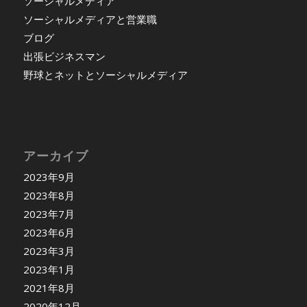
ソーシャルメディア
ソーシャルメディアと営業職
ブログ
出張ビジネスマン
野球とネットとソーシャルメディア
アーカイブ
2023年9月
2023年8月
2023年7月
2023年6月
2023年3月
2023年1月
2021年8月
2020年12月