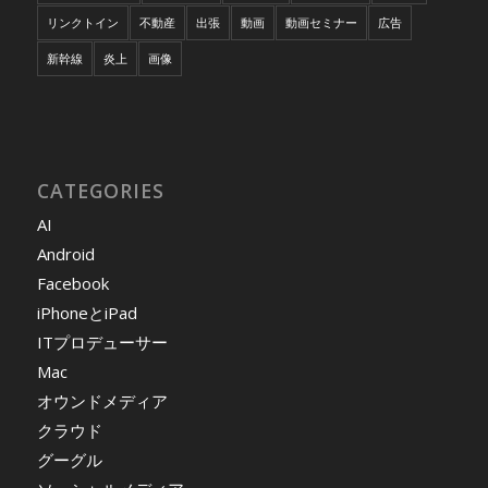
リンクトイン
不動産
出張
動画
動画セミナー
広告
新幹線
炎上
画像
CATEGORIES
AI
Android
Facebook
iPhoneとiPad
ITプロデューサー
Mac
オウンドメディア
クラウド
グーグル