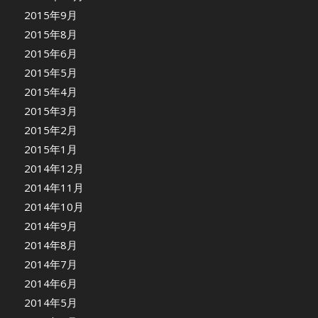
2015年9月
2015年8月
2015年6月
2015年5月
2015年4月
2015年3月
2015年2月
2015年1月
2014年12月
2014年11月
2014年10月
2014年9月
2014年8月
2014年7月
2014年6月
2014年5月