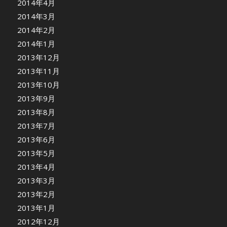
2014年4月
2014年3月
2014年2月
2014年1月
2013年12月
2013年11月
2013年10月
2013年9月
2013年8月
2013年7月
2013年6月
2013年5月
2013年4月
2013年3月
2013年2月
2013年1月
2012年12月