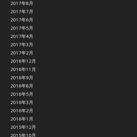
2017年8月
2017年7月
2017年6月
2017年5月
2017年4月
2017年3月
2017年2月
2016年12月
2016年11月
2016年9月
2016年8月
2016年5月
2016年3月
2016年2月
2016年1月
2015年12月
2015年10月