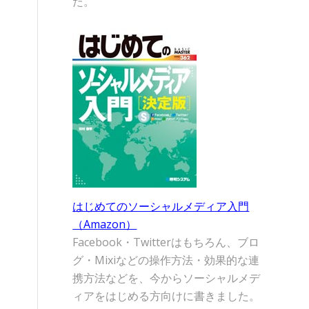
た。
はじめてのソーシャルメディア入門
（Amazon）
Facebook・Twitterはもちろん、ブロ
グ・Mixiなどの操作方法・効果的な連
携方法などを、今からソーシャルメデ
ィアをはじめる方向けに書きました。