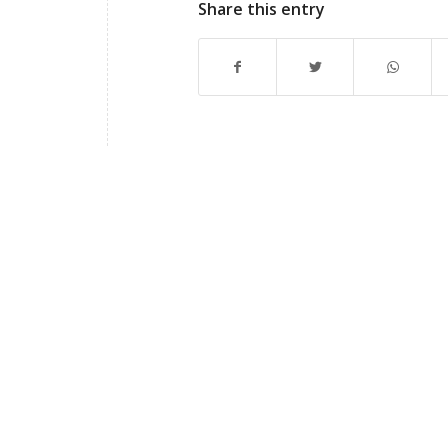
Share this entry