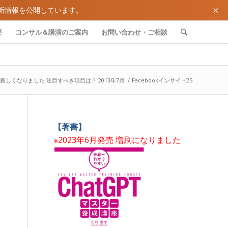
×
新情報を公開しています。
要
コンサル＆講演のご案内
お問い合わせ・ご相談
が新しくなりました 注目すべき項目は？ 2013年7月
/
Facebookインサイト25
【著書】
※2023年6月発売 増刷になりました