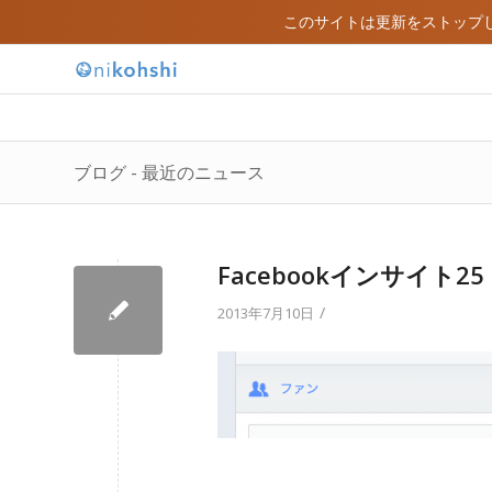
このサイトは更新をストップ
ブログ - 最近のニュース
Facebookインサイト25
/
2013年7月10日