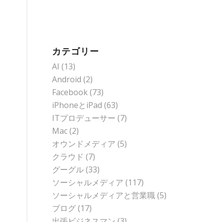
カテゴリー
AI
(13)
Android
(2)
Facebook
(73)
iPhoneとiPad
(63)
ITプロデューサー
(7)
Mac
(2)
オウンドメディア
(5)
クラウド
(7)
グーグル
(33)
ソーシャルメディア
(117)
ソーシャルメディアと営業職
(5)
ブログ
(17)
出張ビジネスマン
(3)