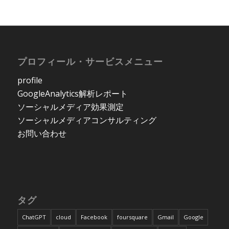
プロフィール・サービスメニュー
profile
GoogleAnalytics解析レポート
ソーシャルメディア効果測定
ソーシャルメディアコンサルティング
お問い合わせ
タグ
ChatGPT
cloud
Facebook
foursquare
Gmail
Google