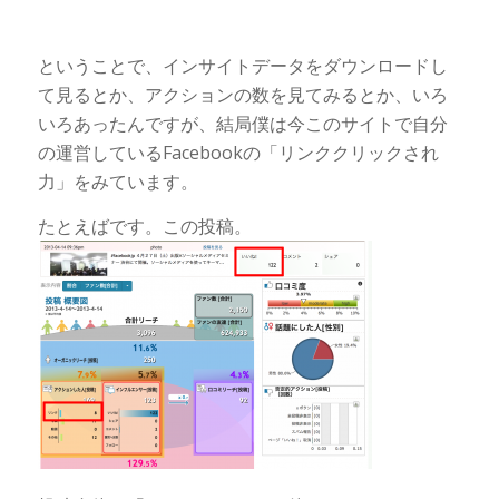
ということで、インサイトデータをダウンロードし
て見るとか、アクションの数を見てみるとか、いろ
いろあったんですが、結局僕は今このサイトで自分
の運営しているFacebookの「リンククリックされ
力」をみています。
たとえばです。この投稿。