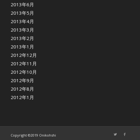
2013年6月
2013年5月
2013年4月
2013年3月
2013年2月
2013年1月
2012年12月
2012年11月
2012年10月
2012年9月
2012年8月
2012年1月
Copyright ©2019 Onikohshi