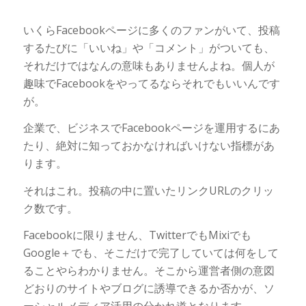
いくらFacebookページに多くのファンがいて、投稿
するたびに「いいね」や「コメント」がついても、
それだけではなんの意味もありませんよね。個人が
趣味でFacebookをやってるならそれでもいいんです
が。
企業で、ビジネスでFacebookページを運用するにあ
たり、絶対に知っておかなければいけない指標があ
ります。
それはこれ。投稿の中に置いたリンクURLのクリッ
ク数です。
Facebookに限りません、TwitterでもMixiでも
Google＋でも、そこだけで完了していては何をして
ることやらわかりません。そこから運営者側の意図
どおりのサイトやブログに誘導できるか否かが、ソ