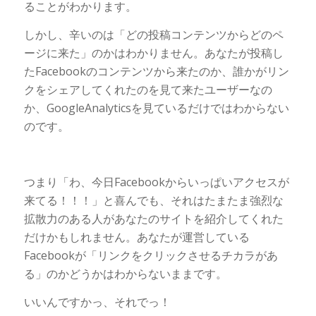
ることがわかります。
しかし、辛いのは「どの投稿コンテンツからどのペ
ージに来た」のかはわかりません。あなたが投稿し
たFacebookのコンテンツから来たのか、誰かがリン
クをシェアしてくれたのを見て来たユーザーなの
か、GoogleAnalyticsを見ているだけではわからない
のです。
つまり「わ、今日Facebookからいっぱいアクセスが
来てる！！！」と喜んでも、それはたまたま強烈な
拡散力のある人があなたのサイトを紹介してくれた
だけかもしれません。あなたが運営している
Facebookが「リンクをクリックさせるチカラがあ
る」のかどうかはわからないままです。
いいんですかっ、それでっ！