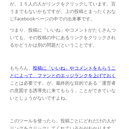
が、１５人の人がリンクをクリックしています。言
うまでもないかもですが、上の投稿とまったくおな
じFacebookページの中での出来事です。
つまり、投稿に「いいね」やコメントがたくさんつ
いても、その投稿の中にあるリンクをクリックされ
るかどうかは別の問題だということです。
もちろん、
投稿に「いいね」やコメントをもらうこ
とによって、ファンとのエッジランクを上げておく
ことは必要です。が、最終的な目的である「運営者
の意図する誘導先に来てもらう」ことができていな
いとしょうがないですよね。
このツールを使ったら、投稿ごとにどれだけの人が
リンクをクリックしてくれているかがわかります。