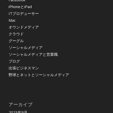
iPhoneとiPad
ITプロデューサー
Mac
オウンドメディア
クラウド
グーグル
ソーシャルメディア
ソーシャルメディアと営業職
ブログ
出張ビジネスマン
野球とネットとソーシャルメディア
アーカイブ
2023年9月