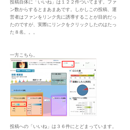
投稿自体に「いいね」は１２２件ついてます。ファ
ン数からするとまあまあです。しかしこの投稿、運
営者はファンをリンク先に誘導することが目的だっ
たのですが、実際にリンクをクリックしたのはたっ
た８名。。。
一方こちら。
投稿への「いいね」は３６件にとどまっています。