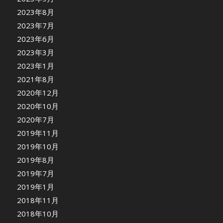
2023年8月
2023年7月
2023年6月
2023年3月
2023年1月
2021年8月
2020年12月
2020年10月
2020年7月
2019年11月
2019年10月
2019年8月
2019年7月
2019年1月
2018年11月
2018年10月