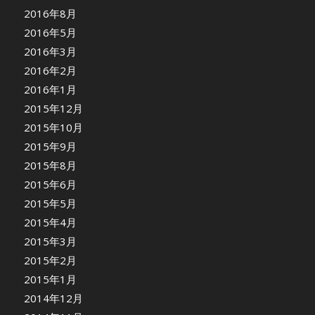
2016年8月
2016年5月
2016年3月
2016年2月
2016年1月
2015年12月
2015年10月
2015年9月
2015年8月
2015年6月
2015年5月
2015年4月
2015年3月
2015年2月
2015年1月
2014年12月