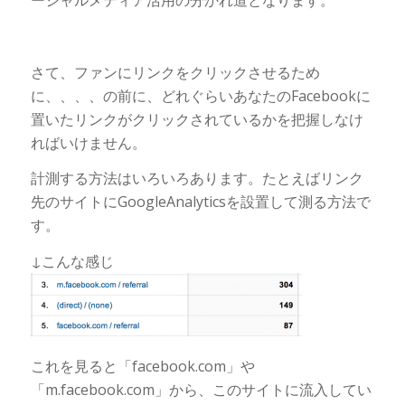
ーシャルメディア活用の分かれ道となります。
さて、ファンにリンクをクリックさせるため
に、、、、の前に、どれぐらいあなたのFacebookに
置いたリンクがクリックされているかを把握しなけ
ればいけません。
計測する方法はいろいろあります。たとえばリンク
先のサイトにGoogleAnalyticsを設置して測る方法で
す。
↓こんな感じ
これを見ると「facebook.com」や
「m.facebook.com」から、このサイトに流入してい