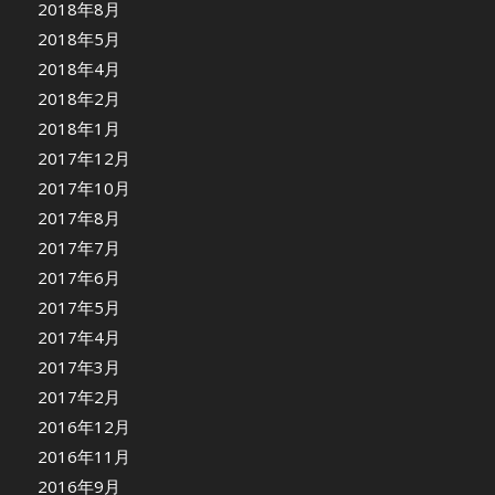
2018年8月
2018年5月
2018年4月
2018年2月
2018年1月
2017年12月
2017年10月
2017年8月
2017年7月
2017年6月
2017年5月
2017年4月
2017年3月
2017年2月
2016年12月
2016年11月
2016年9月