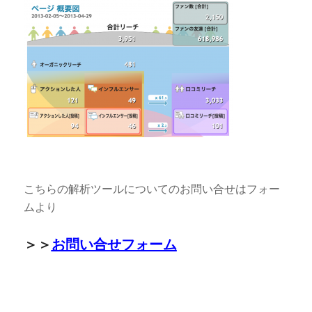
こちらの解析ツールについてのお問い合せはフォー
ムより
＞＞
お問い合せフォーム