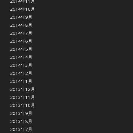
2014年11月
2014年10月
2014年9月
2014年8月
2014年7月
2014年6月
2014年5月
2014年4月
2014年3月
2014年2月
2014年1月
2013年12月
2013年11月
2013年10月
2013年9月
2013年8月
2013年7月