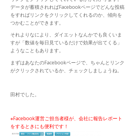
データが蓄積されればFacebookページでどんな投稿
をすればリンクをクリックしてくれるのか、傾向を
つかむことができます。
それよりなにより、ダイエットなんかでも良くいま
すが「数値を毎日見ているだけで効果が出てくる」
ようなこともあります。
まずはあなたのFacebookページで、ちゃんとリンク
がクリックされているか、チェックしましょうね。
田村でした。
※Facebook運営ご担当者様が、会社に報告レポート
をするときにも便利です！