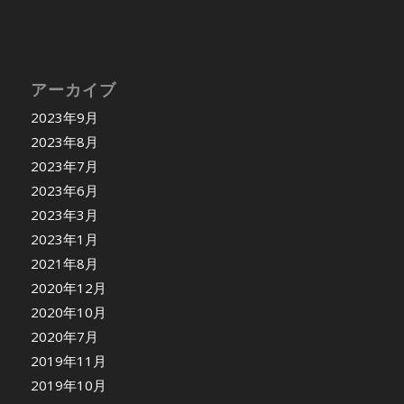
アーカイブ
2023年9月
2023年8月
2023年7月
2023年6月
2023年3月
2023年1月
2021年8月
2020年12月
2020年10月
2020年7月
2019年11月
2019年10月