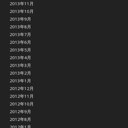
2013年11月
2013年10月
2013年9月
2013年8月
2013年7月
2013年6月
2013年5月
2013年4月
2013年3月
2013年2月
2013年1月
2012年12月
2012年11月
2012年10月
2012年9月
2012年8月
2012年1月