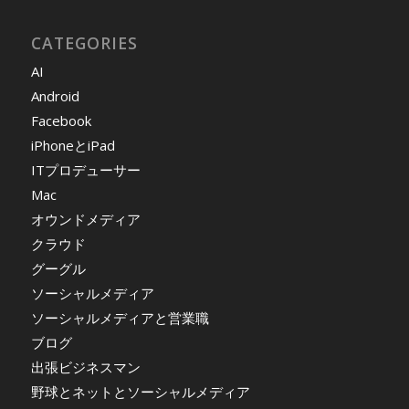
CATEGORIES
AI
Android
Facebook
iPhoneとiPad
ITプロデューサー
Mac
オウンドメディア
クラウド
グーグル
ソーシャルメディア
ソーシャルメディアと営業職
ブログ
出張ビジネスマン
野球とネットとソーシャルメディア