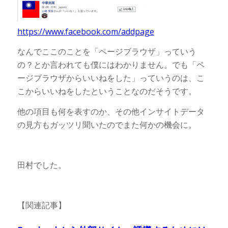
https://www.facebook.com/addpage
なんでここのことを「ページブラウザ」っていう
の？とか言われても僕にはわかりません。でも「ペ
ージブラウザからいいねをした」っていうのは、こ
こからいいねをしたということなのだそうです。
他の項目も何を表すのか、その他インサイトデータ
の見方もガッツリ聞いたのでまた何かの機会に。
田村でした。
【関連記事】