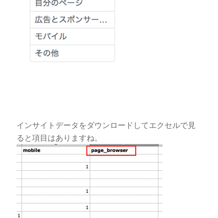
インサイトデータをダウンロードしてエクセルで見
ると項目はありますね。