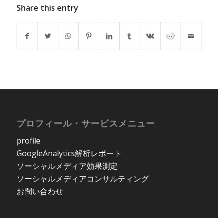
Share this entry
プロフィール・サービスメニュー
profile
GoogleAnalytics解析レポート
ソーシャルメディア効果測定
ソーシャルメディアコンサルティング
お問い合わせ