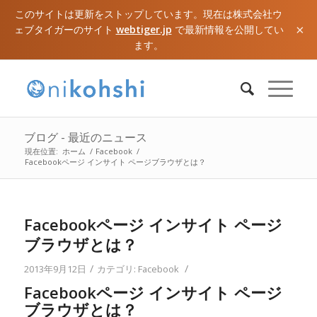
このサイトは更新をストップしています。現在は株式会社ウ
×
ェブタイガーのサイト
webtiger.jp
で最新情報を公開してい
ます。
ブログ - 最近のニュース
現在位置:
ホーム
/
Facebook
/
Facebookページ インサイト ページブラウザとは？
Facebookページ インサイト ページ
ブラウザとは？
/
/
2013年9月12日
カテゴリ:
Facebook
Facebookページ インサイト ページ
ブラウザとは？