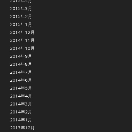
2015年4月
2015年3月
2015年2月
2015年1月
2014年12月
2014年11月
2014年10月
2014年9月
2014年8月
2014年7月
2014年6月
2014年5月
2014年4月
2014年3月
2014年2月
2014年1月
2013年12月