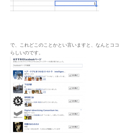
で、これどこのことかとい言いますと、なんとココ
らしいのです。