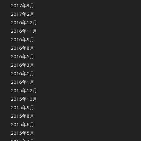
2017年3月
2017年2月
2016年12月
2016年11月
2016年9月
2016年8月
2016年5月
2016年3月
2016年2月
2016年1月
2015年12月
2015年10月
2015年9月
2015年8月
2015年6月
2015年5月