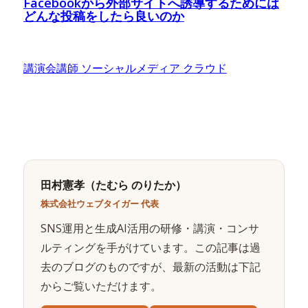
Facebookから外部サイトへ誘導するためには
どんな投稿をしたら良いのか
講演会講師 ソーシャルメディア クラウド
田村憲孝（たむら のりたか）
株式会社ウェブタイガー 代表
SNS運用と生成AI活用の研修・講演・コンサ
ルティングを手がけています。この記事は過
去のブログのものですが、最新の活動は下記
からご覧いただけます。