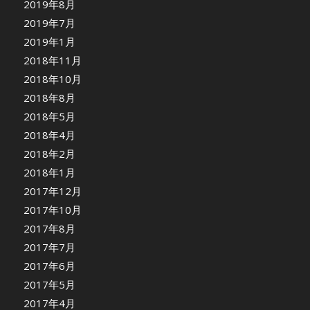
2019年8月
2019年7月
2019年1月
2018年11月
2018年10月
2018年8月
2018年5月
2018年4月
2018年2月
2018年1月
2017年12月
2017年10月
2017年8月
2017年7月
2017年6月
2017年5月
2017年4月