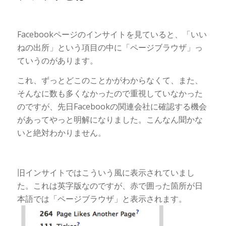
Facebookページのインサイトを見ていると、「いい
ねの出所」という項目の中に「ページブラウザ」っ
ていうのがあります。
これ、ずっとどこのことかがわからなくて、また、
そんなに数も多くなかったので重視していなかった
のですが、先日Facebookの関連会社に確認する機会
があってやっと明解になりました。こんなん聞かな
いと絶対わかりません。
旧インサイトではこういう風に表示されていまし
た。これは英字版なのですが、赤で囲った箇所が日
本語では「ページブラウザ」と表示されます。