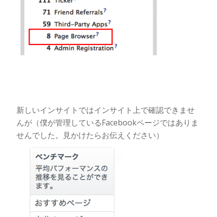
新しいインサイトではインサイト上で確認できませ
んが（僕が管理しているFacebookページではありま
せんでした。見かけたらお伝えください）