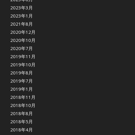
2023年3月
2023年1月
2021年8月
2020年12月
2020年10月
2020年7月
2019年11月
2019年10月
2019年8月
2019年7月
2019年1月
2018年11月
2018年10月
2018年8月
2018年5月
2018年4月