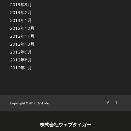
2013年3月
2013年2月
2013年1月
2012年12月
2012年11月
2012年10月
2012年9月
2012年8月
2012年1月
Copyright ©2019 Onikohshi
株式会社ウェブタイガー