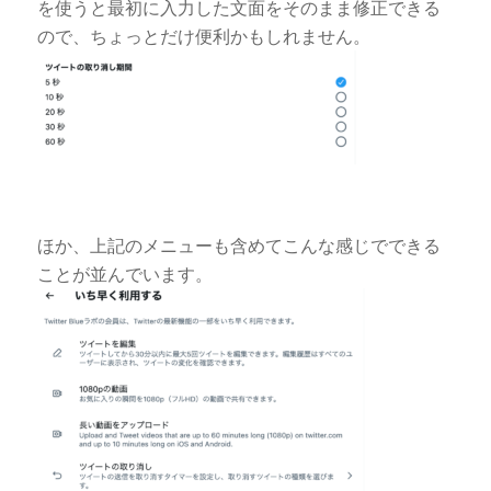
を使うと最初に入力した文面をそのまま修正できる
ので、ちょっとだけ便利かもしれません。
ほか、上記のメニューも含めてこんな感じでできる
ことが並んでいます。