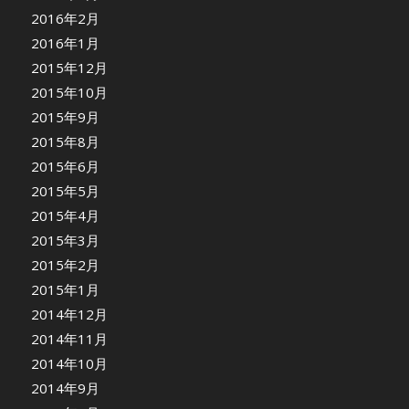
2016年2月
2016年1月
2015年12月
2015年10月
2015年9月
2015年8月
2015年6月
2015年5月
2015年4月
2015年3月
2015年2月
2015年1月
2014年12月
2014年11月
2014年10月
2014年9月