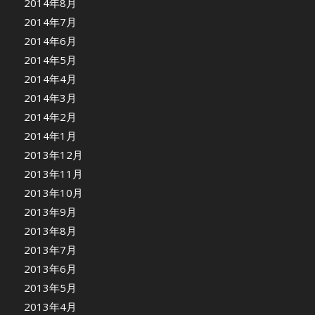
2014年8月
2014年7月
2014年6月
2014年5月
2014年4月
2014年3月
2014年2月
2014年1月
2013年12月
2013年11月
2013年10月
2013年9月
2013年8月
2013年7月
2013年6月
2013年5月
2013年4月