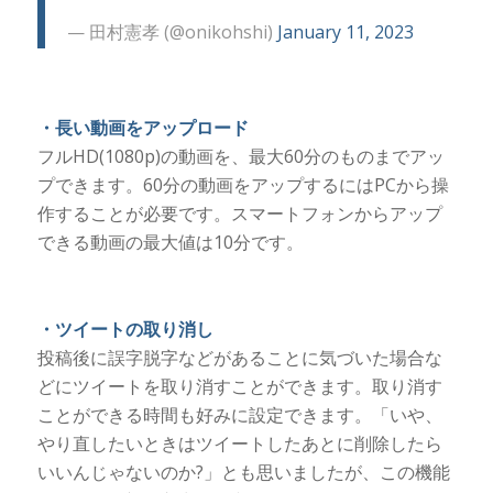
— 田村憲孝 (@onikohshi)
January 11, 2023
・長い動画をアップロード
フルHD(1080p)の動画を、最大60分のものまでアッ
プできます。60分の動画をアップするにはPCから操
作することが必要です。スマートフォンからアップ
できる動画の最大値は10分です。
・ツイートの取り消し
投稿後に誤字脱字などがあることに気づいた場合な
どにツイートを取り消すことができます。取り消す
ことができる時間も好みに設定できます。「いや、
やり直したいときはツイートしたあとに削除したら
いいんじゃないのか?」とも思いましたが、この機能