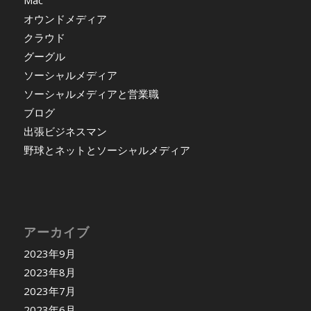
オウンドメディア
クラウド
グーグル
ソーシャルメディア
ソーシャルメディアと営業職
ブログ
出張ビジネスマン
野球とネットとソーシャルメディア
アーカイブ
2023年9月
2023年8月
2023年7月
2023年6月