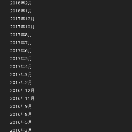
2018年2月
2018年1月
2017年12月
2017年10月
2017年8月
2017年7月
2017年6月
2017年5月
2017年4月
2017年3月
2017年2月
2016年12月
2016年11月
2016年9月
2016年8月
2016年5月
2016年3月