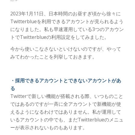
2023年1月11日、日本時間のお昼すぎ頃から徐々に
Twitterblueを利用できるアカウントが見られるよう
になりました。私も早速運用している3つのアカウン
トでTwitterblueの利用設定をしてみました。
今から使いこなさないといけないのですが、やって
みてわかったことを列挙しておきます。
・採用できるアカウントとできないアカウントがあ
る
Twitterで新しい機能が搭載される際、いつものこと
ではあるのですが一斉に全アカウントで新機能が使
えるようになるわけではありません。私が運用して
いるアカウントの中でも、まだTwitterblueのメニュ
ーが表示されないものもあります。