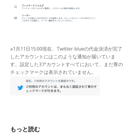
※1月11日15:00現在、Twitter blueの代金決済が完了
したアカウントにはこのような通知が届いていま
す。設定した3アカウントすべてにおいて、まだ青の
チェックマークは表示されていません。
もっと読む