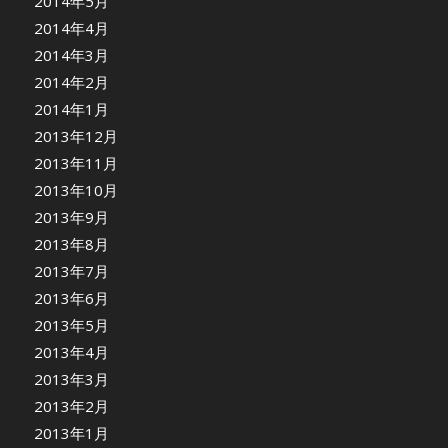
2014年5月
2014年4月
2014年3月
2014年2月
2014年1月
2013年12月
2013年11月
2013年10月
2013年9月
2013年8月
2013年7月
2013年6月
2013年5月
2013年4月
2013年3月
2013年2月
2013年1月