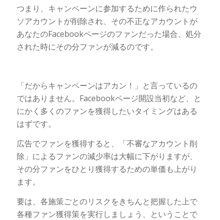
つまり、キャンペーンに参加するために作られたウ
ソアカウントが削除され、その不正なアカウントが
あなたのFacebookページのファンだった場合、処分
された時にその分ファンが減るのです。
「だからキャンペーンはアカン！」と言っているの
ではありません。Facebookページ開設当初など、と
にかく多くのファンを獲得したいタイミングはある
はずです。
広告でファンを獲得すると、「不審なアカウント削
除」によるファンの減少率は大幅に下がりますが、
その分ファンをひとり獲得するための単価も上がり
ます。
要は、各施策ごとのリスクをきちんと把握した上で
各種ファン獲得策を実行しましょう、ということで