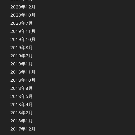
2020年12月
2020年10月
2020年7月
2019年11月
2019年10月
2019年8月
2019年7月
2019年1月
2018年11月
2018年10月
2018年8月
2018年5月
2018年4月
2018年2月
2018年1月
2017年12月