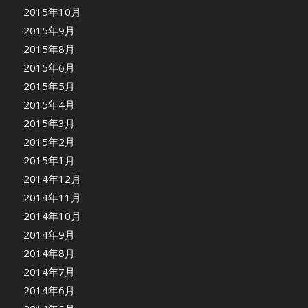
2015年10月
2015年9月
2015年8月
2015年6月
2015年5月
2015年4月
2015年3月
2015年2月
2015年1月
2014年12月
2014年11月
2014年10月
2014年9月
2014年8月
2014年7月
2014年6月