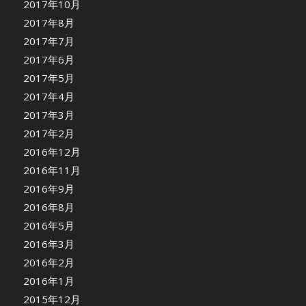
2017年10月
2017年8月
2017年7月
2017年6月
2017年5月
2017年4月
2017年3月
2017年2月
2016年12月
2016年11月
2016年9月
2016年8月
2016年5月
2016年3月
2016年2月
2016年1月
2015年12月