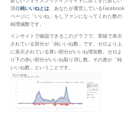
新しいフェイスブックインサイトに出てきた新しい
項目
純いいねとは
、あなたが運営しているFacebook
ページに「いいね」をしファンになってくれた数の
純増減数です。
インサイトで確認できるこのグラフで、実線で表示
されている部分が「純いいね数」です。ゼロより上
に表示されている青い部分がいいね増加数。ゼロよ
り下の赤い部分がいいね取り消し数。その差が「純
いいね数」ということです。