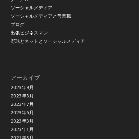
ソーシャルメディア
ソーシャルメディアと営業職
ブログ
出張ビジネスマン
野球とネットとソーシャルメディア
アーカイブ
2023年9月
2023年8月
2023年7月
2023年6月
2023年3月
2023年1月
2021年8月