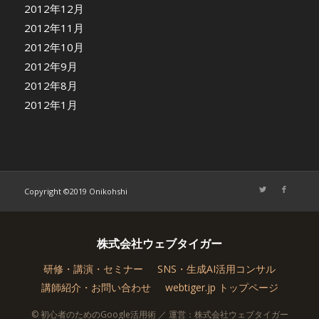
2012年12月
2012年11月
2012年10月
2012年9月
2012年8月
2012年1月
Copyright ©2019 Onikohshi
株式会社ウェブタイガー
研修・講演・セミナー
SNS・生成AI活用コンサル
講師紹介・お問い合わせ
webtiger.jp トップページ
© 初心者のためのGoogle活用術 ／ 運営：株式会社ウェブタイガー