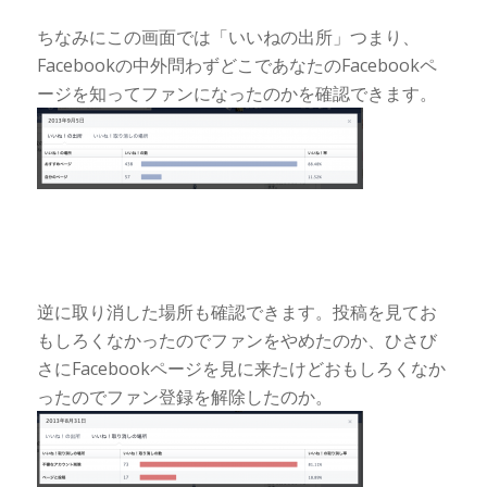
ちなみにこの画面では「いいねの出所」つまり、
Facebookの中外問わずどこであなたのFacebookペ
ージを知ってファンになったのかを確認できます。
逆に取り消した場所も確認できます。投稿を見てお
もしろくなかったのでファンをやめたのか、ひさび
さにFacebookページを見に来たけどおもしろくなか
ったのでファン登録を解除したのか。