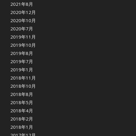
2021年8月
2020年12月
2020年10月
2020年7月
2019年11月
2019年10月
2019年8月
2019年7月
2019年1月
2018年11月
2018年10月
2018年8月
2018年5月
2018年4月
2018年2月
2018年1月
2017年12月