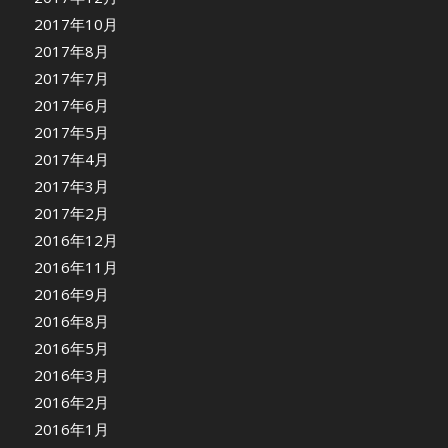
2017年10月
2017年8月
2017年7月
2017年6月
2017年5月
2017年4月
2017年3月
2017年2月
2016年12月
2016年11月
2016年9月
2016年8月
2016年5月
2016年3月
2016年2月
2016年1月