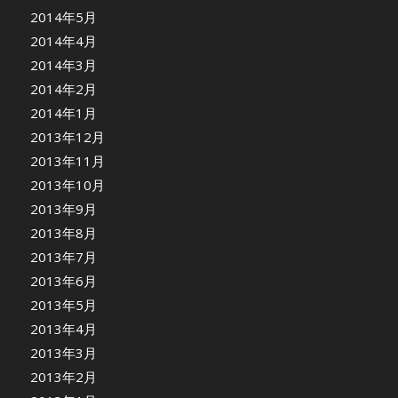
2014年5月
2014年4月
2014年3月
2014年2月
2014年1月
2013年12月
2013年11月
2013年10月
2013年9月
2013年8月
2013年7月
2013年6月
2013年5月
2013年4月
2013年3月
2013年2月