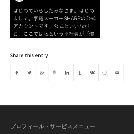
Share this entry
プロフィール・サービスメニュー