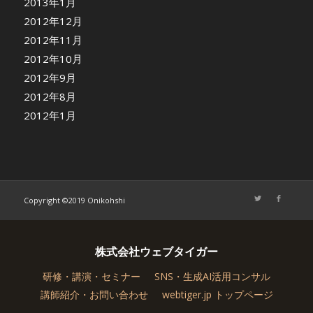
2013年1月
2012年12月
2012年11月
2012年10月
2012年9月
2012年8月
2012年1月
Copyright ©2019 Onikohshi
株式会社ウェブタイガー
研修・講演・セミナー
SNS・生成AI活用コンサル
講師紹介・お問い合わせ
webtiger.jp トップページ