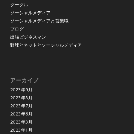
グーグル
ソーシャルメディア
ソーシャルメディアと営業職
ブログ
出張ビジネスマン
野球とネットとソーシャルメディア
アーカイブ
2023年9月
2023年8月
2023年7月
2023年6月
2023年3月
2023年1月