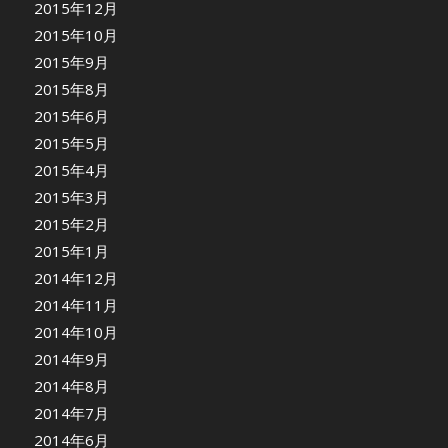
2015年12月
2015年10月
2015年9月
2015年8月
2015年6月
2015年5月
2015年4月
2015年3月
2015年2月
2015年1月
2014年12月
2014年11月
2014年10月
2014年9月
2014年8月
2014年7月
2014年6月