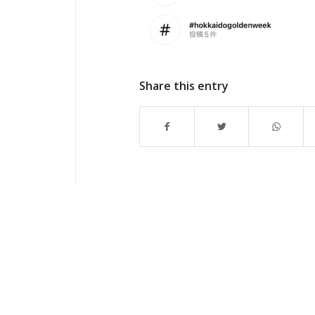
Share this entry