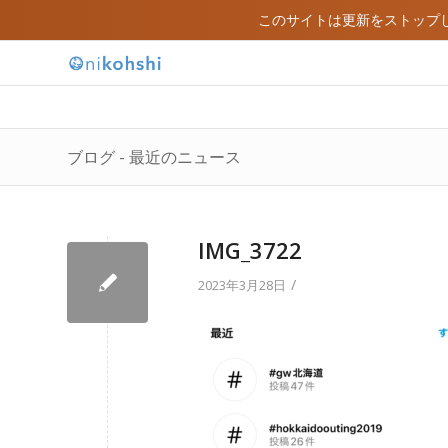
このサイトは更新をストップ
ブログ - 最近のニュース
IMG_3722
/
2023年3月28日