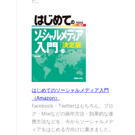
た。
はじめてのソーシャルメディア入門
（Amazon）
Facebook・Twitterはもちろん、ブロ
グ・Mixiなどの操作方法・効果的な連
携方法などを、今からソーシャルメデ
ィアをはじめる方向けに書きました。