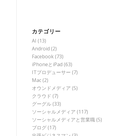
カテゴリー
AI
(13)
Android
(2)
Facebook
(73)
iPhoneとiPad
(63)
ITプロデューサー
(7)
Mac
(2)
オウンドメディア
(5)
クラウド
(7)
グーグル
(33)
ソーシャルメディア
(117)
ソーシャルメディアと営業職
(5)
ブログ
(17)
出張ビジネスマン
(3)