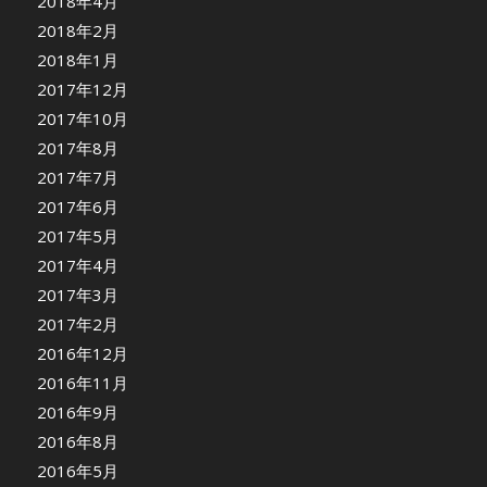
2018年4月
2018年2月
2018年1月
2017年12月
2017年10月
2017年8月
2017年7月
2017年6月
2017年5月
2017年4月
2017年3月
2017年2月
2016年12月
2016年11月
2016年9月
2016年8月
2016年5月