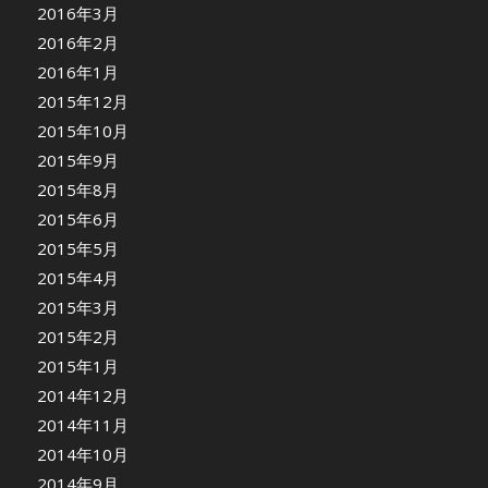
2016年3月
2016年2月
2016年1月
2015年12月
2015年10月
2015年9月
2015年8月
2015年6月
2015年5月
2015年4月
2015年3月
2015年2月
2015年1月
2014年12月
2014年11月
2014年10月
2014年9月