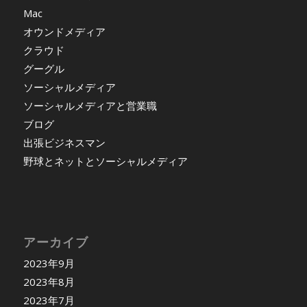
Mac
オウンドメディア
クラウド
グーグル
ソーシャルメディア
ソーシャルメディアと営業職
ブログ
出張ビジネスマン
野球とネットとソーシャルメディア
アーカイブ
2023年9月
2023年8月
2023年7月