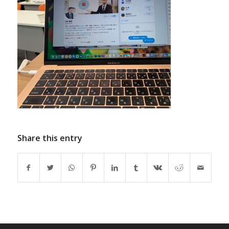
Share this entry