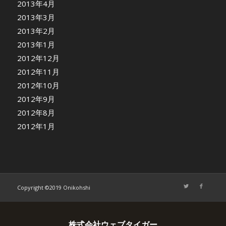
2013年4月
2013年3月
2013年2月
2013年1月
2012年12月
2012年11月
2012年10月
2012年9月
2012年8月
2012年1月
Copyright ©2019 Onikohshi
株式会社ウェブタイガー