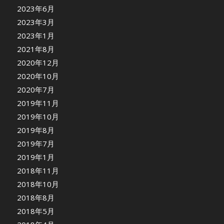
2023年6月
2023年3月
2023年1月
2021年8月
2020年12月
2020年10月
2020年7月
2019年11月
2019年10月
2019年8月
2019年7月
2019年1月
2018年11月
2018年10月
2018年8月
2018年5月