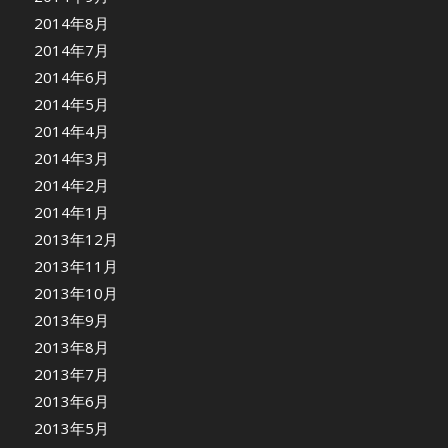
2014年8月
2014年7月
2014年6月
2014年5月
2014年4月
2014年3月
2014年2月
2014年1月
2013年12月
2013年11月
2013年10月
2013年9月
2013年8月
2013年7月
2013年6月
2013年5月