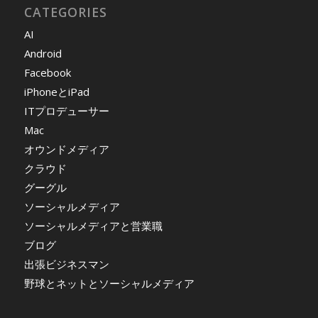
CATEGORIES
AI
Android
Facebook
iPhoneとiPad
ITプロデューサー
Mac
オウンドメディア
クラウド
グーグル
ソーシャルメディア
ソーシャルメディアと営業職
ブログ
出張ビジネスマン
野球とネットとソーシャルメディア