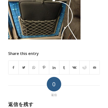
Share this entry
0
返信
返信を残す