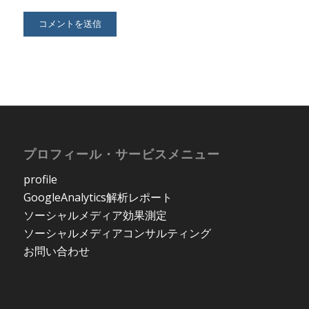
プロフィール・サービスメニュー
profile
GoogleAnalytics解析レポート
ソーシャルメディア効果測定
ソーシャルメディアコンサルティング
お問い合わせ