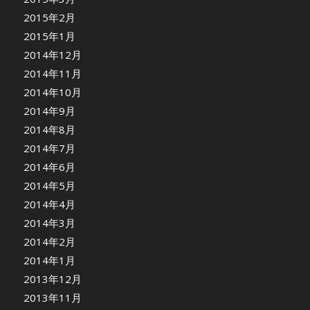
2015年2月
2015年1月
2014年12月
2014年11月
2014年10月
2014年9月
2014年8月
2014年7月
2014年6月
2014年5月
2014年4月
2014年3月
2014年2月
2014年1月
2013年12月
2013年11月