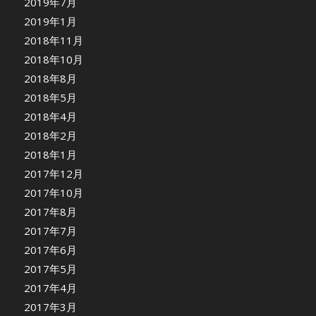
2019年7月
2019年1月
2018年11月
2018年10月
2018年8月
2018年5月
2018年4月
2018年2月
2018年1月
2017年12月
2017年10月
2017年8月
2017年7月
2017年6月
2017年5月
2017年4月
2017年3月