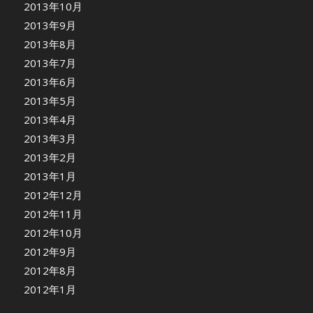
2013年10月
2013年9月
2013年8月
2013年7月
2013年6月
2013年5月
2013年4月
2013年3月
2013年2月
2013年1月
2012年12月
2012年11月
2012年10月
2012年9月
2012年8月
2012年1月