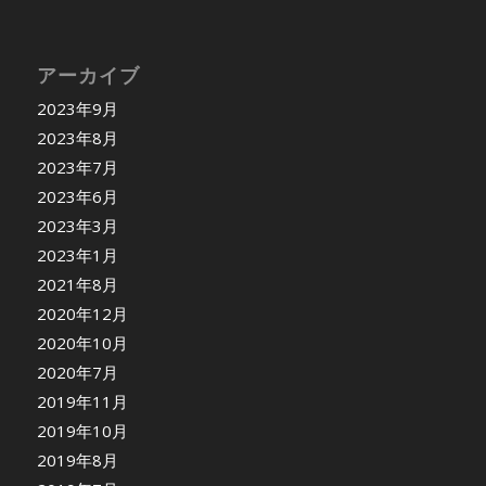
アーカイブ
2023年9月
2023年8月
2023年7月
2023年6月
2023年3月
2023年1月
2021年8月
2020年12月
2020年10月
2020年7月
2019年11月
2019年10月
2019年8月