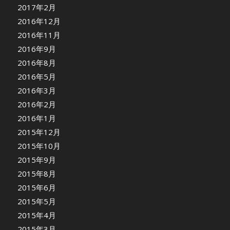
2017年2月
2016年12月
2016年11月
2016年9月
2016年8月
2016年5月
2016年3月
2016年2月
2016年1月
2015年12月
2015年10月
2015年9月
2015年8月
2015年6月
2015年5月
2015年4月
2015年3月