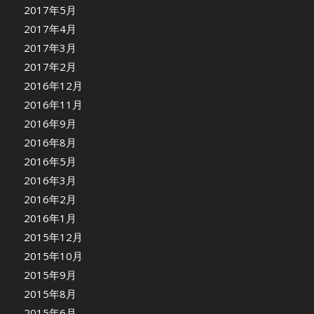
2017年5月
2017年4月
2017年3月
2017年2月
2016年12月
2016年11月
2016年9月
2016年8月
2016年5月
2016年3月
2016年2月
2016年1月
2015年12月
2015年10月
2015年9月
2015年8月
2015年6月