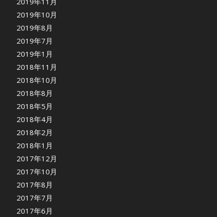
2019年11月
2019年10月
2019年8月
2019年7月
2019年1月
2018年11月
2018年10月
2018年8月
2018年5月
2018年4月
2018年2月
2018年1月
2017年12月
2017年10月
2017年8月
2017年7月
2017年6月