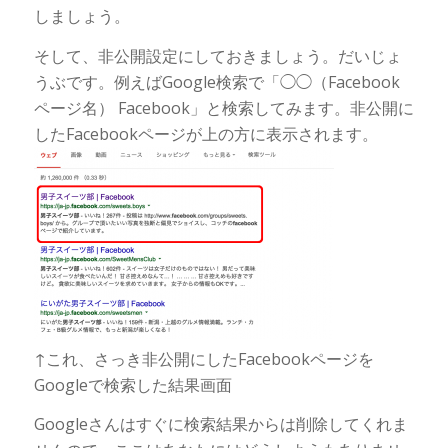
しましょう。
そして、非公開設定にしておきましょう。だいじょ
うぶです。例えばGoogle検索で「◯◯（Facebook
ページ名） Facebook」と検索してみます。非公開に
したFacebookページが上の方に表示されます。
↑これ、さっき非公開にしたFacebookページを
Googleで検索した結果画面
Googleさんはすぐに検索結果からは削除してくれま