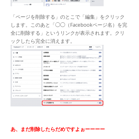
「ページを削除する」のとこで「編集」をクリック
します。このあと「◯◯（Facebookページ名）を完
全に削除する」というリンクが表示されます。クリ
ックしたら完全に消えます。
あ、まだ削除したらだめですよぉーーーー