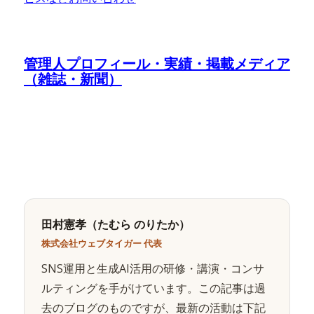
管理人プロフィール・実績・掲載メディア
（雑誌・新聞）
田村憲孝（たむら のりたか）
株式会社ウェブタイガー 代表
SNS運用と生成AI活用の研修・講演・コンサ
ルティングを手がけています。この記事は過
去のブログのものですが、最新の活動は下記