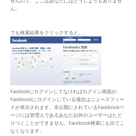
せんので、ここはあなたにはどうしようもありませ
ん。
でも検索結果をクリックすると。。
Facebokにログインしてなければログイン画面が、
Facebookにログインしている場合はニュースフィー
ドが表示されます。非公開にされているFacebookペ
ージには管理人であるあなた以外のユーザーはたど
りつくことができません。Facebook検索にも出てこ
なくなります。