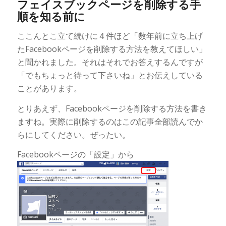
フェイスブックページを削除する手
順を知る前に
ここんとこ立て続けに４件ほど「数年前に立ち上げ
たFacebookページを削除する方法を教えてほしい」
と聞かれました。それはそれでお答えするんですが
「でもちょっと待って下さいね」とお伝えしている
ことがあります。
とりあえず、Facebookページを削除する方法を書き
ますね。実際に削除するのはこの記事全部読んでか
らにしてください。ぜったい。
Facebookページの「設定」から