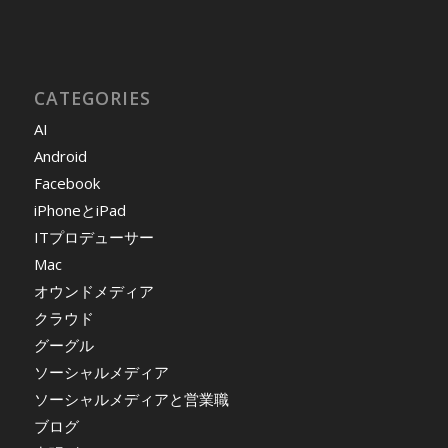
CATEGORIES
AI
Android
Facebook
iPhoneとiPad
ITプロデューサー
Mac
オウンドメディア
クラウド
グーグル
ソーシャルメディア
ソーシャルメディアと営業職
ブログ