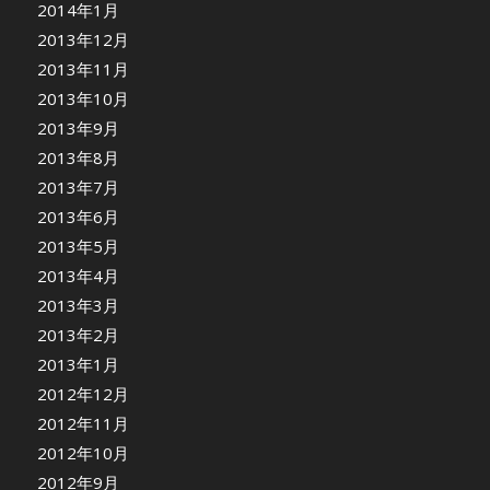
2014年1月
2013年12月
2013年11月
2013年10月
2013年9月
2013年8月
2013年7月
2013年6月
2013年5月
2013年4月
2013年3月
2013年2月
2013年1月
2012年12月
2012年11月
2012年10月
2012年9月