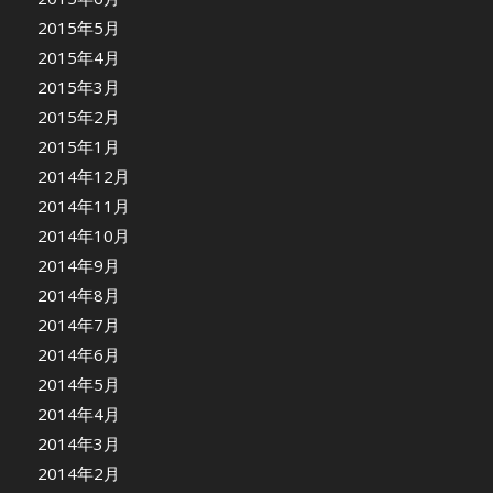
2015年5月
2015年4月
2015年3月
2015年2月
2015年1月
2014年12月
2014年11月
2014年10月
2014年9月
2014年8月
2014年7月
2014年6月
2014年5月
2014年4月
2014年3月
2014年2月