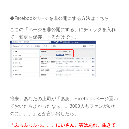
◆Facebookページを非公開にする方法はこちら
ここの「ページを非公開にする」にチェックを入れ
て「変更を保存」するだけです。
将来、あなたの上司が「ああ、Facebookページ置い
ておいたらよかったなぁ。。3000人もファンがいた
のに。。。」とか言い出したら。
「ふっふっふっ。。。にいさん、実はあれ、生きて