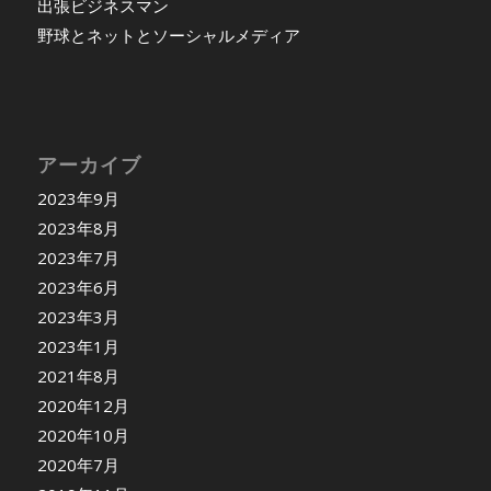
出張ビジネスマン
野球とネットとソーシャルメディア
アーカイブ
2023年9月
2023年8月
2023年7月
2023年6月
2023年3月
2023年1月
2021年8月
2020年12月
2020年10月
2020年7月