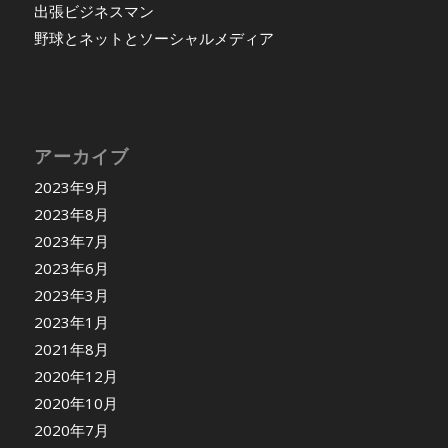
出張ビジネスマン
野球とネットとソーシャルメディア
アーカイブ
2023年9月
2023年8月
2023年7月
2023年6月
2023年3月
2023年1月
2021年8月
2020年12月
2020年10月
2020年7月