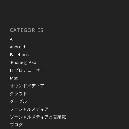
CATEGORIES
AI
Android
Facebook
iPhoneとiPad
ITプロデューサー
Mac
オウンドメディア
クラウド
グーグル
ソーシャルメディア
ソーシャルメディアと営業職
ブログ