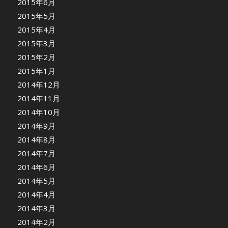
2015年6月
2015年5月
2015年4月
2015年3月
2015年2月
2015年1月
2014年12月
2014年11月
2014年10月
2014年9月
2014年8月
2014年7月
2014年6月
2014年5月
2014年4月
2014年3月
2014年2月