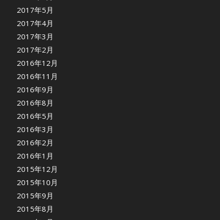
2017年5月
2017年4月
2017年3月
2017年2月
2016年12月
2016年11月
2016年9月
2016年8月
2016年5月
2016年3月
2016年2月
2016年1月
2015年12月
2015年10月
2015年9月
2015年8月