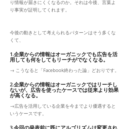
り情報が届きにくくなるのか。それは今後、言葉よ
り事実が証明してくれます。
今後の動きとして考えられるパターンはそう多くな
くて、
1.企業からの情報はオーガニックでも広告を活
用しても何をしてもリーチがでなくなる。
→ こうなると「Facebook終わった論」どおりです。
2.企業からの情報はオーガニックではリーチし
ないが、広告を使ったケースでは従来より効果
が高くなる。
→広告を活用している企業を今までより優遇すると
いうケースです。
3.今回の発表前に既にアルゴリズムは変更され