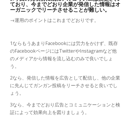
ており、今までどおり企業が発信した情報はオ
ーガニックでリーチさせることが難しい。
→運用のポイントはこれまでどおりです。
1ならもうあまりFacebookには労力をかけず、既存
のFacebookページにはTwitterやInstagramなど他
のメディアから情報を流し込むのみで良いでしょ
う。
2なら、発信した情報を広告として配信し、他の企業
に先んじてガンガン投稿をリーチさせると良いでし
ょう。
3なら、今までどおり広告とコミュニケーションと検
証によって効果向上を図りましょう。