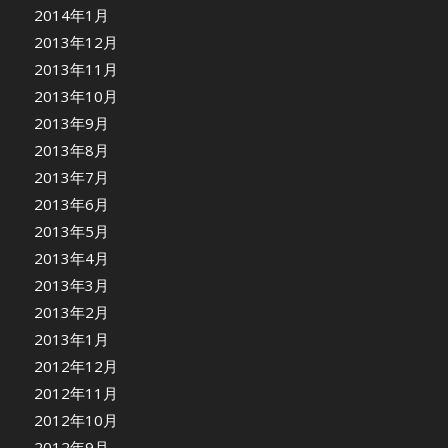
2014年1月
2013年12月
2013年11月
2013年10月
2013年9月
2013年8月
2013年7月
2013年6月
2013年5月
2013年4月
2013年3月
2013年2月
2013年1月
2012年12月
2012年11月
2012年10月
2012年9月