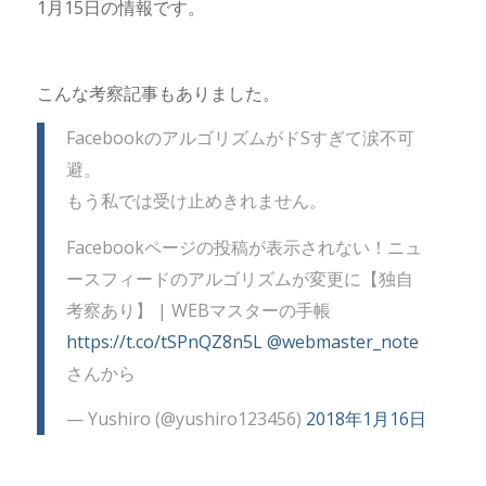
1月15日の情報です。
こんな考察記事もありました。
FacebookのアルゴリズムがドSすぎて涙不可
避。
もう私では受け止めきれません。
Facebookページの投稿が表示されない！ニュ
ースフィードのアルゴリズムが変更に【独自
考察あり】 | WEBマスターの手帳
https://t.co/tSPnQZ8n5L
@webmaster_note
さんから
— Yushiro (@yushiro123456)
2018年1月16日