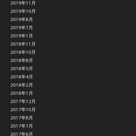
2019年11月
2019年10月
2019年8月
2019年7月
2019年1月
2018年11月
2018年10月
2018年8月
2018年5月
2018年4月
2018年2月
2018年1月
2017年12月
2017年10月
2017年8月
2017年7月
2017年6月