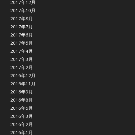
2017年12月
2017年10月
2017年8月
2017年7月
2017年6月
2017年5月
2017年4月
2017年3月
2017年2月
2016年12月
2016年11月
2016年9月
2016年8月
2016年5月
2016年3月
2016年2月
2016年1月