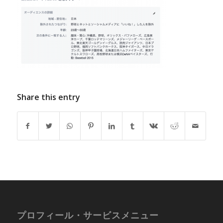
Share this entry
プロフィール・サービスメニュー