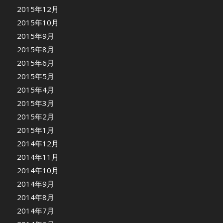
2015年12月
2015年10月
2015年9月
2015年8月
2015年6月
2015年5月
2015年4月
2015年3月
2015年2月
2015年1月
2014年12月
2014年11月
2014年10月
2014年9月
2014年8月
2014年7月