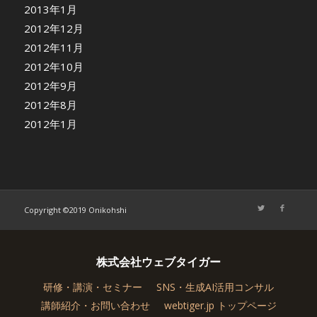
2013年1月
2012年12月
2012年11月
2012年10月
2012年9月
2012年8月
2012年1月
Copyright ©2019 Onikohshi
株式会社ウェブタイガー
研修・講演・セミナー
SNS・生成AI活用コンサル
講師紹介・お問い合わせ
webtiger.jp トップページ