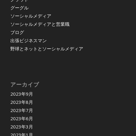
グーグル
ソーシャルメディア
ソーシャルメディアと営業職
ブログ
出張ビジネスマン
野球とネットとソーシャルメディア
アーカイブ
2023年9月
2023年8月
2023年7月
2023年6月
2023年3月
2023年1月