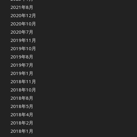
2021年8月
2020年12月
2020年10月
2020年7月
2019年11月
2019年10月
2019年8月
2019年7月
2019年1月
2018年11月
2018年10月
2018年8月
2018年5月
2018年4月
2018年2月
2018年1月