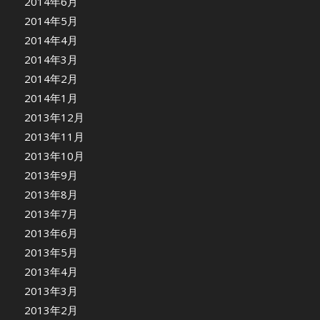
2014年6月
2014年5月
2014年4月
2014年3月
2014年2月
2014年1月
2013年12月
2013年11月
2013年10月
2013年9月
2013年8月
2013年7月
2013年6月
2013年5月
2013年4月
2013年3月
2013年2月