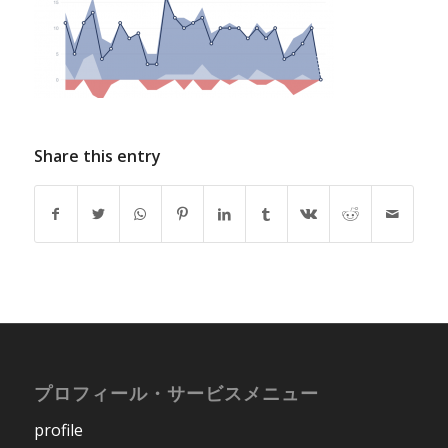
Share this entry
プロフィール・サービスメニュー
profile