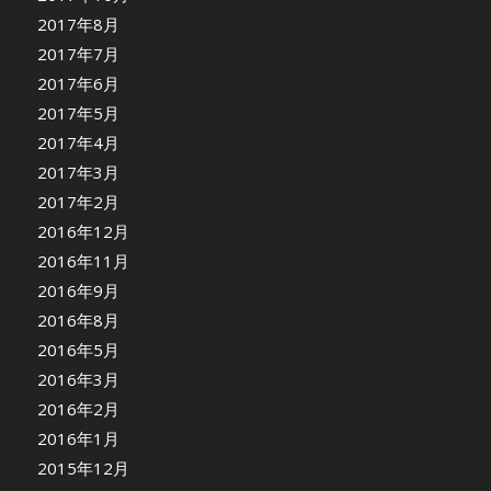
2017年8月
2017年7月
2017年6月
2017年5月
2017年4月
2017年3月
2017年2月
2016年12月
2016年11月
2016年9月
2016年8月
2016年5月
2016年3月
2016年2月
2016年1月
2015年12月