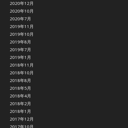
2020年12月
2020年10月
2020年7月
2019年11月
2019年10月
2019年8月
2019年7月
2019年1月
2018年11月
2018年10月
2018年8月
2018年5月
2018年4月
2018年2月
2018年1月
2017年12月
2017年10月