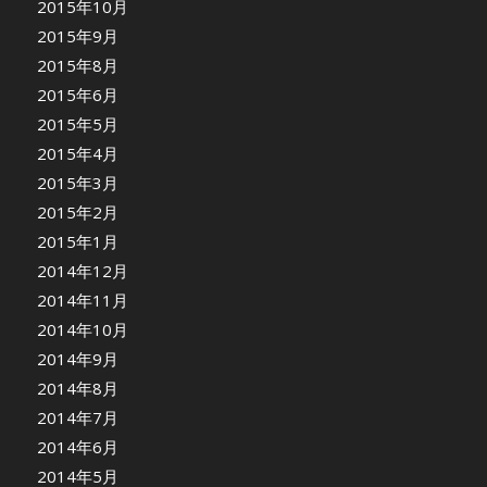
2015年10月
2015年9月
2015年8月
2015年6月
2015年5月
2015年4月
2015年3月
2015年2月
2015年1月
2014年12月
2014年11月
2014年10月
2014年9月
2014年8月
2014年7月
2014年6月
2014年5月