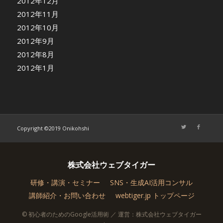
2012年12月
2012年11月
2012年10月
2012年9月
2012年8月
2012年1月
Copyright ©2019 Onikohshi
株式会社ウェブタイガー
研修・講演・セミナー
SNS・生成AI活用コンサル
講師紹介・お問い合わせ
webtiger.jp トップページ
© 初心者のためのGoogle活用術 ／ 運営：株式会社ウェブタイガー