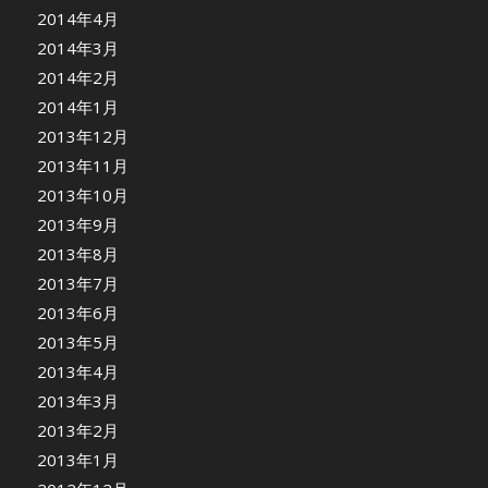
2014年4月
2014年3月
2014年2月
2014年1月
2013年12月
2013年11月
2013年10月
2013年9月
2013年8月
2013年7月
2013年6月
2013年5月
2013年4月
2013年3月
2013年2月
2013年1月