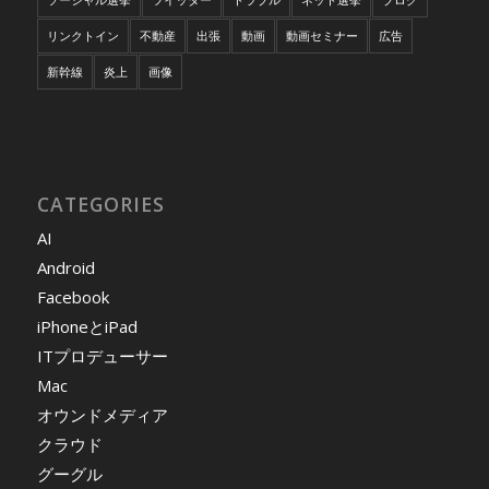
リンクトイン
不動産
出張
動画
動画セミナー
広告
新幹線
炎上
画像
CATEGORIES
AI
Android
Facebook
iPhoneとiPad
ITプロデューサー
Mac
オウンドメディア
クラウド
グーグル