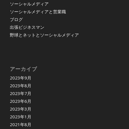
ソーシャルメディア
ソーシャルメディアと営業職
ブログ
出張ビジネスマン
野球とネットとソーシャルメディア
アーカイブ
2023年9月
2023年8月
2023年7月
2023年6月
2023年3月
2023年1月
2021年8月