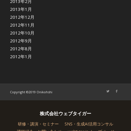
2013年2月
2013年1月
2012年12月
2012年11月
2012年10月
2012年9月
2012年8月
2012年1月
Copyright ©2019 Onikohshi
株式会社ウェブタイガー
研修・講演・セミナー
SNS・生成AI活用コンサル