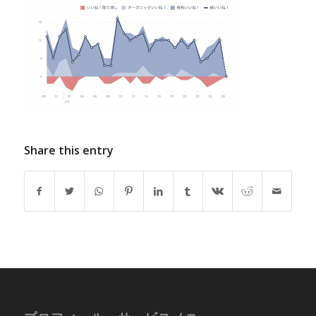
Share this entry