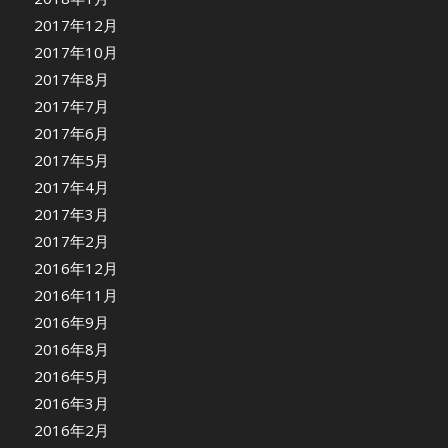
2017年12月
2017年10月
2017年8月
2017年7月
2017年6月
2017年5月
2017年4月
2017年3月
2017年2月
2016年12月
2016年11月
2016年9月
2016年8月
2016年5月
2016年3月
2016年2月