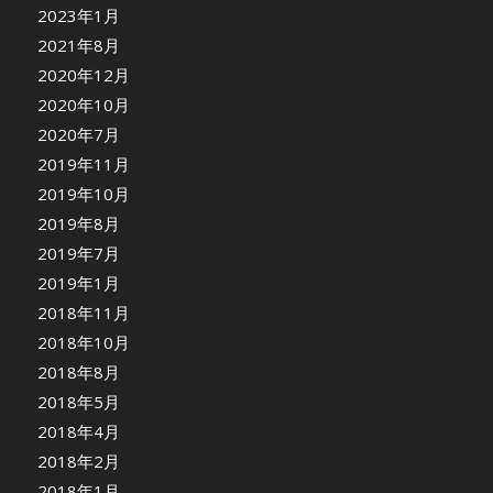
2023年1月
2021年8月
2020年12月
2020年10月
2020年7月
2019年11月
2019年10月
2019年8月
2019年7月
2019年1月
2018年11月
2018年10月
2018年8月
2018年5月
2018年4月
2018年2月
2018年1月