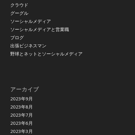
クラウド
グーグル
ソーシャルメディア
ソーシャルメディアと営業職
ブログ
出張ビジネスマン
野球とネットとソーシャルメディア
アーカイブ
2023年9月
2023年8月
2023年7月
2023年6月
2023年3月