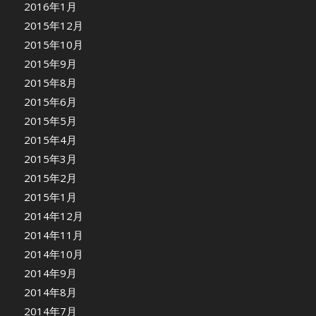
2016年1月
2015年12月
2015年10月
2015年9月
2015年8月
2015年6月
2015年5月
2015年4月
2015年3月
2015年2月
2015年1月
2014年12月
2014年11月
2014年10月
2014年9月
2014年8月
2014年7月