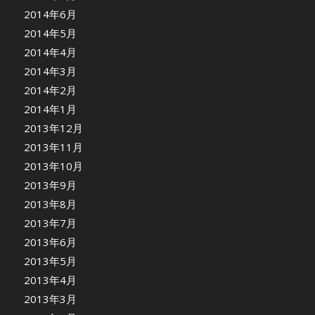
2014年6月
2014年5月
2014年4月
2014年3月
2014年2月
2014年1月
2013年12月
2013年11月
2013年10月
2013年9月
2013年8月
2013年7月
2013年6月
2013年5月
2013年4月
2013年3月