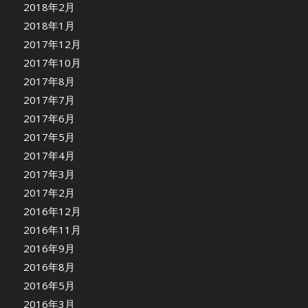
2018年2月
2018年1月
2017年12月
2017年10月
2017年8月
2017年7月
2017年6月
2017年5月
2017年4月
2017年3月
2017年2月
2016年12月
2016年11月
2016年9月
2016年8月
2016年5月
2016年3月