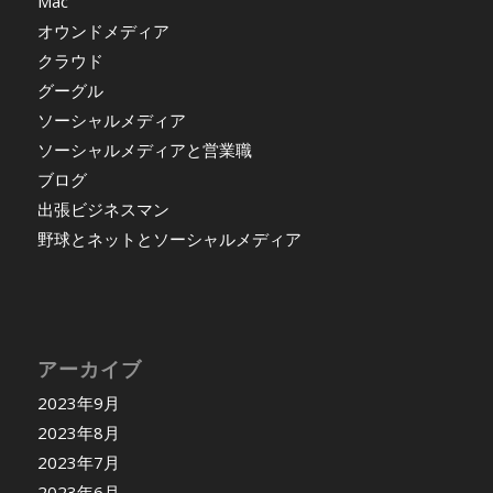
Mac
オウンドメディア
クラウド
グーグル
ソーシャルメディア
ソーシャルメディアと営業職
ブログ
出張ビジネスマン
野球とネットとソーシャルメディア
アーカイブ
2023年9月
2023年8月
2023年7月
2023年6月