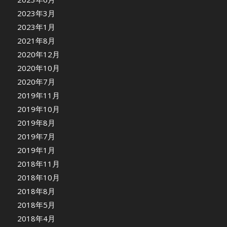
2023年3月
2023年1月
2021年8月
2020年12月
2020年10月
2020年7月
2019年11月
2019年10月
2019年8月
2019年7月
2019年1月
2018年11月
2018年10月
2018年8月
2018年5月
2018年4月