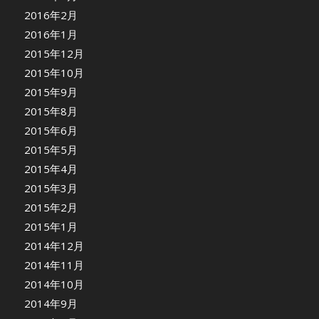
2016年2月
2016年1月
2015年12月
2015年10月
2015年9月
2015年8月
2015年6月
2015年5月
2015年4月
2015年3月
2015年2月
2015年1月
2014年12月
2014年11月
2014年10月
2014年9月