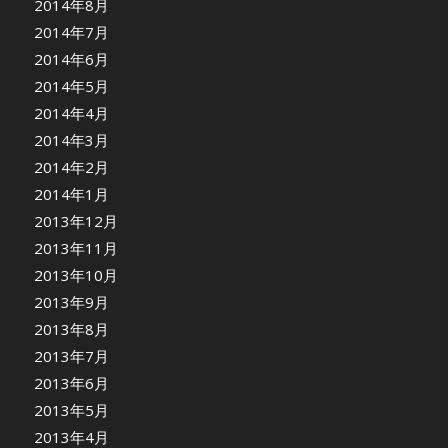
2014年8月
2014年7月
2014年6月
2014年5月
2014年4月
2014年3月
2014年2月
2014年1月
2013年12月
2013年11月
2013年10月
2013年9月
2013年8月
2013年7月
2013年6月
2013年5月
2013年4月