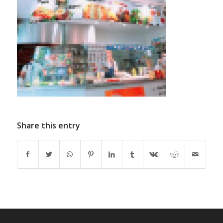
Share this entry