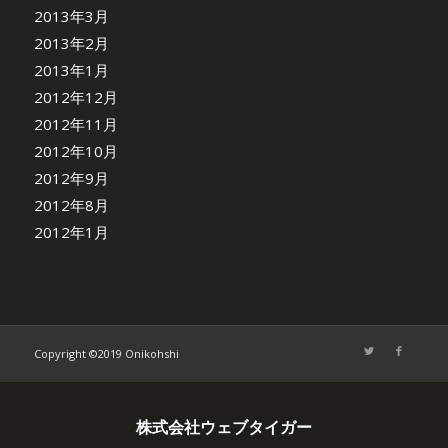
2013年3月
2013年2月
2013年1月
2012年12月
2012年11月
2012年10月
2012年9月
2012年8月
2012年1月
Copyright ©2019 Onikohshi
株式会社ウェブタイガー