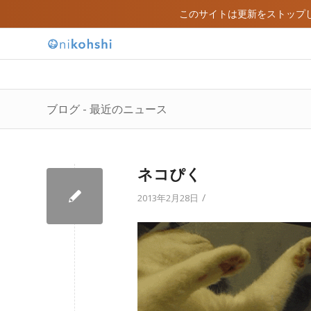
このサイトは更新をストップ
ブログ - 最近のニュース
ネコぴく
/
2013年2月28日