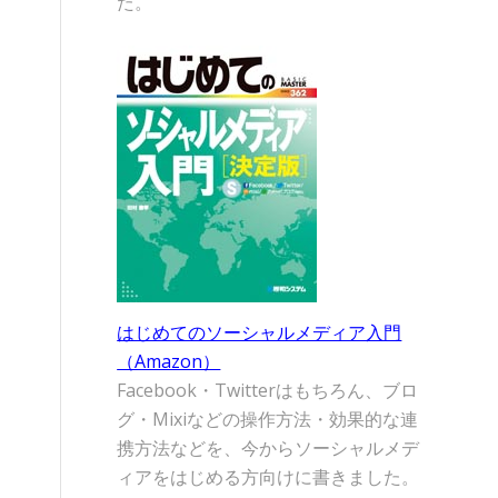
た。
はじめてのソーシャルメディア入門
（Amazon）
Facebook・Twitterはもちろん、ブロ
グ・Mixiなどの操作方法・効果的な連
携方法などを、今からソーシャルメデ
ィアをはじめる方向けに書きました。