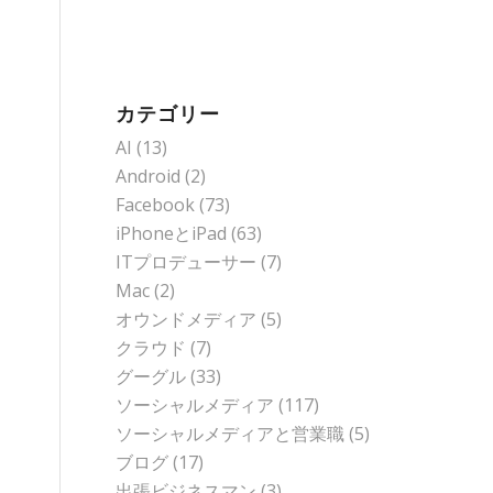
カテゴリー
AI
(13)
Android
(2)
Facebook
(73)
iPhoneとiPad
(63)
ITプロデューサー
(7)
Mac
(2)
オウンドメディア
(5)
クラウド
(7)
グーグル
(33)
ソーシャルメディア
(117)
ソーシャルメディアと営業職
(5)
ブログ
(17)
出張ビジネスマン
(3)