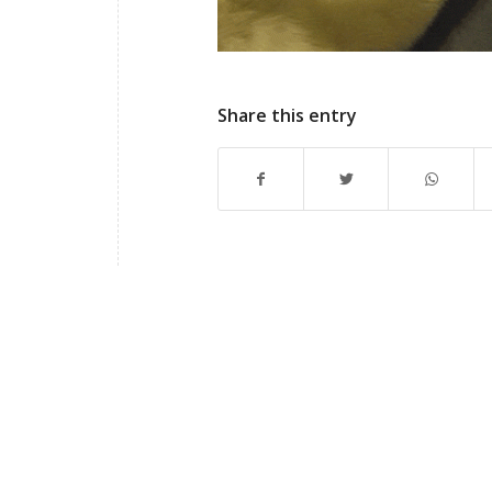
Share this entry