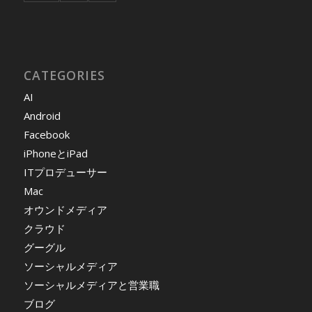
CATEGORIES
AI
Android
Facebook
iPhoneとiPad
ITプロデューサー
Mac
オウンドメディア
クラウド
グーグル
ソーシャルメディア
ソーシャルメディアと営業職
ブログ