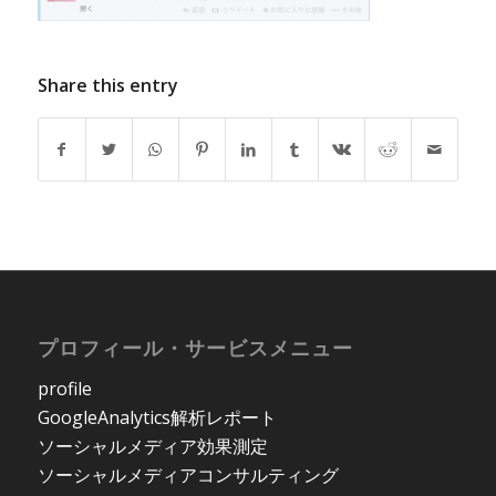
Share this entry
プロフィール・サービスメニュー
profile
GoogleAnalytics解析レポート
ソーシャルメディア効果測定
ソーシャルメディアコンサルティング