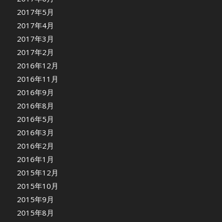
2017年5月
2017年4月
2017年3月
2017年2月
2016年12月
2016年11月
2016年9月
2016年8月
2016年5月
2016年3月
2016年2月
2016年1月
2015年12月
2015年10月
2015年9月
2015年8月