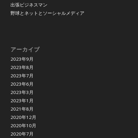
出張ビジネスマン
野球とネットとソーシャルメディア
アーカイブ
2023年9月
2023年8月
2023年7月
2023年6月
2023年3月
2023年1月
2021年8月
2020年12月
2020年10月
2020年7月