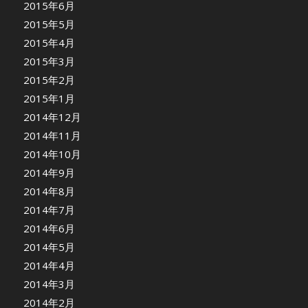
2015年6月
2015年5月
2015年4月
2015年3月
2015年2月
2015年1月
2014年12月
2014年11月
2014年10月
2014年9月
2014年8月
2014年7月
2014年6月
2014年5月
2014年4月
2014年3月
2014年2月