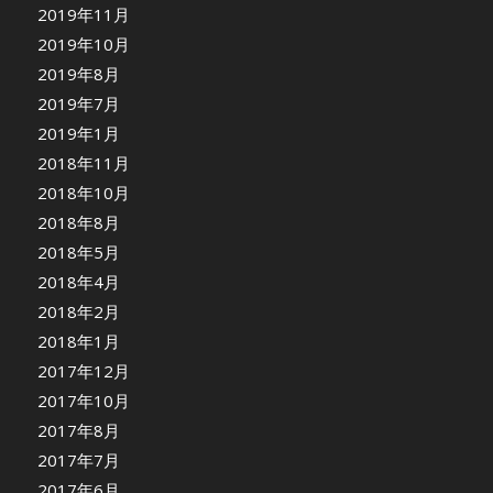
2019年11月
2019年10月
2019年8月
2019年7月
2019年1月
2018年11月
2018年10月
2018年8月
2018年5月
2018年4月
2018年2月
2018年1月
2017年12月
2017年10月
2017年8月
2017年7月
2017年6月