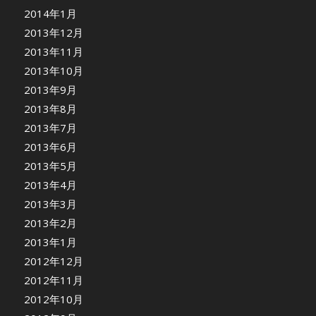
2014年1月
2013年12月
2013年11月
2013年10月
2013年9月
2013年8月
2013年7月
2013年6月
2013年5月
2013年4月
2013年3月
2013年2月
2013年1月
2012年12月
2012年11月
2012年10月