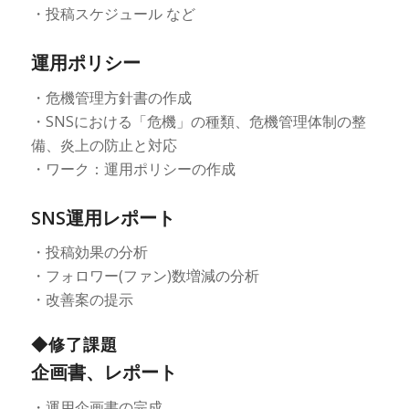
・投稿スケジュール など
運用ポリシー
・危機管理方針書の作成
・SNSにおける「危機」の種類、危機管理体制の整
備、炎上の防止と対応
・ワーク：運用ポリシーの作成
SNS運用レポート
・投稿効果の分析
・フォロワー(ファン)数増減の分析
・改善案の提示
◆修了課題
企画書、レポート
・運用企画書の完成