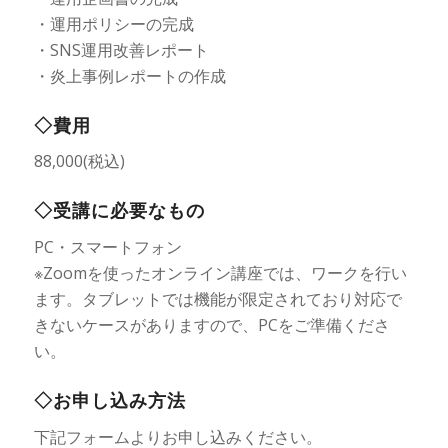
・運用ポリシーの完成
・SNS運用改善レポート
・炎上事例レポートの作成
◇費用
88,000(税込)
◇受講に必要なもの
PC・スマートフォン
※Zoomを使ったオンライン講座では、ワークを行い
ます。タブレットでは機能が限定されており対応で
きないケースがありますので、PCをご準備くださ
い。
◇お申し込み方法
下記フォームよりお申し込みください。