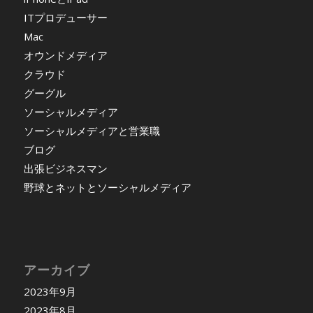
ITプロデューサー
Mac
オウンドメディア
クラウド
グーグル
ソーシャルメディア
ソーシャルメディアと営業職
ブログ
出張ビジネスマン
野球とネットとソーシャルメディア
アーカイブ
2023年9月
2023年8月