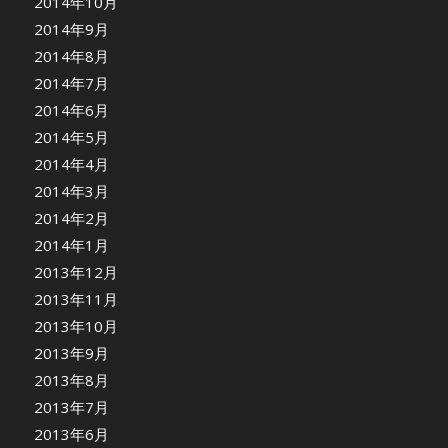
2014年10月
2014年9月
2014年8月
2014年7月
2014年6月
2014年5月
2014年4月
2014年3月
2014年2月
2014年1月
2013年12月
2013年11月
2013年10月
2013年9月
2013年8月
2013年7月
2013年6月