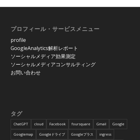
プロフィール・サービスメニュー
profile
GoogleAnalytics解析レポート
ソーシャルメディア効果測定
ソーシャルメディアコンサルティング
お問い合わせ
タグ
ChatGPT
cloud
Facebook
foursquare
Gmail
Google
Googlemap
Googleドライブ
Googleプラス
ingress