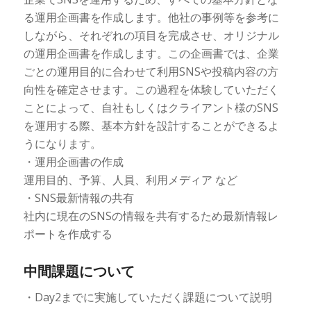
る運用企画書を作成します。他社の事例等を参考に
しながら、それぞれの項目を完成させ、オリジナル
の運用企画書を作成します。この企画書では、企業
ごとの運用目的に合わせて利用SNSや投稿内容の方
向性を確定させます。この過程を体験していただく
ことによって、自社もしくはクライアント様のSNS
を運用する際、基本方針を設計することができるよ
うになります。
・運用企画書の作成
運用目的、予算、人員、利用メディア など
・SNS最新情報の共有
社内に現在のSNSの情報を共有するため最新情報レ
ポートを作成する
中間課題について
・Day2までに実施していただく課題について説明