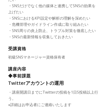
・SNSだけでなく他の媒体と連携してSNSの効果を
上げたい
・SNSにおけるKPI設定や解析の理解を深めたい
・危機管理やガイドライン作成に取り組みたい
・SNS周りの炎上防止、トラブル対策を徹底したい
・SNSの最新情報を収集しておきたい
受講資格
初級SNSマネージャー資格保有者
講座内容
◆事前課題
Twitterアカウントの運用
・講座開講日までにTwitterの投稿を1日5投稿以上行
う。
※詳細はお申込者にご連絡いたします