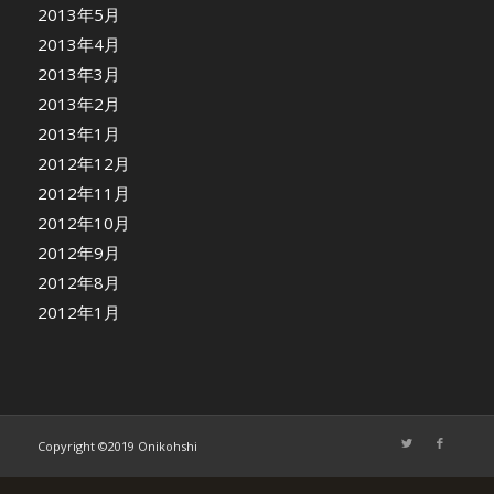
2013年5月
2013年4月
2013年3月
2013年2月
2013年1月
2012年12月
2012年11月
2012年10月
2012年9月
2012年8月
2012年1月
Copyright ©2019 Onikohshi