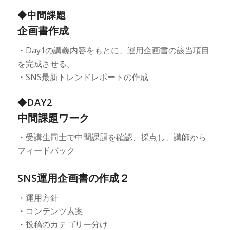
◆中間課題
企画書作成
・Day1の講義内容をもとに、運用企画書の該当項目
を完成させる。
・SNS最新トレンドレポートの作成
◆DAY2
中間課題ワーク
・受講生同士で中間課題を確認、採点し、講師から
フィードバック
SNS運用企画書の作成２
・運用方針
・コンテンツ素案
・投稿のカテゴリー分け