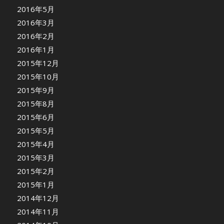
2016年5月
2016年3月
2016年2月
2016年1月
2015年12月
2015年10月
2015年9月
2015年8月
2015年6月
2015年5月
2015年4月
2015年3月
2015年2月
2015年1月
2014年12月
2014年11月