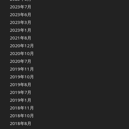
2023年7月
2023年6月
2023年3月
2023年1月
2021年8月
2020年12月
2020年10月
2020年7月
2019年11月
2019年10月
2019年8月
2019年7月
2019年1月
2018年11月
2018年10月
2018年8月