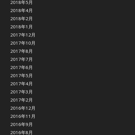
2018年5月
2018年4月
2018年2月
2018年1月
2017年12月
2017年10月
2017年8月
2017年7月
2017年6月
2017年5月
2017年4月
2017年3月
2017年2月
2016年12月
2016年11月
2016年9月
2016年8月