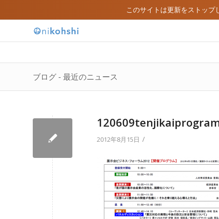
このサイトは更新をストップ
ブログ - 最近のニュース
120609tenjikaiprogra
/
2012年8月15日