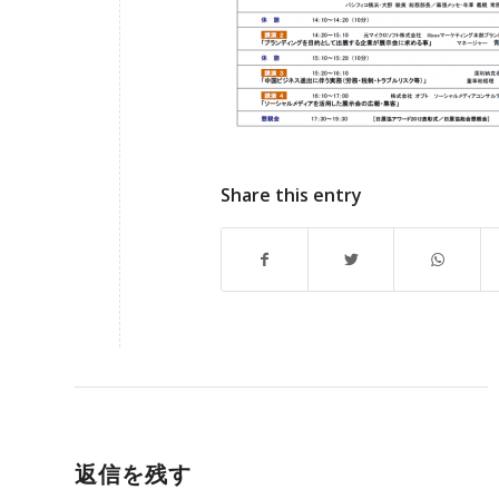
Share this entry
返信を残す