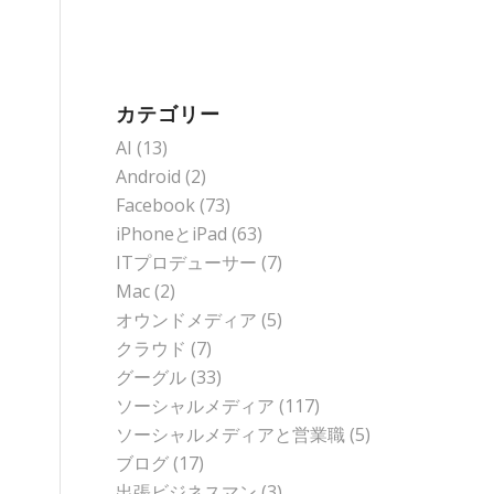
カテゴリー
AI
(13)
Android
(2)
Facebook
(73)
iPhoneとiPad
(63)
ITプロデューサー
(7)
Mac
(2)
オウンドメディア
(5)
クラウド
(7)
グーグル
(33)
ソーシャルメディア
(117)
ソーシャルメディアと営業職
(5)
ブログ
(17)
出張ビジネスマン
(3)