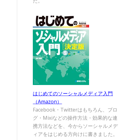
た。
はじめてのソーシャルメディア入門
（Amazon）
Facebook・Twitterはもちろん、ブロ
グ・Mixiなどの操作方法・効果的な連
携方法などを、今からソーシャルメデ
ィアをはじめる方向けに書きました。