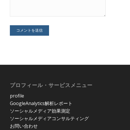
プロフィール・サービスメニュー
profile
GoogleAnalytics解析レポート
ソーシャルメディア効果測定
ソーシャルメディアコンサルティング
お問い合わせ