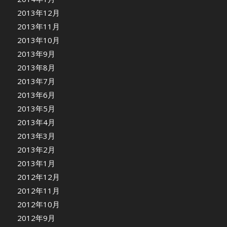
2013年12月
2013年11月
2013年10月
2013年9月
2013年8月
2013年7月
2013年6月
2013年5月
2013年4月
2013年3月
2013年2月
2013年1月
2012年12月
2012年11月
2012年10月
2012年9月