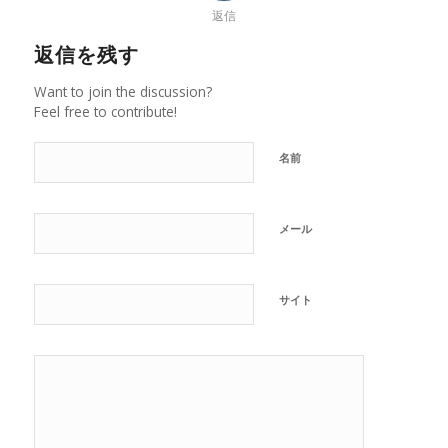
返信
返信を残す
Want to join the discussion?
Feel free to contribute!
名前
メール
サイト