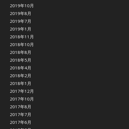
2019年10月
2019年8月
2019年7月
2019年1月
2018年11月
2018年10月
2018年8月
2018年5月
2018年4月
2018年2月
2018年1月
2017年12月
2017年10月
2017年8月
2017年7月
2017年6月