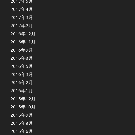
2017年5月
2017年4月
2017年3月
2017年2月
2016年12月
2016年11月
2016年9月
2016年8月
2016年5月
2016年3月
2016年2月
2016年1月
2015年12月
2015年10月
2015年9月
2015年8月
2015年6月