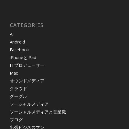
CATEGORIES
AI
Android
Facebook
iPhoneとiPad
ITプロデューサー
Mac
オウンドメディア
クラウド
グーグル
ソーシャルメディア
ソーシャルメディアと営業職
ブログ
出張ビジネスマン