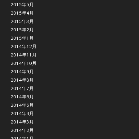
2015年5月
2015年4月
2015年3月
2015年2月
2015年1月
2014年12月
2014年11月
2014年10月
2014年9月
2014年8月
2014年7月
2014年6月
2014年5月
2014年4月
2014年3月
2014年2月
2014年1月