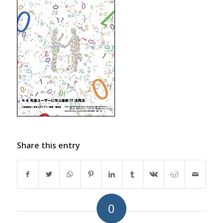
Share this entry
0