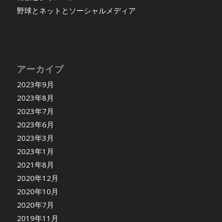
野球とネットとソーシャルメディア
アーカイブ
2023年9月
2023年8月
2023年7月
2023年6月
2023年3月
2023年1月
2021年8月
2020年12月
2020年10月
2020年7月
2019年11月