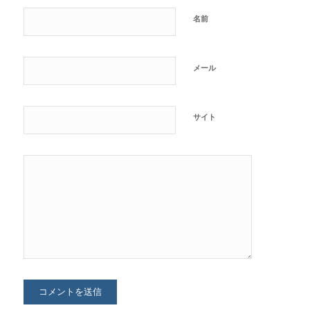
名前
メール
サイト