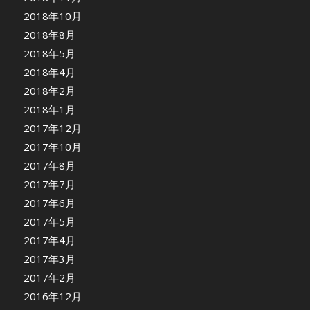
2018年10月
2018年8月
2018年5月
2018年4月
2018年2月
2018年1月
2017年12月
2017年10月
2017年8月
2017年7月
2017年6月
2017年5月
2017年4月
2017年3月
2017年2月
2016年12月