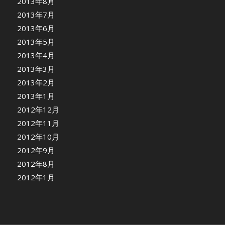
2013年8月
2013年7月
2013年6月
2013年5月
2013年4月
2013年3月
2013年2月
2013年1月
2012年12月
2012年11月
2012年10月
2012年9月
2012年8月
2012年1月