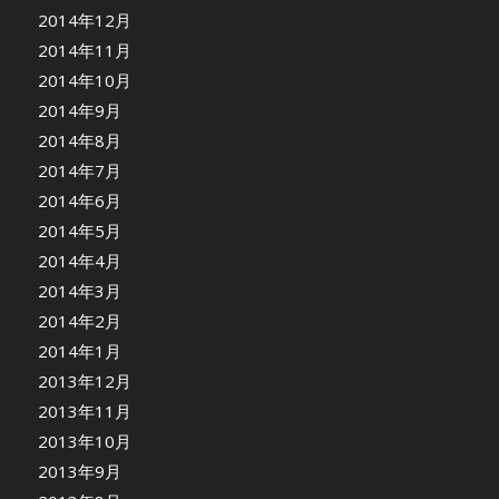
2014年12月
2014年11月
2014年10月
2014年9月
2014年8月
2014年7月
2014年6月
2014年5月
2014年4月
2014年3月
2014年2月
2014年1月
2013年12月
2013年11月
2013年10月
2013年9月