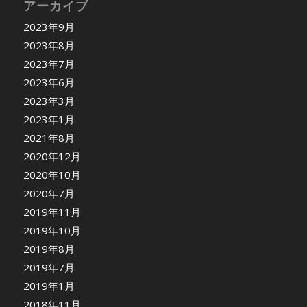
アーカイブ
2023年9月
2023年8月
2023年7月
2023年6月
2023年3月
2023年1月
2021年8月
2020年12月
2020年10月
2020年7月
2019年11月
2019年10月
2019年8月
2019年7月
2019年1月
2018年11月