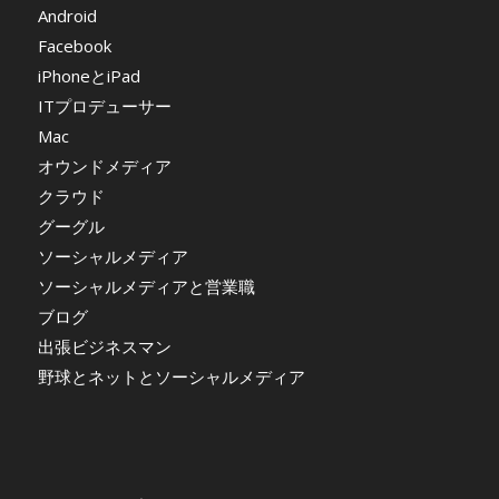
Android
Facebook
iPhoneとiPad
ITプロデューサー
Mac
オウンドメディア
クラウド
グーグル
ソーシャルメディア
ソーシャルメディアと営業職
ブログ
出張ビジネスマン
野球とネットとソーシャルメディア