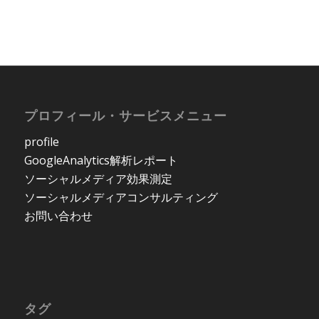
プロフィール・サービスメニュー
profile
GoogleAnalytics解析レポート
ソーシャルメディア効果測定
ソーシャルメディアコンサルティング
お問い合わせ
タグ