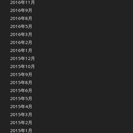
2016年11月
2016年9月
2016年8月
2016年5月
2016年3月
2016年2月
2016年1月
2015年12月
2015年10月
2015年9月
2015年8月
2015年6月
2015年5月
2015年4月
2015年3月
2015年2月
2015年1月