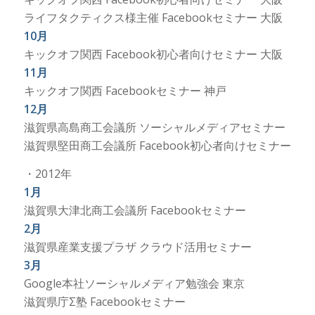
ライフタクティクス様主催 Facebookセミナー 大阪
10月
キックオフ関西 Facebook初心者向けセミナー 大阪
11月
キックオフ関西 Facebookセミナー 神戸
12月
滋賀県高島商工会議所 ソーシャルメディアセミナー
滋賀県堅田商工会議所 Facebook初心者向けセミナー
・2012年
1月
滋賀県大津北商工会議所 Facebookセミナー
2月
滋賀県産業支援プラザ クラウド活用セミナー
3月
Google本社ソーシャルメディア勉強会 東京
滋賀県庁Σ塾 Facebookセミナー