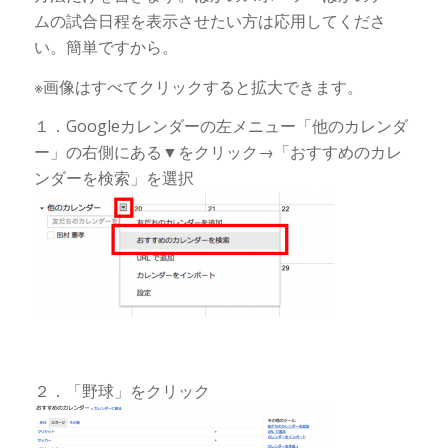
ムの試合日程を表示させたい方は応用してくださ
い。簡単ですから。
※画像はすべてクリックすると拡大できます。
１．Googleカレンダーの左メニュー「他のカレンダ
ー」の右側にある▼をクリック→「おすすめのカレ
ンダーを検索」を選択
２．「野球」をクリック