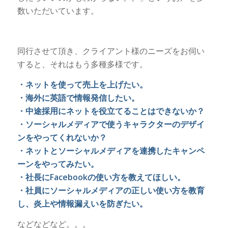
数いただいています。
同行させて頂き、クライアント様のニーズをお伺い
すると、それはもう多種多様です。
・ネットを使って売上を上げたい。
・海外に英語で情報発信したい。
・中途採用にネットを役立てることはできないか？
・ソーシャルメディアで使うキャラクターのデザイ
ンをやってくれないか？
・ネットとソーシャルメディアを連携したキャンペ
ーンをやってみたい。
・社長にFacebookの使い方を教えてほしい。
・社員にソーシャルメディアの正しい使い方を教育
し、炎上や情報漏えいを防ぎたい。
などなどなど。。。