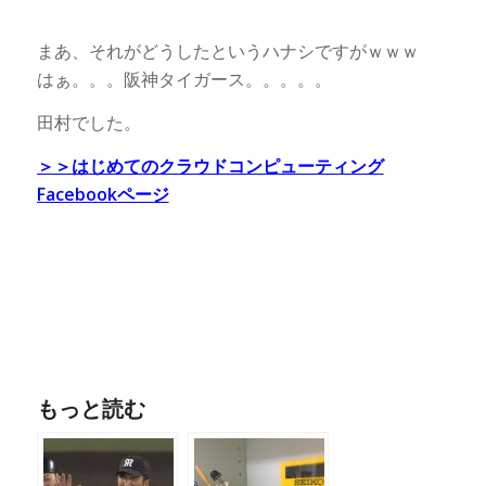
まあ、それがどうしたというハナシですがｗｗｗ
はぁ。。。阪神タイガース。。。。。
田村でした。
＞＞はじめてのクラウドコンピューティング
Facebookページ
もっと読む