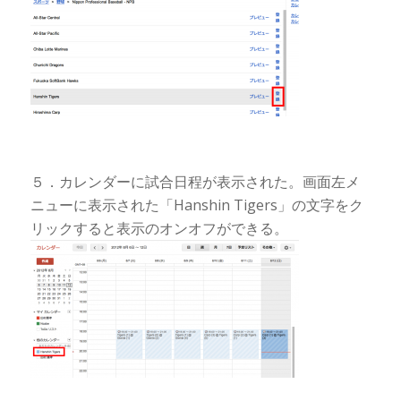
５．カレンダーに試合日程が表示された。画面左メ
ニューに表示された「Hanshin Tigers」の文字をク
リックすると表示のオンオフができる。