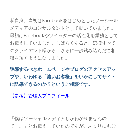
私自身、当初はFacebookをはじめとしたソーシャル
メディアのコンサルタントとして動いていました。
最初はFacebookやツイッターの活性化を業務として
お伝えしていました。しばらくすると、ほぼすべて
のクライアント様から、さらに一歩踏み込んだご相
談を頂くようになりました。
誘導するべきホームページやブログのアクセスアッ
プや、いわゆる「濃いお客様」をいかにしてサイト
に誘導できるのか？というご相談です。
【参考】管理人プロフィール
「僕はソーシャルメディアしかわかりませんの
で。。」とお伝えしていたのですが、あまりにもご