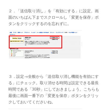
２．「送信取り消し」を「有効にする」に設定。画
面のいちばん下までスクロールし「変更を保存」ボ
タンをクリックするのを忘れずに。
３．設定→全般から「送信取り消し機能を有効にす
る」にチェック。取り消せる時間は設定できる最長
時間である「30秒」にしておきましょう。こちらも
最後に画面一番下の「変更を保存」ボタンをクリッ
クしておいてくださいね。