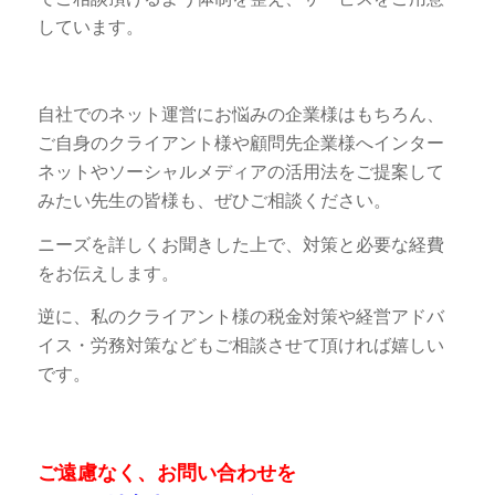
しています。
自社でのネット運営にお悩みの企業様はもちろん、
ご自身のクライアント様や顧問先企業様へインター
ネットやソーシャルメディアの活用法をご提案して
みたい先生の皆様も、ぜひご相談ください。
ニーズを詳しくお聞きした上で、対策と必要な経費
をお伝えします。
逆に、私のクライアント様の税金対策や経営アドバ
イス・労務対策などもご相談させて頂ければ嬉しい
です。
ご遠慮なく、お問い合わせを