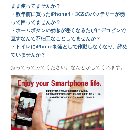
まま使ってませんか？
・数年前に買ったiPhone4・3GSのバッテリーが弱
って困ってませんか？
・ホームボタンの効きが悪くなるたびにデコピンで
直すなんて不細工なことしてませんか？
・トイレにiPhoneを落として作動しなくなり、諦め
ていませんか？
持ってってみてください。なんとかしてくれます。