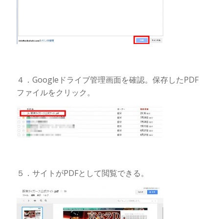
４．Googleドライブ管理画面を確認。保存したPDF
ファイルをクリック。
５．サイトがPDFとして閲覧できる。