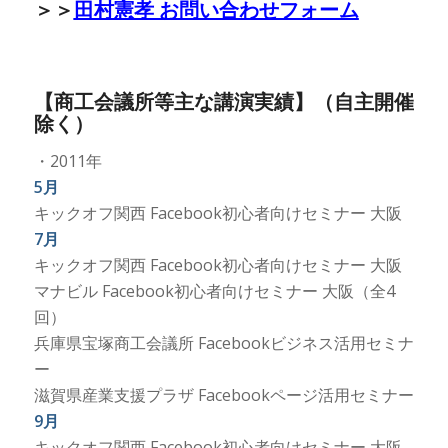
＞＞
田村憲孝 お問い合わせフォーム
【商工会議所等主な講演実績】（自主開催
除く）
・2011年
5月
キックオフ関西 Facebook初心者向けセミナー 大阪
7月
キックオフ関西 Facebook初心者向けセミナー 大阪
マナビル Facebook初心者向けセミナー 大阪（全4
回）
兵庫県宝塚商工会議所 Facebookビジネス活用セミナ
ー
滋賀県産業支援プラザ Facebookページ活用セミナー
9月
キックオフ関西 Facebook初心者向けセミナー 大阪