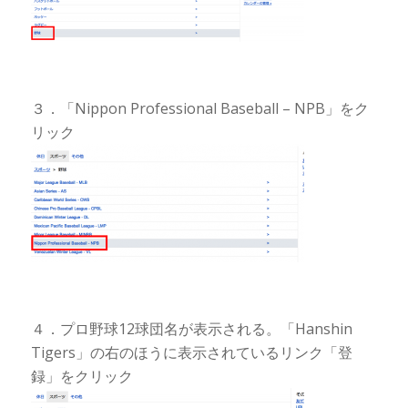
３．「Nippon Professional Baseball – NPB」をク
リック
４．プロ野球12球団名が表示される。「Hanshin
Tigers」の右のほうに表示されているリンク「登
録」をクリック