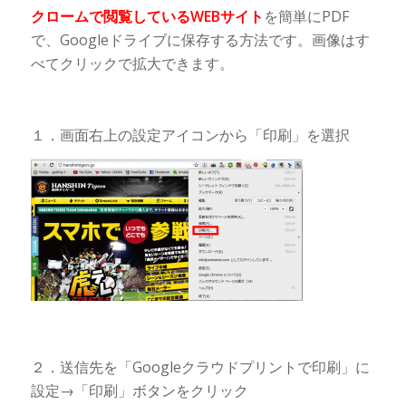
クロームで閲覧しているWEBサイト
を簡単にPDF
で、Googleドライブに保存する方法です。画像はす
べてクリックで拡大できます。
１．画面右上の設定アイコンから「印刷」を選択
２．送信先を「Googleクラウドプリントで印刷」に
設定→「印刷」ボタンをクリック