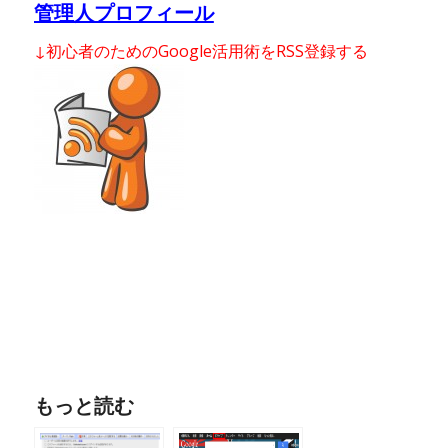
管理人プロフィール
↓初心者のためのGoogle活用術をRSS登録する
もっと読む