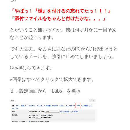
「やばっ！『様』を付けるの忘れてたっ！！！」
「添付ファイルをちゃんと付けたかな。。。」
とかいうこと無いっすか。僕は何ヶ月かに一回そん
なことが起こります。
でも大丈夫。今まさにあなたのPCから飛び出そうと
しているメールを、強引に止めてしまいましょう。
Gmailならできます。
※画像はすべてクリックで拡大できます。
１．設定画面から「Labs」を選択