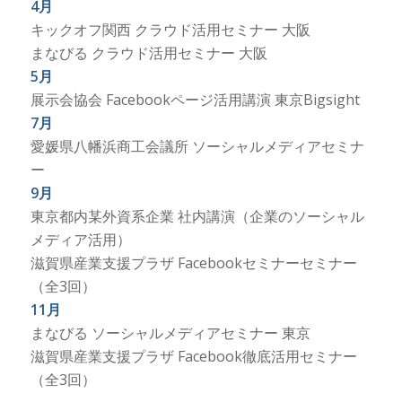
4月
キックオフ関西 クラウド活用セミナー 大阪
まなびる クラウド活用セミナー 大阪
5月
展示会協会 Facebookページ活用講演 東京Bigsight
7月
愛媛県八幡浜商工会議所 ソーシャルメディアセミナ
ー
9月
東京都内某外資系企業 社内講演（企業のソーシャル
メディア活用）
滋賀県産業支援プラザ Facebookセミナーセミナー
（全3回）
11月
まなびる ソーシャルメディアセミナー 東京
滋賀県産業支援プラザ Facebook徹底活用セミナー
（全3回）