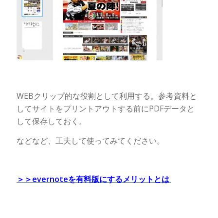
WEBクリップ的な役割として利用する。参考資料と
してサイトをプリントアウトする前にPDFデータと
して保存しておく。
などなど、工夫して使ってみてください。
＞＞evernoteを有料版にするメリットとは