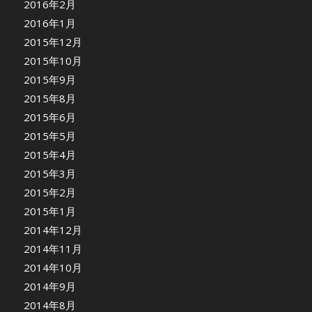
2016年2月
2016年1月
2015年12月
2015年10月
2015年9月
2015年8月
2015年6月
2015年5月
2015年4月
2015年3月
2015年2月
2015年1月
2014年12月
2014年11月
2014年10月
2014年9月
2014年8月