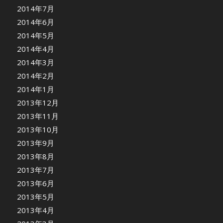
2014年7月
2014年6月
2014年5月
2014年4月
2014年3月
2014年2月
2014年1月
2013年12月
2013年11月
2013年10月
2013年9月
2013年8月
2013年7月
2013年6月
2013年5月
2013年4月