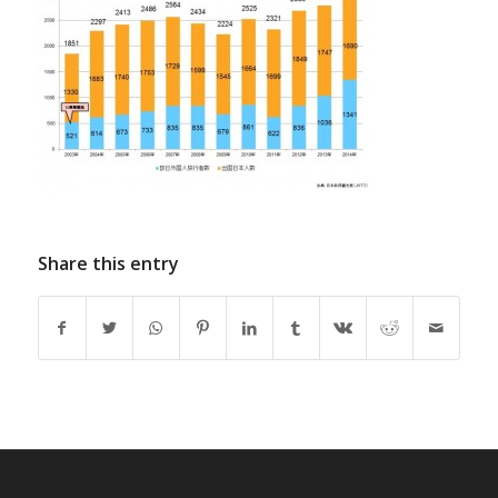
Share this entry