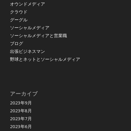
オウンドメディア
クラウド
グーグル
ソーシャルメディア
ソーシャルメディアと営業職
ブログ
出張ビジネスマン
野球とネットとソーシャルメディア
アーカイブ
2023年9月
2023年8月
2023年7月
2023年6月