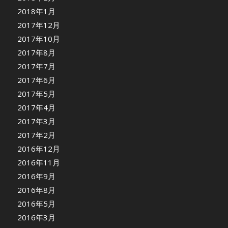
2018年1月
2017年12月
2017年10月
2017年8月
2017年7月
2017年6月
2017年5月
2017年4月
2017年3月
2017年2月
2016年12月
2016年11月
2016年9月
2016年8月
2016年5月
2016年3月