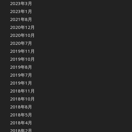
2023年3月
2023年1月
2021年8月
2020年12月
2020年10月
2020年7月
2019年11月
2019年10月
2019年8月
2019年7月
2019年1月
2018年11月
2018年10月
2018年8月
2018年5月
2018年4月
2018年2月