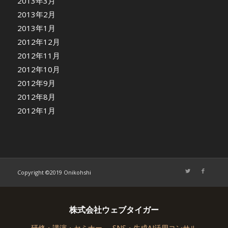
2013年3月
2013年2月
2013年1月
2012年12月
2012年11月
2012年10月
2012年9月
2012年8月
2012年1月
Copyright ©2019 Onikohshi
株式会社ウェブタイガー
研修・講演・セミナー
SNS・生成AI活用コンサル