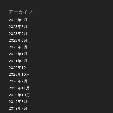
アーカイブ
2023年9月
2023年8月
2023年7月
2023年6月
2023年3月
2023年1月
2021年8月
2020年12月
2020年10月
2020年7月
2019年11月
2019年10月
2019年8月
2019年7月