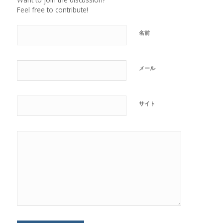
Feel free to contribute!
名前
メール
サイト