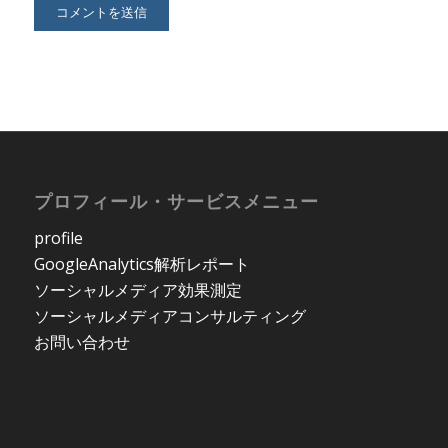
プロフィール・サービスメニュー
profile
GoogleAnalytics解析レポート
ソーシャルメディア効果測定
ソーシャルメディアコンサルティング
お問い合わせ