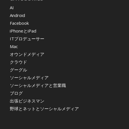
AI
Android
Facebook
iPhoneとiPad
ITプロデューサー
Mac
オウンドメディア
クラウド
グーグル
ソーシャルメディア
ソーシャルメディアと営業職
ブログ
出張ビジネスマン
野球とネットとソーシャルメディア