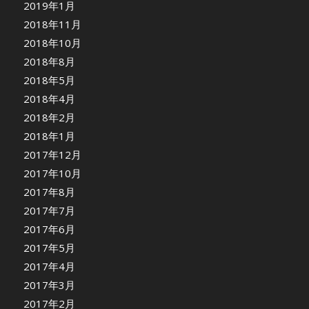
2019年1月
2018年11月
2018年10月
2018年8月
2018年5月
2018年4月
2018年2月
2018年1月
2017年12月
2017年10月
2017年8月
2017年7月
2017年6月
2017年5月
2017年4月
2017年3月
2017年2月