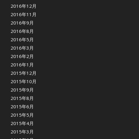
2016年12月
2016年11月
2016年9月
2016年8月
2016年5月
2016年3月
2016年2月
2016年1月
2015年12月
2015年10月
2015年9月
2015年8月
2015年6月
2015年5月
2015年4月
2015年3月