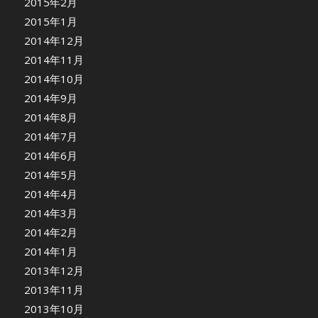
2015年2月
2015年1月
2014年12月
2014年11月
2014年10月
2014年9月
2014年8月
2014年7月
2014年6月
2014年5月
2014年4月
2014年3月
2014年2月
2014年1月
2013年12月
2013年11月
2013年10月