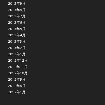
2013年9月
2013年8月
2013年7月
2013年6月
2013年5月
2013年4月
2013年3月
2013年2月
2013年1月
2012年12月
2012年11月
2012年10月
2012年9月
2012年8月
2012年1月