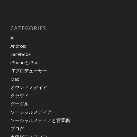
CATEGORIES
AI
Android
Facebook
iPhoneとiPad
ITプロデューサー
Mac
オウンドメディア
クラウド
グーグル
ソーシャルメディア
ソーシャルメディアと営業職
ブログ
出張ビジネスマン