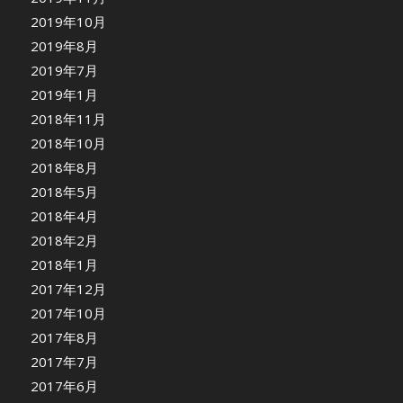
2019年10月
2019年8月
2019年7月
2019年1月
2018年11月
2018年10月
2018年8月
2018年5月
2018年4月
2018年2月
2018年1月
2017年12月
2017年10月
2017年8月
2017年7月
2017年6月