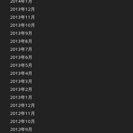
2014年1月
2013年12月
2013年11月
2013年10月
2013年9月
2013年8月
2013年7月
2013年6月
2013年5月
2013年4月
2013年3月
2013年2月
2013年1月
2012年12月
2012年11月
2012年10月
2012年9月