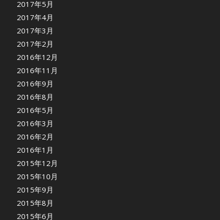
2017年5月
2017年4月
2017年3月
2017年2月
2016年12月
2016年11月
2016年9月
2016年8月
2016年5月
2016年3月
2016年2月
2016年1月
2015年12月
2015年10月
2015年9月
2015年8月
2015年6月