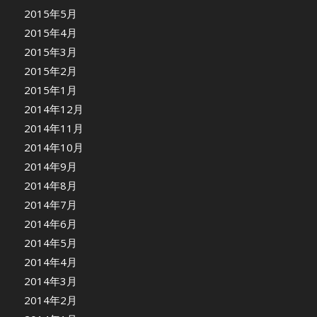
2015年5月
2015年4月
2015年3月
2015年2月
2015年1月
2014年12月
2014年11月
2014年10月
2014年9月
2014年8月
2014年7月
2014年6月
2014年5月
2014年4月
2014年3月
2014年2月