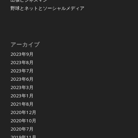
野球とネットとソーシャルメディア
アーカイブ
2023年9月
2023年8月
2023年7月
2023年6月
2023年3月
2023年1月
2021年8月
2020年12月
2020年10月
2020年7月
2019年11月