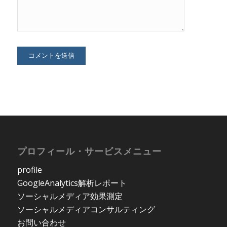
プロフィール・サービスメニュー
profile
GoogleAnalytics解析レポート
ソーシャルメディア効果測定
ソーシャルメディアコンサルティング
お問い合わせ