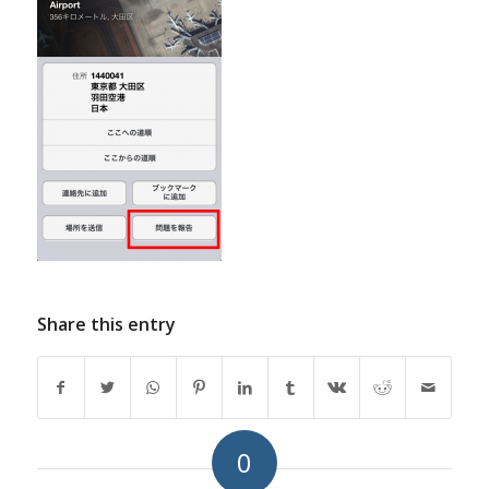
Share this entry
0