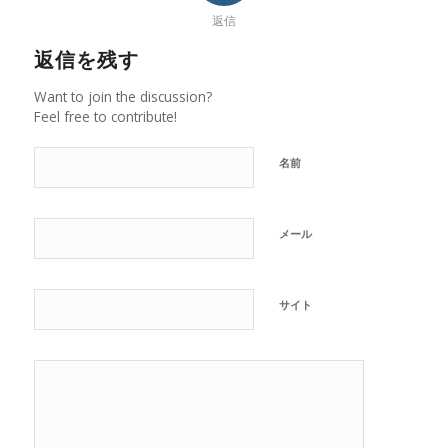
返信
返信を残す
Want to join the discussion?
Feel free to contribute!
名前
メール
サイト