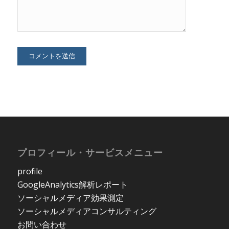
プロフィール・サービスメニュー
profile
GoogleAnalytics解析レポート
ソーシャルメディア効果測定
ソーシャルメディアコンサルティング
お問い合わせ