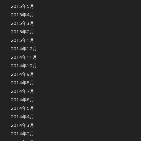
2015年5月
2015年4月
2015年3月
2015年2月
2015年1月
2014年12月
2014年11月
2014年10月
2014年9月
2014年8月
2014年7月
2014年6月
2014年5月
2014年4月
2014年3月
2014年2月