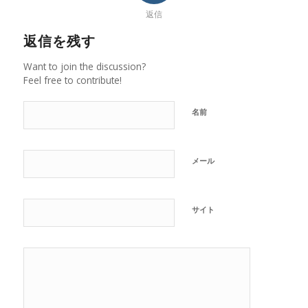
返信
返信を残す
Want to join the discussion?
Feel free to contribute!
名前
メール
サイト