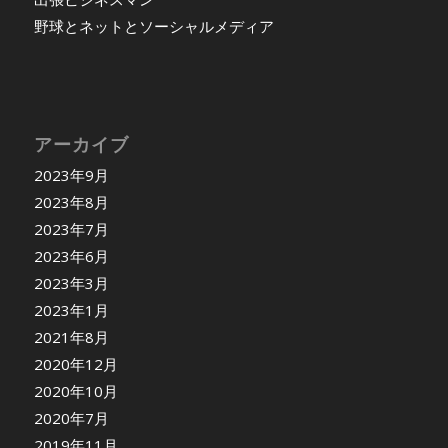
野球とネットとソーシャルメディア
アーカイブ
2023年9月
2023年8月
2023年7月
2023年6月
2023年3月
2023年1月
2021年8月
2020年12月
2020年10月
2020年7月
2019年11月