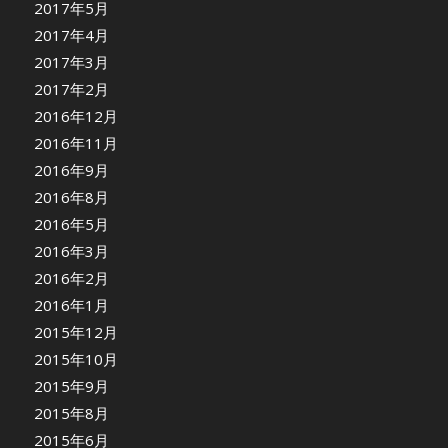
2017年5月
2017年4月
2017年3月
2017年2月
2016年12月
2016年11月
2016年9月
2016年8月
2016年5月
2016年3月
2016年2月
2016年1月
2015年12月
2015年10月
2015年9月
2015年8月
2015年6月