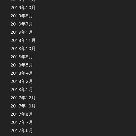
2019年10月
2019年8月
2019年7月
2019年1月
2018年11月
2018年10月
2018年8月
2018年5月
2018年4月
2018年2月
2018年1月
2017年12月
2017年10月
2017年8月
2017年7月
2017年6月