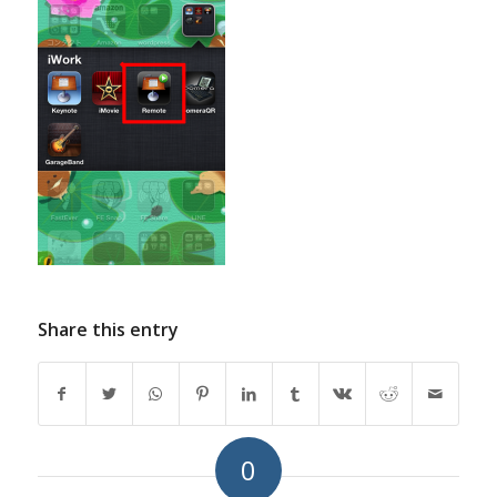
Share this entry
0