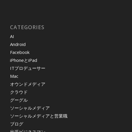
CATEGORIES
AI
Android
Facebook
iPhoneとiPad
ITプロデューサー
Mac
オウンドメディア
クラウド
グーグル
ソーシャルメディア
ソーシャルメディアと営業職
ブログ
出張ビジネスマン