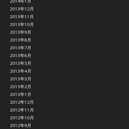
2014年1月
2013年12月
2013年11月
2013年10月
2013年9月
2013年8月
2013年7月
2013年6月
2013年5月
2013年4月
2013年3月
2013年2月
2013年1月
2012年12月
2012年11月
2012年10月
2012年9月