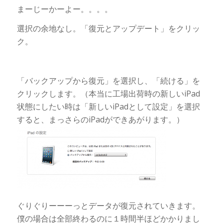
まーじーかーよー。。。。
選択の余地なし。「復元とアップデート」をクリッ
ク。
「バックアップから復元」を選択し、「続ける」を
クリックします。（本当に工場出荷時の新しいiPad
状態にしたい時は「新しいiPadとして設定」を選択
すると、まっさらのiPadができあがります。）
ぐりぐりーーーっとデータが復元されていきます。
僕の場合は全部終わるのに１時間半ほどかかりまし