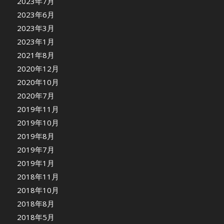
2023年7月
2023年6月
2023年3月
2023年1月
2021年8月
2020年12月
2020年10月
2020年7月
2019年11月
2019年10月
2019年8月
2019年7月
2019年1月
2018年11月
2018年10月
2018年8月
2018年5月