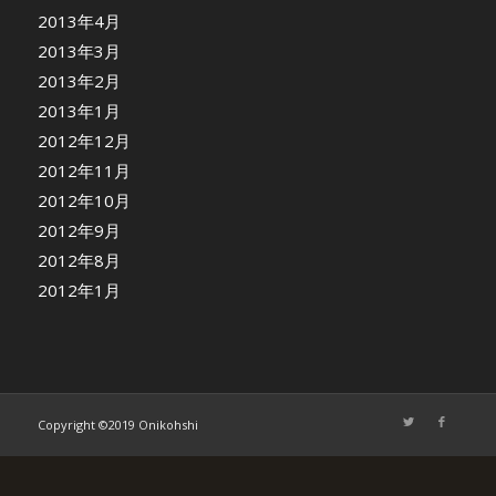
2013年4月
2013年3月
2013年2月
2013年1月
2012年12月
2012年11月
2012年10月
2012年9月
2012年8月
2012年1月
Copyright ©2019 Onikohshi