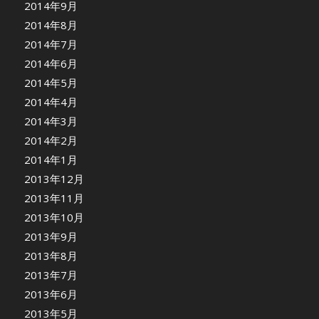
2014年9月
2014年8月
2014年7月
2014年6月
2014年5月
2014年4月
2014年3月
2014年2月
2014年1月
2013年12月
2013年11月
2013年10月
2013年9月
2013年8月
2013年7月
2013年6月
2013年5月