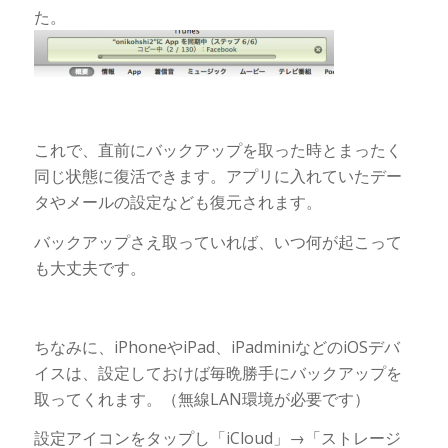
た。
これで、直前にバックアップを取った時とまったく
同じ状態に復活できます。アプリに入れていたデー
タやメールの設定なども復元されます。
バックアップさえ取っていれば、いつ何が起こって
も大丈夫です。
ちなみに、iPhoneやiPad、iPadminiなどのiOSデバ
イスは、設定しておけば毎晩勝手にバックアップを
取ってくれます。（無線LAN環境が必要です）
設定アイコンをタップし「iCloud」→「ストレージ