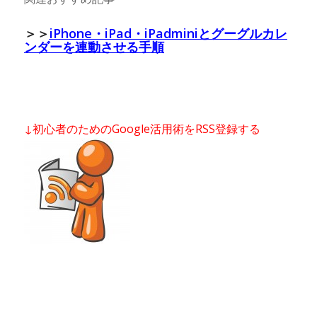
＞＞
iPhone・iPad・iPadminiとグーグルカレ
ンダーを連動させる手順
↓初心者のためのGoogle活用術をRSS登録する