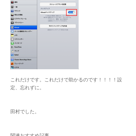
これだけです。これだけで助かるのです！！！！設
定、忘れずに。
田村でした。
関連おすすめ記事