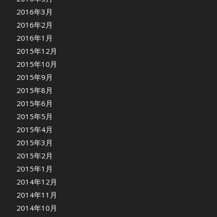
2016年3月
2016年2月
2016年1月
2015年12月
2015年10月
2015年9月
2015年8月
2015年6月
2015年5月
2015年4月
2015年3月
2015年2月
2015年1月
2014年12月
2014年11月
2014年10月