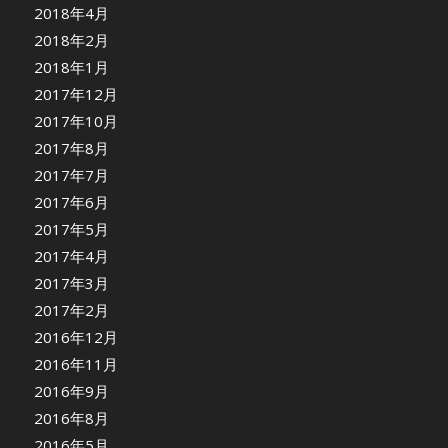
2018年4月
2018年2月
2018年1月
2017年12月
2017年10月
2017年8月
2017年7月
2017年6月
2017年5月
2017年4月
2017年3月
2017年2月
2016年12月
2016年11月
2016年9月
2016年8月
2016年5月