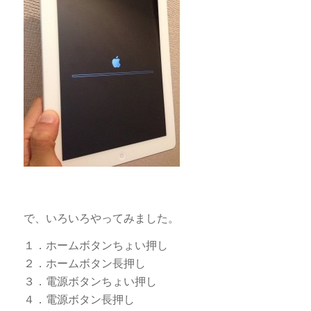
で、いろいろやってみました。
１．ホームボタンちょい押し
２．ホームボタン長押し
３．電源ボタンちょい押し
４．電源ボタン長押し