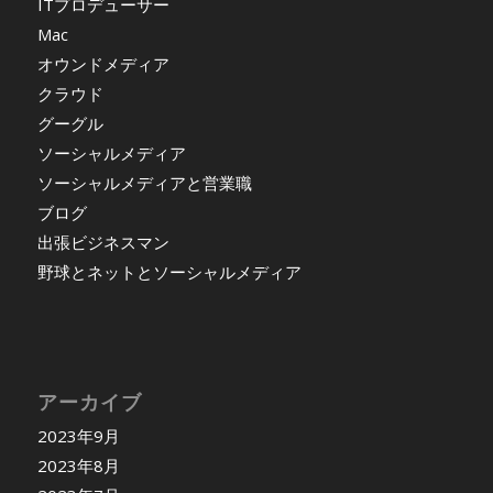
ITプロデューサー
Mac
オウンドメディア
クラウド
グーグル
ソーシャルメディア
ソーシャルメディアと営業職
ブログ
出張ビジネスマン
野球とネットとソーシャルメディア
アーカイブ
2023年9月
2023年8月