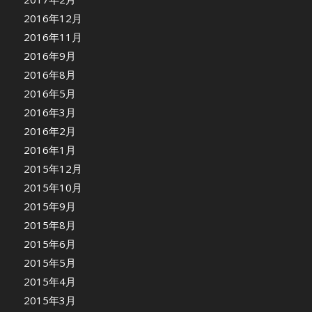
2016年12月
2016年11月
2016年9月
2016年8月
2016年5月
2016年3月
2016年2月
2016年1月
2015年12月
2015年10月
2015年9月
2015年8月
2015年6月
2015年5月
2015年4月
2015年3月