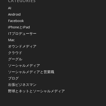
CATEGORIES
AI
Android
Facebook
iPhoneとiPad
ITプロデューサー
Mac
オウンドメディア
クラウド
グーグル
ソーシャルメディア
ソーシャルメディアと営業職
ブログ
出張ビジネスマン
野球とネットとソーシャルメディア