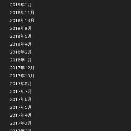
2019年1月
2018年11月
2018年10月
2018年8月
2018年5月
2018年4月
2018年2月
2018年1月
2017年12月
2017年10月
2017年8月
2017年7月
2017年6月
2017年5月
2017年4月
2017年3月
2017年2月