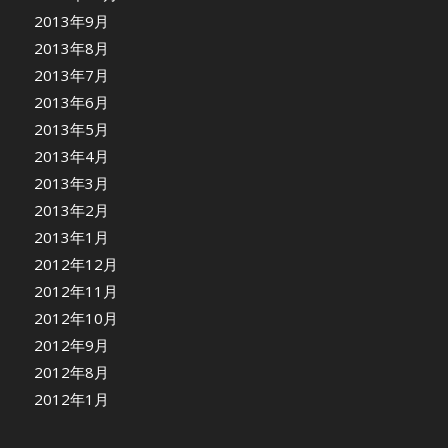
2013年9月
2013年8月
2013年7月
2013年6月
2013年5月
2013年4月
2013年3月
2013年2月
2013年1月
2012年12月
2012年11月
2012年10月
2012年9月
2012年8月
2012年1月