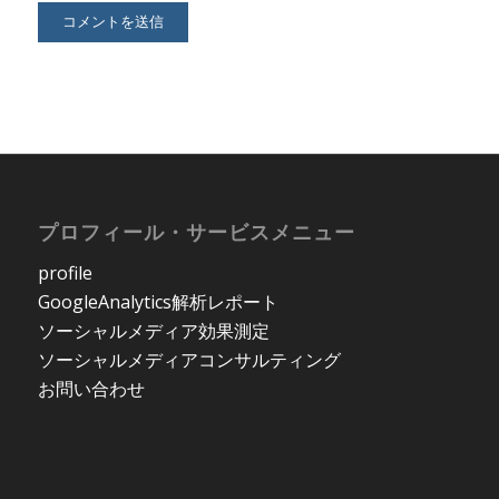
プロフィール・サービスメニュー
profile
GoogleAnalytics解析レポート
ソーシャルメディア効果測定
ソーシャルメディアコンサルティング
お問い合わせ