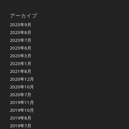
アーカイブ
2023年9月
2023年8月
2023年7月
2023年6月
2023年3月
2023年1月
2021年8月
2020年12月
2020年10月
2020年7月
2019年11月
2019年10月
2019年8月
2019年7月