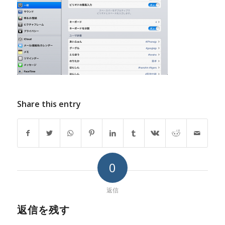
Share this entry
0
返信
返信を残す