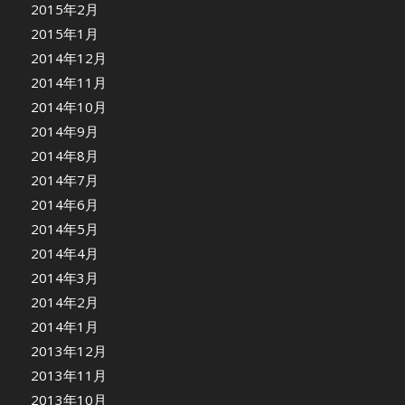
2015年2月
2015年1月
2014年12月
2014年11月
2014年10月
2014年9月
2014年8月
2014年7月
2014年6月
2014年5月
2014年4月
2014年3月
2014年2月
2014年1月
2013年12月
2013年11月
2013年10月