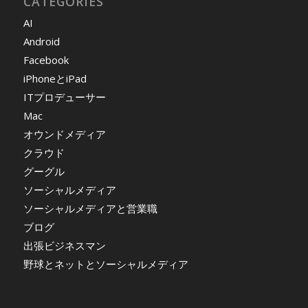
CATEGORIES
AI
Android
Facebook
iPhoneとiPad
ITプロデューサー
Mac
オウンドメディア
クラウド
グーグル
ソーシャルメディア
ソーシャルメディアと営業職
ブログ
出張ビジネスマン
野球とネットとソーシャルメディア