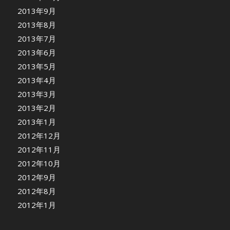
2013年9月
2013年8月
2013年7月
2013年6月
2013年5月
2013年4月
2013年3月
2013年2月
2013年1月
2012年12月
2012年11月
2012年10月
2012年9月
2012年8月
2012年1月