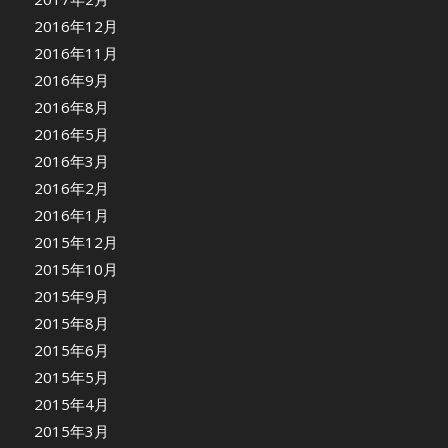
2016年12月
2016年11月
2016年9月
2016年8月
2016年5月
2016年3月
2016年2月
2016年1月
2015年12月
2015年10月
2015年9月
2015年8月
2015年6月
2015年5月
2015年4月
2015年3月