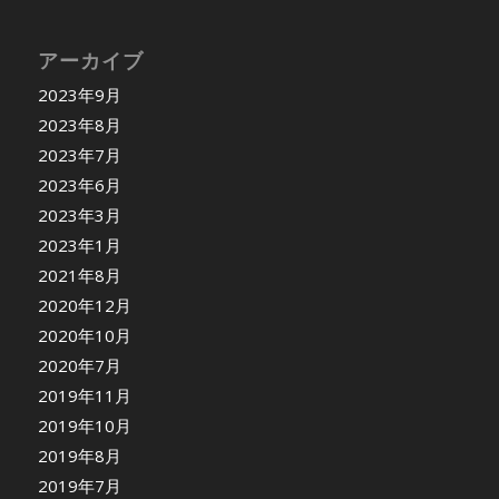
アーカイブ
2023年9月
2023年8月
2023年7月
2023年6月
2023年3月
2023年1月
2021年8月
2020年12月
2020年10月
2020年7月
2019年11月
2019年10月
2019年8月
2019年7月