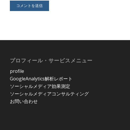
プロフィール・サービスメニュー
profile
GoogleAnalytics解析レポート
ソーシャルメディア効果測定
ソーシャルメディアコンサルティング
お問い合わせ