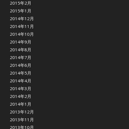
2015年2月
2015年1月
2014年12月
2014年11月
2014年10月
2014年9月
2014年8月
2014年7月
2014年6月
2014年5月
2014年4月
2014年3月
2014年2月
2014年1月
2013年12月
2013年11月
2013年10月