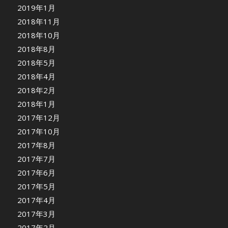
2019年1月
2018年11月
2018年10月
2018年8月
2018年5月
2018年4月
2018年2月
2018年1月
2017年12月
2017年10月
2017年8月
2017年7月
2017年6月
2017年5月
2017年4月
2017年3月
2017年2月