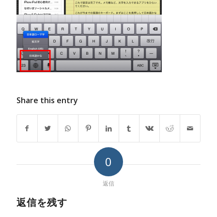
Share this entry
0
返信
返信を残す