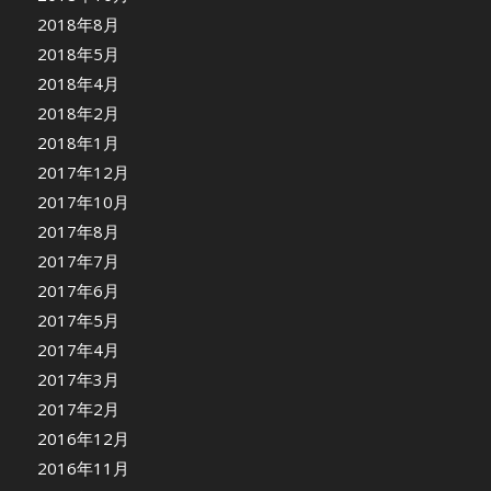
2018年8月
2018年5月
2018年4月
2018年2月
2018年1月
2017年12月
2017年10月
2017年8月
2017年7月
2017年6月
2017年5月
2017年4月
2017年3月
2017年2月
2016年12月
2016年11月