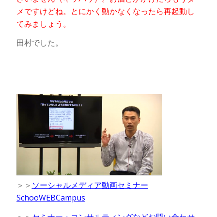
メですけどね。とにかく動かなくなったら再起動し
てみましょう。
田村でした。
＞＞
ソーシャルメディア動画セミナー
SchooWEBCampus
＞＞
セミナー・コンサルティングなどお問い合わせ