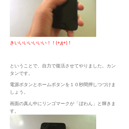
きいいいいいいい！！(+д+)！
ということで、自力で復活させてやりました。カン
タンです。
電源ボタンとホームボタンを１０秒間押しつづけま
しょう。
画面の真ん中にリンゴマークが「ぼわん」と輝きま
す。