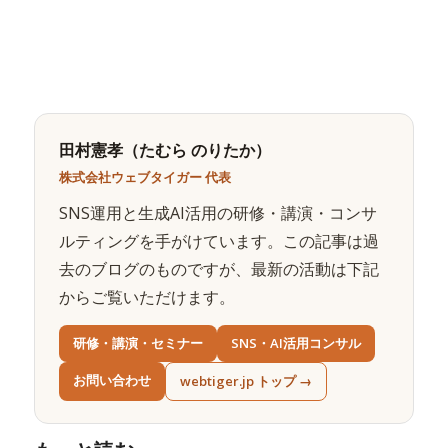
田村憲孝（たむら のりたか）
株式会社ウェブタイガー 代表
SNS運用と生成AI活用の研修・講演・コンサ
ルティングを手がけています。この記事は過
去のブログのものですが、最新の活動は下記
からご覧いただけます。
研修・講演・セミナー
SNS・AI活用コンサル
お問い合わせ
webtiger.jp トップ →