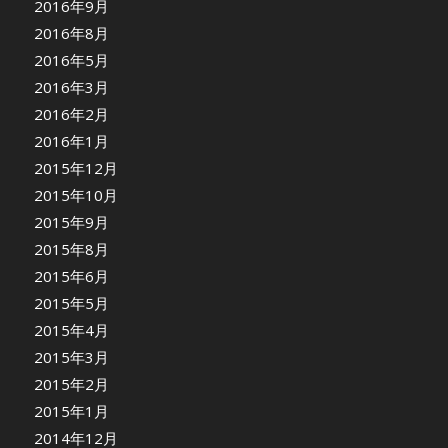
2016年9月
2016年8月
2016年5月
2016年3月
2016年2月
2016年1月
2015年12月
2015年10月
2015年9月
2015年8月
2015年6月
2015年5月
2015年4月
2015年3月
2015年2月
2015年1月
2014年12月