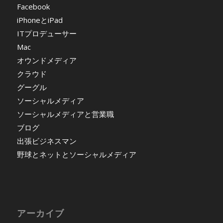
Facebook
iPhoneとiPad
ITプロデューサー
Mac
オウンドメディア
クラウド
グーグル
ソーシャルメディア
ソーシャルメディアと営業職
ブログ
出張ビジネスマン
野球とネットとソーシャルメディア
アーカイブ