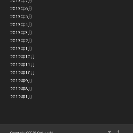
2013年7月
2013年6月
2013年5月
2013年4月
2013年3月
2013年2月
2013年1月
2012年12月
2012年11月
2012年10月
2012年9月
2012年8月
2012年1月
Copyright ©2019 Onikohshi