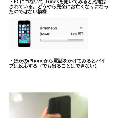
・PCにつないでiTunesを開いてみると充電は
されている。どうやら完全にお亡くなりになっ
たのではない模様
・ほかのiPhoneから電話をかけてみるとバイ
ブは反応する（でも出ることはできない）