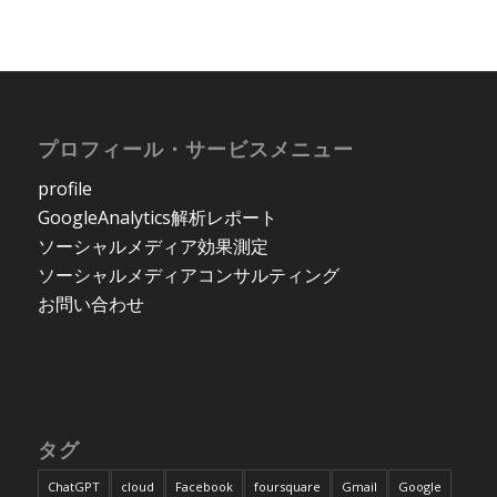
プロフィール・サービスメニュー
profile
GoogleAnalytics解析レポート
ソーシャルメディア効果測定
ソーシャルメディアコンサルティング
お問い合わせ
タグ
ChatGPT
cloud
Facebook
foursquare
Gmail
Google