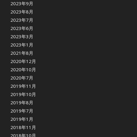
2023年9月
2023年8月
2023年7月
2023年6月
2023年3月
2023年1月
2021年8月
2020年12月
2020年10月
2020年7月
2019年11月
2019年10月
2019年8月
2019年7月
2019年1月
2018年11月
2018年10月