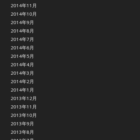
2014年11月
2014年10月
2014年9月
2014年8月
2014年7月
2014年6月
2014年5月
2014年4月
2014年3月
2014年2月
2014年1月
2013年12月
2013年11月
2013年10月
2013年9月
2013年8月