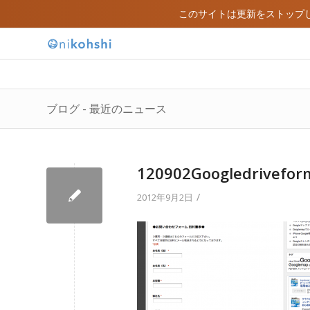
このサイトは更新をストップ
ブログ - 最近のニュース
120902Googledrivefor
/
2012年9月2日