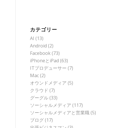
カテゴリー
AI
(13)
Android
(2)
Facebook
(73)
iPhoneとiPad
(63)
ITプロデューサー
(7)
Mac
(2)
オウンドメディア
(5)
クラウド
(7)
グーグル
(33)
ソーシャルメディア
(117)
ソーシャルメディアと営業職
(5)
ブログ
(17)
出張ビジネスマン
(3)