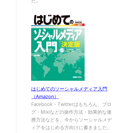
た。
はじめてのソーシャルメディア入門
（Amazon）
Facebook・Twitterはもちろん、ブロ
グ・Mixiなどの操作方法・効果的な連
携方法などを、今からソーシャルメデ
ィアをはじめる方向けに書きました。