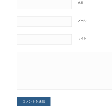
名前
メール
サイト