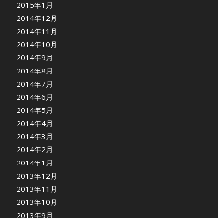
2015年1月
2014年12月
2014年11月
2014年10月
2014年9月
2014年8月
2014年7月
2014年6月
2014年5月
2014年4月
2014年3月
2014年2月
2014年1月
2013年12月
2013年11月
2013年10月
2013年9月