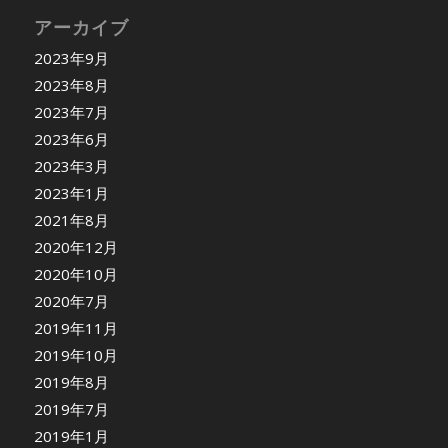
アーカイブ
2023年9月
2023年8月
2023年7月
2023年6月
2023年3月
2023年1月
2021年8月
2020年12月
2020年10月
2020年7月
2019年11月
2019年10月
2019年8月
2019年7月
2019年1月