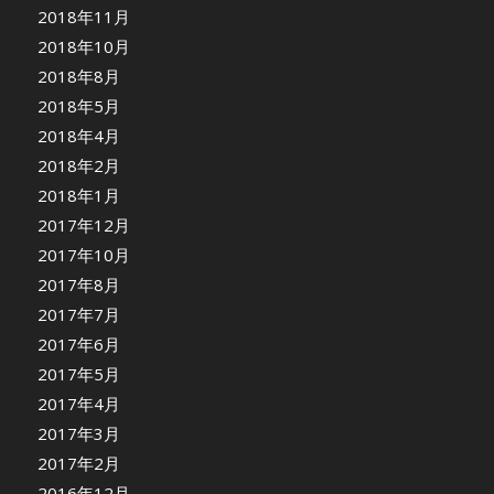
2018年11月
2018年10月
2018年8月
2018年5月
2018年4月
2018年2月
2018年1月
2017年12月
2017年10月
2017年8月
2017年7月
2017年6月
2017年5月
2017年4月
2017年3月
2017年2月
2016年12月