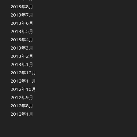
2013年8月
2013年7月
2013年6月
2013年5月
2013年4月
2013年3月
2013年2月
2013年1月
2012年12月
2012年11月
2012年10月
2012年9月
2012年8月
2012年1月