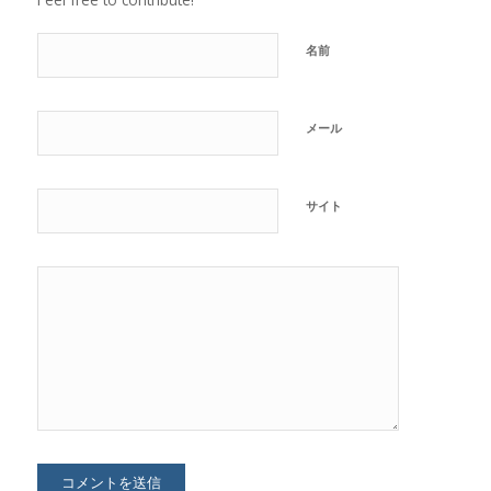
名前
メール
サイト