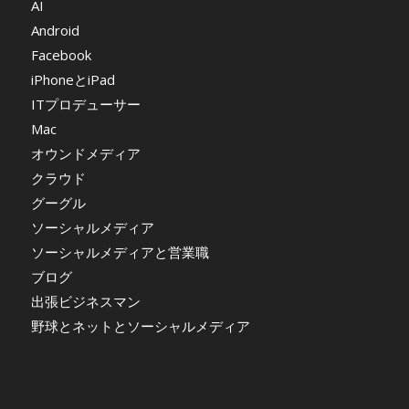
AI
Android
Facebook
iPhoneとiPad
ITプロデューサー
Mac
オウンドメディア
クラウド
グーグル
ソーシャルメディア
ソーシャルメディアと営業職
ブログ
出張ビジネスマン
野球とネットとソーシャルメディア