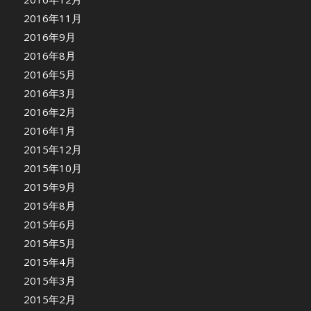
2016年11月
2016年9月
2016年8月
2016年5月
2016年3月
2016年2月
2016年1月
2015年12月
2015年10月
2015年9月
2015年8月
2015年6月
2015年5月
2015年4月
2015年3月
2015年2月