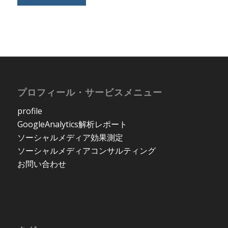
プロフィール・サービスメニュー
profile
GoogleAnalytics解析レポート
ソーシャルメディア効果測定
ソーシャルメディアコンサルティング
お問い合わせ