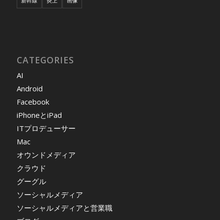
新幹線
炎上
画像
CATEGORIES
AI
Android
Facebook
iPhoneとiPad
ITプロデューサー
Mac
オウンドメディア
クラウド
グーグル
ソーシャルメディア
ソーシャルメディアと営業職