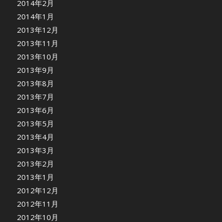
2014年2月
2014年1月
2013年12月
2013年11月
2013年10月
2013年9月
2013年8月
2013年7月
2013年6月
2013年5月
2013年4月
2013年3月
2013年2月
2013年1月
2012年12月
2012年11月
2012年10月