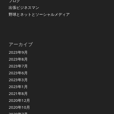
ブログ
出張ビジネスマン
野球とネットとソーシャルメディア
アーカイブ
2023年9月
2023年8月
2023年7月
2023年6月
2023年3月
2023年1月
2021年8月
2020年12月
2020年10月