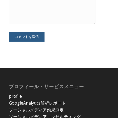
プロフィール・サービスメニュー
profile
GoogleAnalytics解析レポート
ソーシャルメディア効果測定
ソーシャルメディアコンサルティング