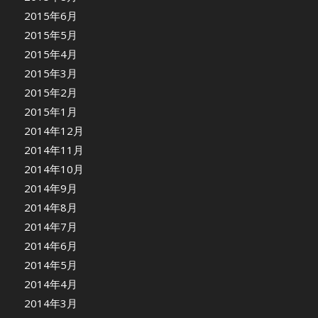
2015年6月
2015年5月
2015年4月
2015年3月
2015年2月
2015年1月
2014年12月
2014年11月
2014年10月
2014年9月
2014年8月
2014年7月
2014年6月
2014年5月
2014年4月
2014年3月