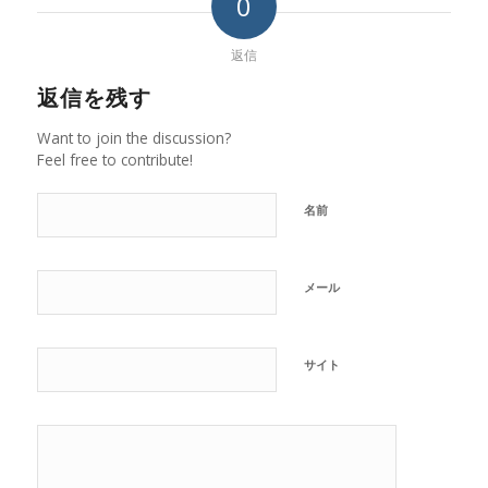
0
返信
返信を残す
Want to join the discussion?
Feel free to contribute!
名前
メール
サイト