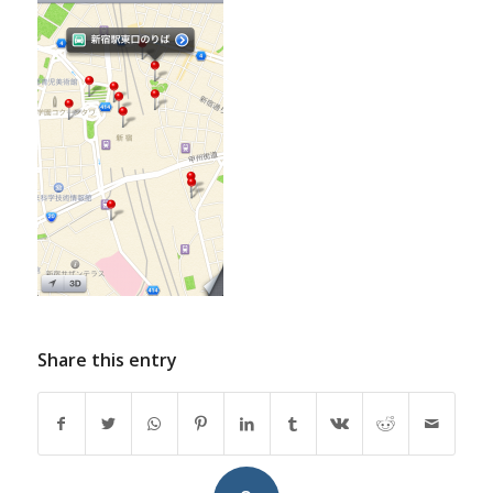
Share this entry