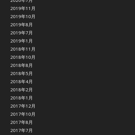
2020年7月
2019年11月
2019年10月
2019年8月
2019年7月
2019年1月
2018年11月
2018年10月
2018年8月
2018年5月
2018年4月
2018年2月
2018年1月
2017年12月
2017年10月
2017年8月
2017年7月