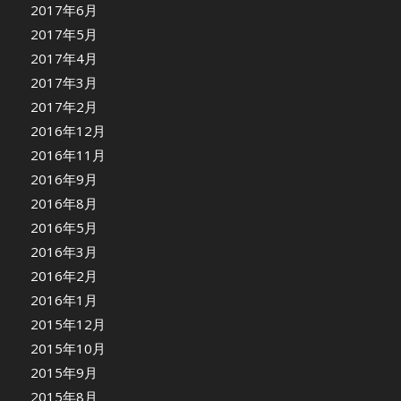
2017年6月
2017年5月
2017年4月
2017年3月
2017年2月
2016年12月
2016年11月
2016年9月
2016年8月
2016年5月
2016年3月
2016年2月
2016年1月
2015年12月
2015年10月
2015年9月
2015年8月