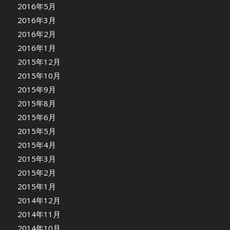
2016年5月
2016年3月
2016年2月
2016年1月
2015年12月
2015年10月
2015年9月
2015年8月
2015年6月
2015年5月
2015年4月
2015年3月
2015年2月
2015年1月
2014年12月
2014年11月
2014年10月