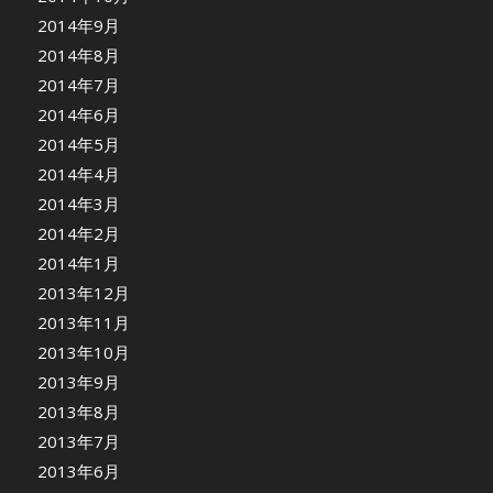
2014年9月
2014年8月
2014年7月
2014年6月
2014年5月
2014年4月
2014年3月
2014年2月
2014年1月
2013年12月
2013年11月
2013年10月
2013年9月
2013年8月
2013年7月
2013年6月