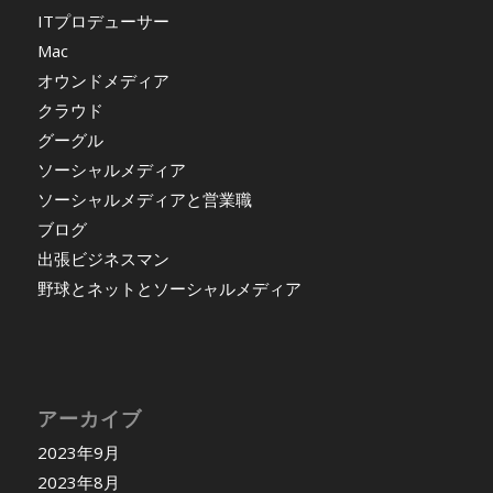
ITプロデューサー
Mac
オウンドメディア
クラウド
グーグル
ソーシャルメディア
ソーシャルメディアと営業職
ブログ
出張ビジネスマン
野球とネットとソーシャルメディア
アーカイブ
2023年9月
2023年8月