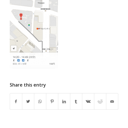
Share this entry