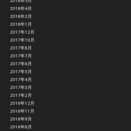
2018年5月
2018年4月
2018年2月
2018年1月
2017年12月
2017年10月
2017年8月
2017年7月
2017年6月
2017年5月
2017年4月
2017年3月
2017年2月
2016年12月
2016年11月
2016年9月
2016年8月