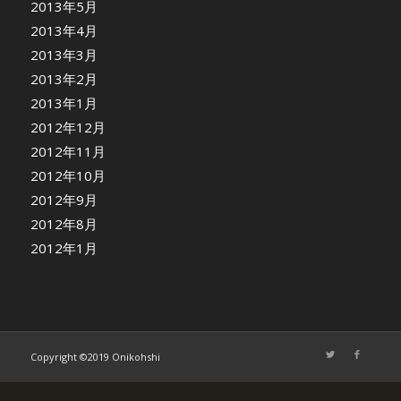
2013年5月
2013年4月
2013年3月
2013年2月
2013年1月
2012年12月
2012年11月
2012年10月
2012年9月
2012年8月
2012年1月
Copyright ©2019 Onikohshi