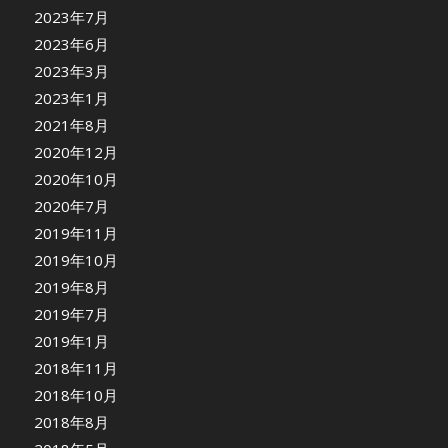
2023年7月
2023年6月
2023年3月
2023年1月
2021年8月
2020年12月
2020年10月
2020年7月
2019年11月
2019年10月
2019年8月
2019年7月
2019年1月
2018年11月
2018年10月
2018年8月