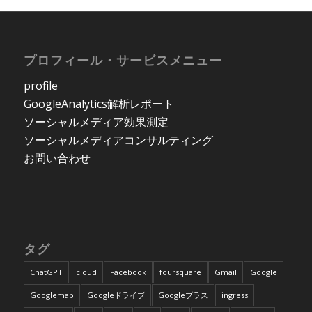
プロフィール・サービスメニュー
profile
GoogleAnalytics解析レポート
ソーシャルメディア効果測定
ソーシャルメディアコンサルティング
お問い合わせ
タグ
ChatGPT
cloud
Facebook
foursquare
Gmail
Google
Googlemap
Googleドライブ
Googleプラス
ingress