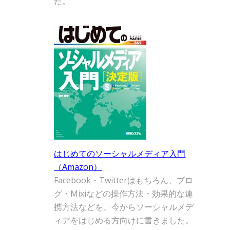
た。
はじめてのソーシャルメディア入門
（Amazon）
Facebook・Twitterはもちろん、ブロ
グ・Mixiなどの操作方法・効果的な連
携方法などを、今からソーシャルメデ
ィアをはじめる方向けに書きました。