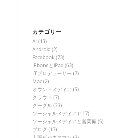
カテゴリー
AI
(13)
Android
(2)
Facebook
(73)
iPhoneとiPad
(63)
ITプロデューサー
(7)
Mac
(2)
オウンドメディア
(5)
クラウド
(7)
グーグル
(33)
ソーシャルメディア
(117)
ソーシャルメディアと営業職
(5)
ブログ
(17)
出張ビジネスマン
(3)