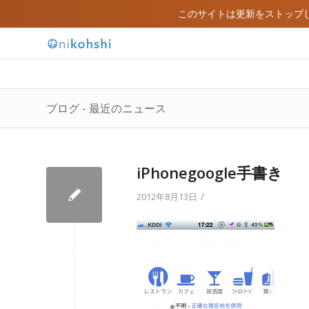
このサイトは更新をストップ
ブログ - 最近のニュース
iPhonegoogle手書き
/
2012年8月13日