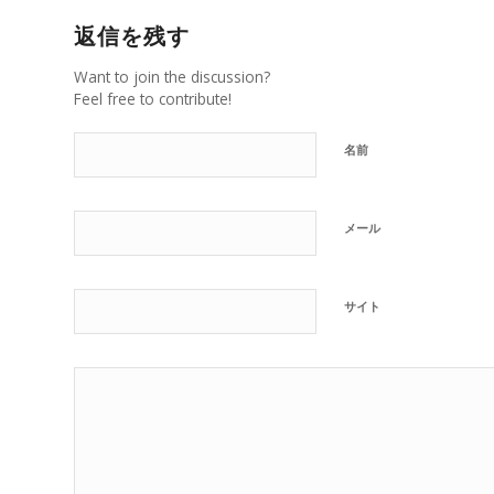
返信を残す
Want to join the discussion?
Feel free to contribute!
名前
メール
サイト