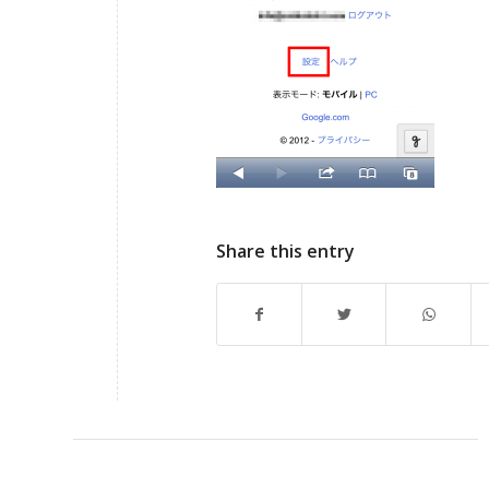
Share this entry