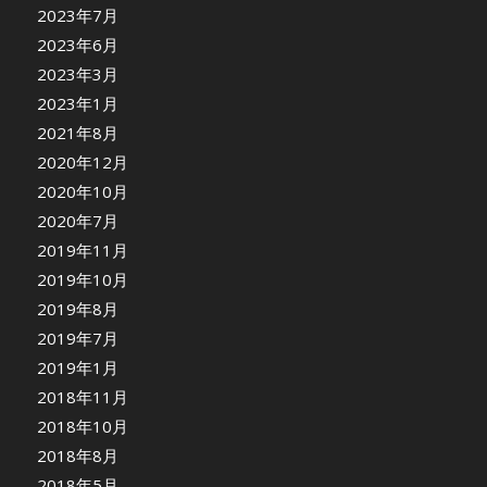
2023年7月
2023年6月
2023年3月
2023年1月
2021年8月
2020年12月
2020年10月
2020年7月
2019年11月
2019年10月
2019年8月
2019年7月
2019年1月
2018年11月
2018年10月
2018年8月
2018年5月