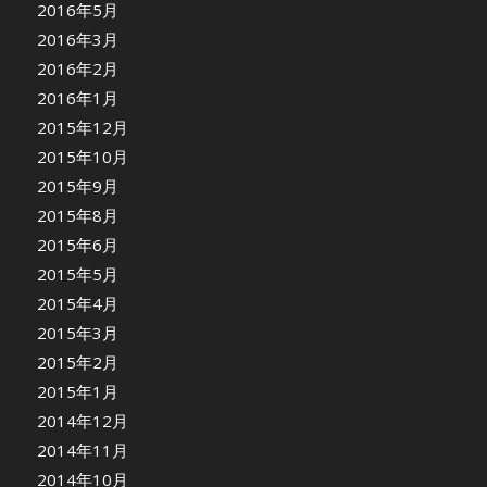
2016年5月
2016年3月
2016年2月
2016年1月
2015年12月
2015年10月
2015年9月
2015年8月
2015年6月
2015年5月
2015年4月
2015年3月
2015年2月
2015年1月
2014年12月
2014年11月
2014年10月