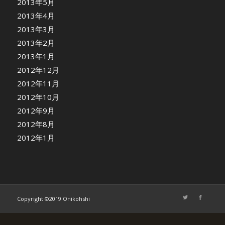
2013年5月
2013年4月
2013年3月
2013年2月
2013年1月
2012年12月
2012年11月
2012年10月
2012年9月
2012年8月
2012年1月
Copyright ©2019 Onikohshi