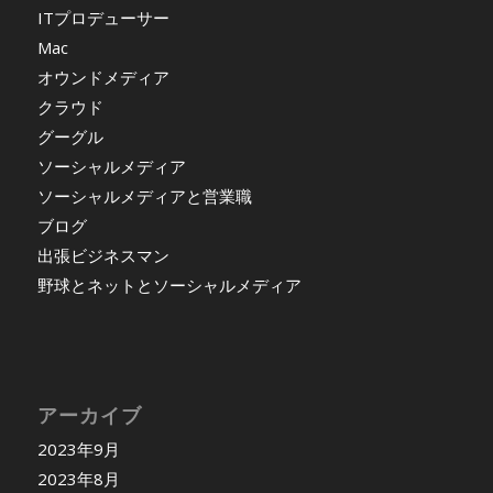
ITプロデューサー
Mac
オウンドメディア
クラウド
グーグル
ソーシャルメディア
ソーシャルメディアと営業職
ブログ
出張ビジネスマン
野球とネットとソーシャルメディア
アーカイブ
2023年9月
2023年8月