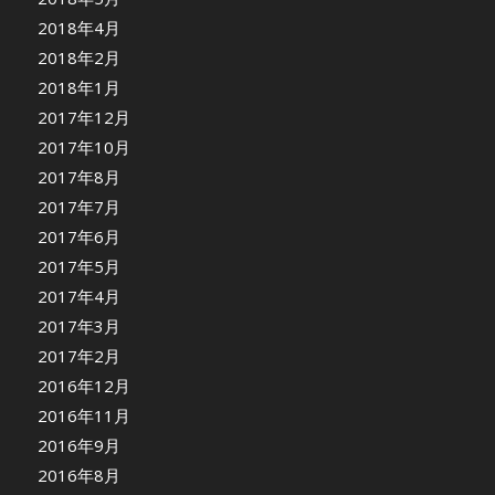
2018年4月
2018年2月
2018年1月
2017年12月
2017年10月
2017年8月
2017年7月
2017年6月
2017年5月
2017年4月
2017年3月
2017年2月
2016年12月
2016年11月
2016年9月
2016年8月