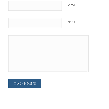
メール
サイト