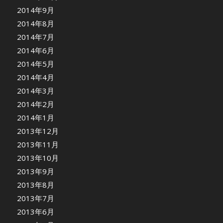
2014年9月
2014年8月
2014年7月
2014年6月
2014年5月
2014年4月
2014年3月
2014年2月
2014年1月
2013年12月
2013年11月
2013年10月
2013年9月
2013年8月
2013年7月
2013年6月