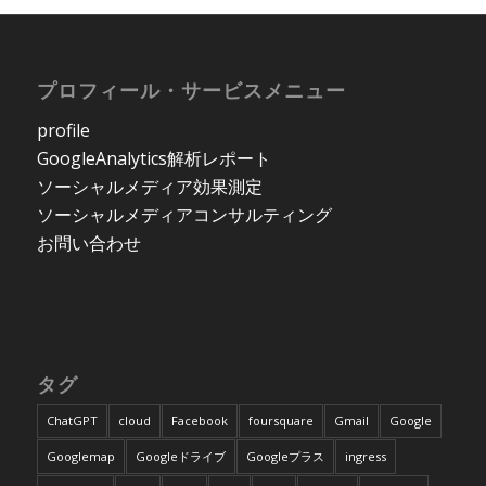
プロフィール・サービスメニュー
profile
GoogleAnalytics解析レポート
ソーシャルメディア効果測定
ソーシャルメディアコンサルティング
お問い合わせ
タグ
ChatGPT
cloud
Facebook
foursquare
Gmail
Google
Googlemap
Googleドライブ
Googleプラス
ingress